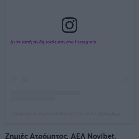
Δείτε αυτή τη δημοσίευση στο Instagram.
Η δημοσίευση κοινοποιήθηκε από το χρήστη Gazzetta.gr (@gazzetta.gr)
Ζημιές Ατρόμητος, ΑΕΛ Novibet,