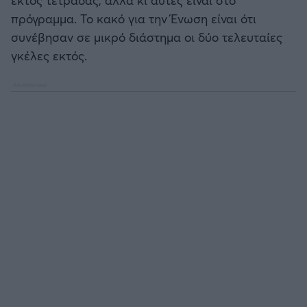
εκτός τετράδας, αλλά κι αυτές είναι στο
πρόγραμμα. Το κακό για την Ένωση είναι ότι
συνέβησαν σε μικρό διάστημα οι δύο τελευταίες
γκέλες εκτός.