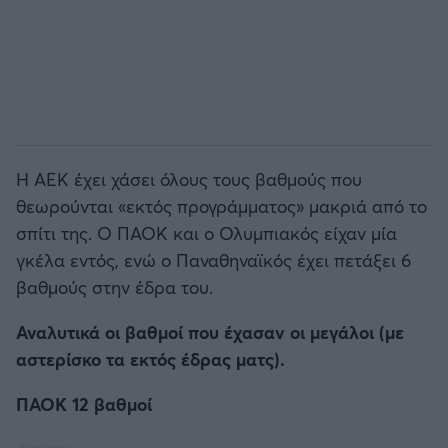
Η ΑΕΚ έχει χάσει όλους τους βαθμούς που
θεωρούνται «εκτός προγράμματος» μακριά από το
σπίτι της. Ο ΠΑΟΚ και ο Ολυμπιακός είχαν μία
γκέλα εντός, ενώ ο Παναθηναϊκός έχει πετάξει 6
βαθμούς στην έδρα του.
Αναλυτικά οι βαθμοί που έχασαν οι μεγάλοι (με
αστερίσκο τα εκτός έδρας ματς).
ΠΑΟΚ 12 βαθμοί