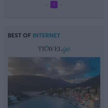
«
1
»
BEST OF
INTERNET