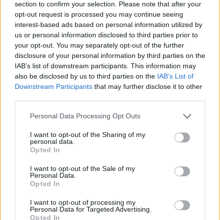
section to confirm your selection. Please note that after your
opt-out request is processed you may continue seeing
interest-based ads based on personal information utilized by
us or personal information disclosed to third parties prior to
your opt-out. You may separately opt-out of the further
disclosure of your personal information by third parties on the
IAB’s list of downstream participants. This information may
also be disclosed by us to third parties on the
IAB’s List of
Downstream Participants
that may further disclose it to other
third parties.
Please note that this website/app uses one or more Google
Personal Data Processing Opt Outs
services and may gather and store information including but
not limited to your visit or usage behaviour. You may click to
I want to opt-out of the Sharing of my
personal data.
grant or deny consent to Google and its third-party tags to
Opted In
use your data for below specified purposes in below Google
consent section.
I want to opt-out of the Sale of my
Personal Data.
Opted In
I want to opt-out of processing my
Personal Data for Targeted Advertising.
Opted In