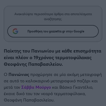
Η μητρότητα στον πάγκο
Δημήτρης Τσορμπατζόγλου
Κύπελλο Γερμανίας
Συνεντεύξεις
Άρης
Μεγάλη μου Αγάπη
Ανακαλύψτε περισσότερα άρθρα στα αποτελέσματα
Κύπελλο Ελλάδος
Μια Ιστορία από την Πόλη
αναζήτησης.
Λεβαδειακός
CHAMPIONS LEAGUE
Προσθήκη του gazzetta.gr στην Google
ΟΦΗ
EUROPA LEAGUE
Βόλος
Παίκτης του Πανιωνίου με κάθε επισημότητα
UEFA NATIONS LEAGUE
είναι πλέον ο 19χρόνος τερματοφύλακας
Ατρόμητος Αθηνών
Θεοφάνης Παπαβασιλείου.
COPA AMERICA
Κηφισιά
Ο
Πανιώνιος
προχώρησε σε μία ακόμη μεταγραφή
Μουντιάλ 2026
σε αυτό το καλοκαιρινό μεταγραφικό παζάρι και
Αστέρας Τρίπολης
μετά τον
Σάββα Μούργο
και Βάσκο Γκαντέλιο,
EURO
έκανε δικό του τον νεαρό τερματοφύλακα,
Παναιτωλικός
Θεοφάνη Παπαβασιλείου.
Γ' Εθνική