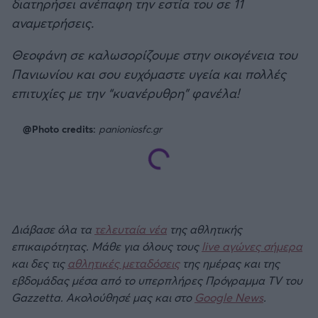
διατηρήσει ανέπαφη την εστία του σε 11
αναμετρήσεις.
Θεοφάνη σε καλωσορίζουμε στην οικογένεια του
Πανιωνίου και σου ευχόμαστε υγεία και πολλές
επιτυχίες με την “κυανέρυθρη” φανέλα!
@Photo credits:
panioniosfc.gr
Διάβασε όλα τα
τελευταία νέα
της αθλητικής
επικαιρότητας. Μάθε για όλους τους
live αγώνες σήμερα
και δες τις
αθλητικές μεταδόσεις
της ημέρας και της
εβδομάδας μέσα από το υπερπλήρες Πρόγραμμα TV του
Gazzetta. Ακολούθησέ μας και στο
Google News
.