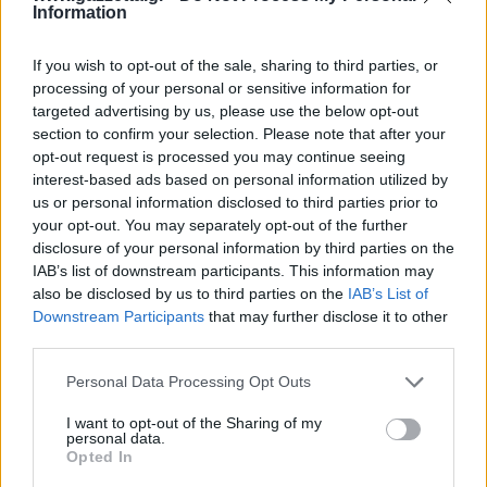
Information
If you wish to opt-out of the sale, sharing to third parties, or
processing of your personal or sensitive information for
targeted advertising by us, please use the below opt-out
section to confirm your selection. Please note that after your
opt-out request is processed you may continue seeing
interest-based ads based on personal information utilized by
us or personal information disclosed to third parties prior to
your opt-out. You may separately opt-out of the further
disclosure of your personal information by third parties on the
IAB’s list of downstream participants. This information may
also be disclosed by us to third parties on the
IAB’s List of
Downstream Participants
that may further disclose it to other
third parties.
Πέρα από τη Λισαβόνα: 10 μαγευτικοί προορισμοί
Please note that this website/app uses one or more Google
της Πορτογαλίας
Personal Data Processing Opt Outs
services and may gather and store information including but
not limited to your visit or usage behaviour. You may click to
I want to opt-out of the Sharing of my
Το καλά κρυμμένο μυστικό της Κρήτης: Το φαράγγι
personal data.
grant or deny consent to Google and its third-party tags to
Opted In
των Αγίων και η μαγευτική παραλία στο Λιβυκό
use your data for below specified purposes in below Google