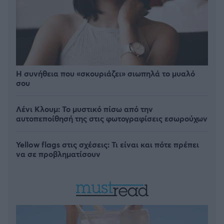
Η συνήθεια που «σκουριάζει» σιωπηλά το μυαλό
σου
Λένι Κλουμ: Το μυστικό πίσω από την
αυτοπεποίθησή της στις φωτογραφίσεις εσωρούχων
Yellow flags στις σχέσεις: Τι είναι και πότε πρέπει
να σε προβληματίσουν