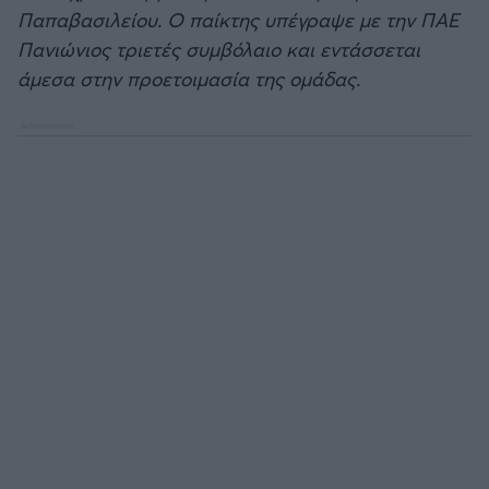
Παπαβασιλείου. Ο παίκτης υπέγραψε με την ΠΑΕ
Πανιώνιος τριετές συμβόλαιο και εντάσσεται
άμεσα στην προετοιμασία της ομάδας.