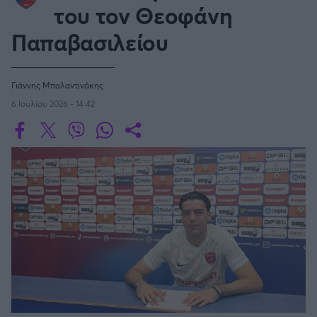
Οδηγός F1
CEV Cup
Τεχνολογία
του τον Θεοφάνη
Παναγιώτης Δαλαταριώφ
Κολύμβηση
ΑΘΛΗΤΙΚΕΣ ΜΕΤΑΔΟΣΕΙΣ
Bundesliga
EuroCup
GMotion WRC
SERIE A
Υγεία
Challenge Cup
Παπαβασιλείου
Ανδρέας Δημάτος
Μπιτς Βόλεϊ
Ligue 1
Mundobasket
GMotion MotoGP
LIVE SCORE
Showbiz
Αντώνης Καλκαβούρας
Κύπελλο Ιταλίας
Ιστιοπλοΐα
Basketaki
Εθνική Ελλάδος
GWOMEN
Αντώνης Καρπετόπουλος
Eurobasket
Κωπηλασία
Γιάννης Μπαλαντινάκης
Μουντιάλ 2026
Δημήτρης Κατσιώνης
LA LIGA
ΑΘΛΗΤΙΚΗ ΗΧΩ
6 Ιουλίου 2026 - 14:42
Ξιφασκία
Wyscout Analysis
Γιώργος Κούβαρης
ΕΚΠΟΜΠΕΣ
Σκοποβολή
Ευρώπη
COPA DEL REY
Κώστας Νικολακόπουλος
GALACTICOS BY INTERWETTEN
Κόσμος
Πάλη
ΟΜΑΔΕΣ
Γιάννης Πάλλας
GAZZ FLOOR BY NOVIBET
BUNDESLIGA
Νίκος Παπαδογιάννης
Τάε κβον ντο
ΑΕΚ
PODCASTS
POLE POSITION BY ALLWYN
Γιώργος Σακελλαρίου
Τζούντο
ΣΠΛΙΤ
LIGUE 1
OLD SCHOOL
GAZZETTA ACTS
Γιάννης Σερέτης
Ολυμπιακός
Πινγκ - πονγκ
Transfer Stories
ΜΕΤΑΒΙΒΑΣΗ BY NOVIBET
Gazzetta For Her
Σταύρος Σουντουλίδης
GAZZETTA SPECIALS
gMotion
SüPER LIG
Μαχητικά Αθλήματα
Θέμα Ισότητας
Δημήτρης Τομαράς
ΠΑΟΚ
Unique
Πυγμαχία
Για τον Αλέξανδρο
Γιώργος Τσακίρης
Wyscout Analysis
PREMIER LEAGUE Ρωσίας
Άρση Βαρών
#GiatonAlki
Παναθηναϊκός
Μιχάλης Τσαμπάς
InStat Analysis