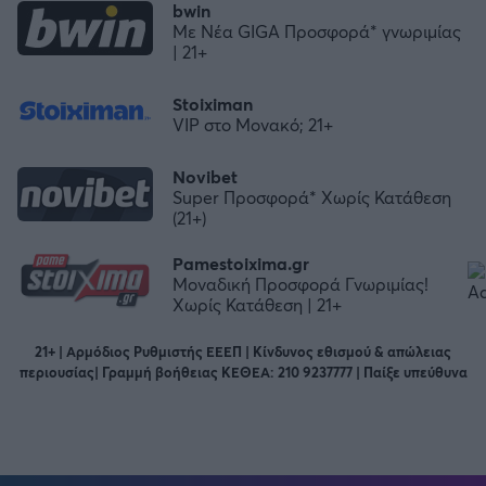
bwin
Με Νέα GIGA Προσφορά* γνωριμίας
| 21+
Stoiximan
VIP στο Μονακό; 21+
Novibet
Super Προσφορά* Χωρίς Κατάθεση
(21+)
Pamestoixima.gr
Μοναδική Προσφορά Γνωριμίας!
Χωρίς Κατάθεση | 21+
21+ | Αρμόδιος Ρυθμιστής ΕΕΕΠ | Κίνδυνος εθισμού & απώλειας
περιουσίας| Γραμμή βοήθειας ΚΕΘΕΑ: 210 9237777 | Παίξε υπεύθυνα