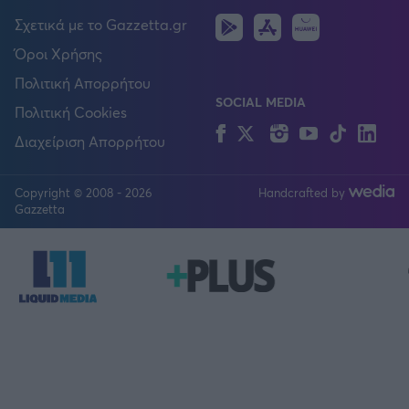
Android
IOS
Huawei
Σχετικά με το Gazzetta.gr
Όροι Χρήσης
Πολιτική Απορρήτου
SOCIAL MEDIA
Πολιτική Cookies
Facebook
Twitter
Instagram
YouTube
TikTok
Lin
Διαχείριση Απορρήτου
Copyright © 2008 - 2026
Handcrafted by
FOLLOW US
Gazzetta