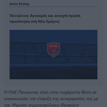
Δείτε Επίσης
Πανιώνιος: Αγιασμός και ανοιχτή πρώτη
προπόνηση στη Νέα Σμύρνη
Η ΠΑΕ Πανιώνιος είναι στην ευχάριστη θέση να
ανακοινώσει την έναρξη της συνεργασίας της με
τον 19χρονο τερματοφύλακα Θεοφάνη