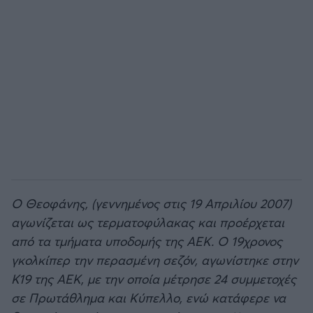
Ο Θεοφάνης, (γεννημένος στις 19 Απριλίου 2007)
αγωνίζεται ως τερματοφύλακας και προέρχεται
από τα τμήματα υποδομής της ΑΕΚ. Ο 19χρονος
γκολκίπερ την περασμένη σεζόν, αγωνίστηκε στην
Κ19 της ΑΕΚ, με την οποία μέτρησε 24 συμμετοχές
σε Πρωτάθλημα και Κύπελλο, ενώ κατάφερε να