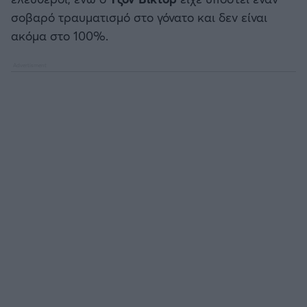
σοβαρό τραυματισμό στο γόνατο και δεν είναι
ακόμα στο 100%.