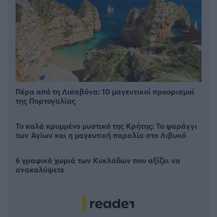
Πέρα από τη Λισαβόνα: 10 μαγευτικοί προορισμοί
της Πορτογαλίας
Το καλά κρυμμένο μυστικό της Κρήτης: Το φαράγγι
των Αγίων και η μαγευτική παραλία στο Λιβυκό
6 γραφικά χωριά των Κυκλάδων που αξίζει να
ανακαλύψετε