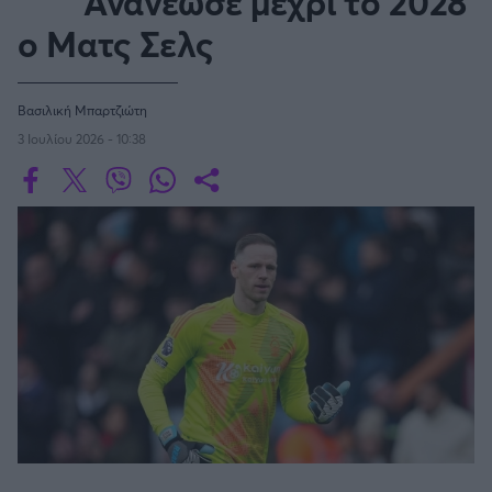
Ανανέωσε μέχρι το 2028
Οδηγός F1
CEV Cup
Τεχνολογία
Παναγιώτης Δαλαταριώφ
Κολύμβηση
ΑΘΛΗΤΙΚΕΣ ΜΕΤΑΔΟΣΕΙΣ
Bundesliga
EuroCup
ο Ματς Σελς
GMotion WRC
SERIE A
Υγεία
Challenge Cup
Ανδρέας Δημάτος
Μπιτς Βόλεϊ
Ligue 1
Mundobasket
GMotion MotoGP
LIVE SCORE
Showbiz
Αντώνης Καλκαβούρας
Κύπελλο Ιταλίας
Ιστιοπλοΐα
Basketaki
Εθνική Ελλάδος
GWOMEN
Βασιλική Μπαρτζιώτη
Αντώνης Καρπετόπουλος
Eurobasket
Κωπηλασία
3 Ιουλίου 2026 - 10:38
Μουντιάλ 2026
Δημήτρης Κατσιώνης
LA LIGA
ΑΘΛΗΤΙΚΗ ΗΧΩ
Ξιφασκία
Wyscout Analysis
Γιώργος Κούβαρης
ΕΚΠΟΜΠΕΣ
Σκοποβολή
Ευρώπη
COPA DEL REY
Κώστας Νικολακόπουλος
GALACTICOS BY INTERWETTEN
Κόσμος
Πάλη
ΟΜΑΔΕΣ
Γιάννης Πάλλας
GAZZ FLOOR BY NOVIBET
BUNDESLIGA
Νίκος Παπαδογιάννης
Τάε κβον ντο
ΑΕΚ
PODCASTS
POLE POSITION BY ALLWYN
Γιώργος Σακελλαρίου
Τζούντο
ΣΠΛΙΤ
LIGUE 1
OLD SCHOOL
GAZZETTA ACTS
Γιάννης Σερέτης
Ολυμπιακός
Πινγκ - πονγκ
Transfer Stories
ΜΕΤΑΒΙΒΑΣΗ BY NOVIBET
Gazzetta For Her
Σταύρος Σουντουλίδης
GAZZETTA SPECIALS
gMotion
SüPER LIG
Μαχητικά Αθλήματα
Θέμα Ισότητας
Δημήτρης Τομαράς
ΠΑΟΚ
Unique
Πυγμαχία
Για τον Αλέξανδρο
Γιώργος Τσακίρης
Wyscout Analysis
PREMIER LEAGUE Ρωσίας
Άρση Βαρών
#GiatonAlki
Παναθηναϊκός
Μιχάλης Τσαμπάς
InStat Analysis