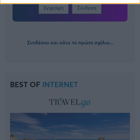
Εγγραφή
Σύνδεση
Συνδέσου και κάνε το πρώτο σχόλιο...
BEST OF
INTERNET