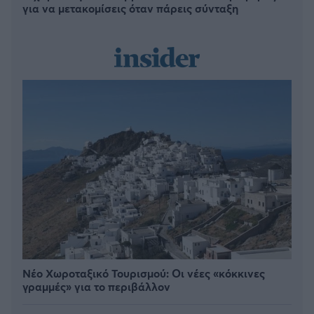
για να μετακομίσεις όταν πάρεις σύνταξη
Νέο Χωροταξικό Τουρισμού: Οι νέες «κόκκινες
γραμμές» για το περιβάλλον