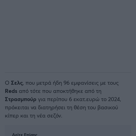
EREDIVISIE
Άρσεναλ
CYPRUS LEAGUE BY STOIXIMAN
Γιουβέντους
Παγκόσμιο Κύπελλο Συλλόγων 2025
Μίλαν
LIGA PORTUGAL BETCLIC
Ίντερ
Α' Εθνική Γυναικών
Μπάγερν Μονάχου
Ο
Σελς
, που μετρά ήδη 96 εμφανίσεις με τους
SUPER CUP Ελλάδας
Reds
από τότε που αποκτήθηκε από τη
Παρί Σεν Ζερμέν
Στρασμπούρ
για περίπου 6 εκατ.ευρώ το 2024,
πρόκειται να διατηρήσει τη θέση του βασικού
κίπερ και τη νέα σεζόν.
Δείτε Επίσης