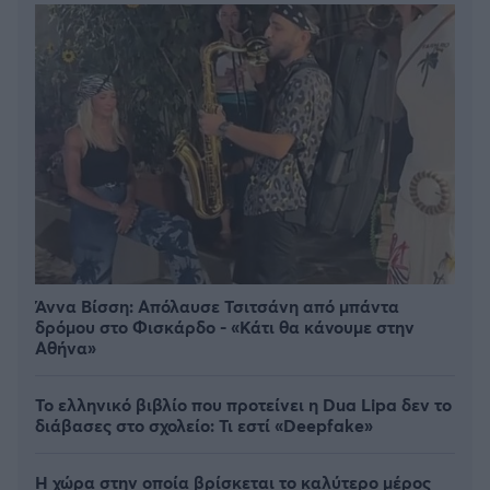
Άννα Βίσση: Απόλαυσε Τσιτσάνη από μπάντα
δρόμου στο Φισκάρδο - «Κάτι θα κάνουμε στην
Αθήνα»
Το ελληνικό βιβλίο που προτείνει η Dua Lipa δεν το
διάβασες στο σχολείο: Τι εστί «Deepfake»
Η χώρα στην οποία βρίσκεται το καλύτερο μέρος