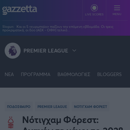
Παράκαμψη προς το κυρίως περιεχόμενο
MENU
LIVE SCORES
Slogun:
Και οι 5 «ευρωπαίοι» παίζουν την επόμενη εβδομάδα. Οι τρεις
προκριματικά, οι δύο (ΑΕΚ - ΟΦΗ) τελικό...
ΠΟΔΟΣΦΑΙΡΟ
PREMIER LEAGUE
Stoiximan Super League
ΜΠΑΣΚΕΤ
Super League 2
Stoiximan GBL
Όλες οι διοργανώσεις
ΒΟΛΕΪ
Champions League
NEA
EuroLeague
ΠΡΟΓΡΑΜΜΑ
ΒΑΘΜΟΛΟΓΙΕΣ
BLOGGERS
Novibet Volley League
ΑΛΛΑ ΣΠΟΡ
STOIXIMAN SUPER LEAGUE
Europa League
Champions League
Volley League Γυναικών
Τένις
PLUS
Conference League
NBA
SUPER LEAGUE 2
Pre League
Χάντμπολ
Πολιτική
Κύπελλο Ελλάδας
Εθνική Μπάσκετ
BLOGGERS
Κύπελλο Ανδρών
ΠΟΔΟΣΦΑΙΡΟ
PREMIER LEAGUE
ΝΟΤΙΓΧΑΜ ΦΟΡΕΣΤ
Πόλο
Κοινωνία
Premier League
PREMIER LEAGUE
Elite League
Νίκος Αθανασίου
GMOTION
Κύπελλο Γυναικών
Διεθνή
Νότιγχαμ Φόρεστ:
Στίβος
La Liga
Δημήτρης Βέργος
Α1 Γυναικών
GMotion F1
Champions League
Viral
FA CUP
ΠΡΩΤΟΣΕΛΙΔΑ
Γυμναστική
Serie A
Βασίλης Βλαχόπουλος
Κύπελλο Ελλάδος