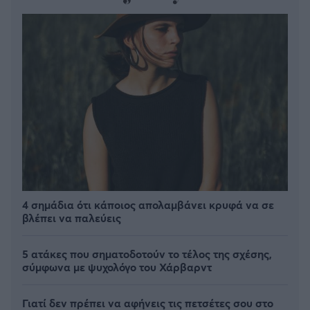
4 σημάδια ότι κάποιος απολαμβάνει κρυφά να σε
βλέπει να παλεύεις
5 ατάκες που σηματοδοτούν το τέλος της σχέσης,
σύμφωνα με ψυχολόγο του Χάρβαρντ
Γιατί δεν πρέπει να αφήνεις τις πετσέτες σου στο