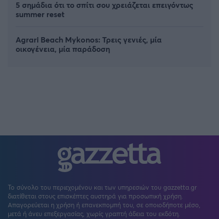
5 σημάδια ότι το σπίτι σου χρειάζεται επειγόντως
summer reset
Agrari Beach Mykonos: Τρεις γενιές, μία
οικογένεια, μία παράδοση
Το σύνολο του περιεχομένου και των υπηρεσιών του gazzetta.gr
διατίθεται στους επισκέπτες αυστηρά για προσωπική χρήση.
Απαγορεύεται η χρήση ή επανεκπομπή του, σε οποιοδήποτε μέσο,
μετά ή άνευ επεξεργασίας, χωρίς γραπτή άδεια του εκδότη.