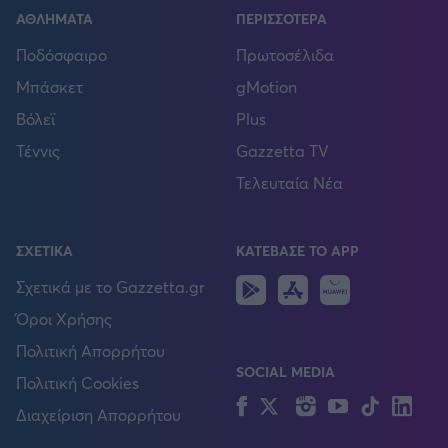
ΑΘΛΗΜΑΤΑ
ΠΕΡΙΣΣΟΤΕΡΑ
Ποδόσφαιρο
Πρωτοσέλιδα
Μπάσκετ
gMotion
Βόλεϊ
Plus
Τέννις
Gazzetta TV
Τελευταία Νέα
ΣΧΕΤΙΚΑ
ΚΑΤΕΒΑΣΕ ΤΟ APP
Android
IOS
Huawei
Σχετικά με το Gazzetta.gr
Όροι Χρήσης
Πολιτική Απορρήτου
SOCIAL MEDIA
Πολιτική Cookies
Facebook
Twitter
Instagram
YouTube
TikTok
Lin
Διαχείριση Απορρήτου