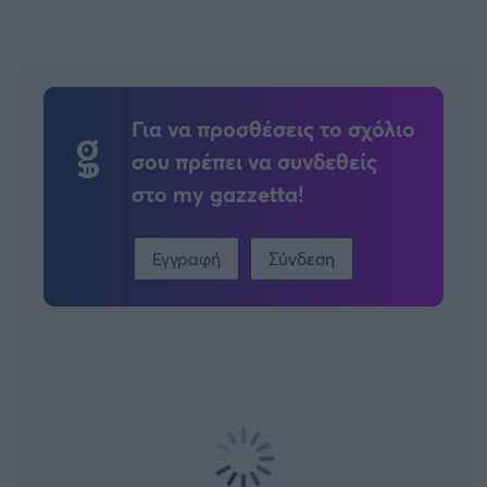
Για να προσθέσεις το σχόλιο
σου πρέπει να συνδεθείς
στο my gazzetta!
Εγγραφή
Σύνδεση