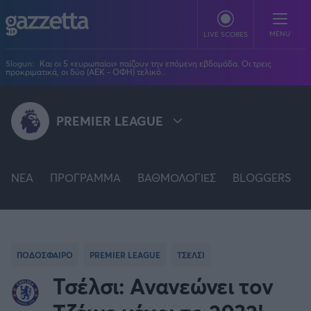
Παράκαμψη προς το κυρίως περιεχόμενο
MENU
LIVE SCORES
Slogun:
Και οι 5 «ευρωπαίοι» παίζουν την επόμενη εβδομάδα. Οι τρεις
προκριματικά, οι δύο (ΑΕΚ - ΟΦΗ) τελικό...
ΠΟΔΟΣΦΑΙΡΟ
PREMIER LEAGUE
Stoiximan Super League
ΜΠΑΣΚΕΤ
Super League 2
Stoiximan GBL
Όλες οι διοργανώσεις
ΒΟΛΕΪ
Champions League
NEA
EuroLeague
ΠΡΟΓΡΑΜΜΑ
ΒΑΘΜΟΛΟΓΙΕΣ
BLOGGERS
Novibet Volley League
ΑΛΛΑ ΣΠΟΡ
STOIXIMAN SUPER LEAGUE
Europa League
Champions League
Volley League Γυναικών
Τένις
PLUS
Conference League
NBA
SUPER LEAGUE 2
Pre League
Χάντμπολ
Πολιτική
Κύπελλο Ελλάδας
Εθνική Μπάσκετ
BLOGGERS
Κύπελλο Ανδρών
ΠΟΔΟΣΦΑΙΡΟ
PREMIER LEAGUE
ΤΣΕΛΣΙ
Πόλο
Κοινωνία
Premier League
PREMIER LEAGUE
Elite League
Νίκος Αθανασίου
GMOTION
Κύπελλο Γυναικών
Διεθνή
Τσέλσι: Ανανεώνει τον
Στίβος
La Liga
Δημήτρης Βέργος
Α1 Γυναικών
GMotion F1
Champions League
Viral
FA CUP
ΠΡΩΤΟΣΕΛΙΔΑ
Γυμναστική
Serie A
Βασίλης Βλαχόπουλος
Κύπελλο Ελλάδος