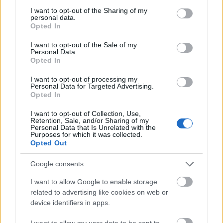
«ευτυχισμένος» να περάσει όλη του τη καριέρα
not limited to your visit or usage behaviour. You may click to
I want to opt-out of the Sharing of my
personal data.
grant or deny consent to Google and its third-party tags to
στην Τσέλσι και με μοναδική εξαίρεση έναν
Opted In
use your data for below specified purposes in below Google
δανεισμό στη
Γουίγκαν
το 2018-19, το σενάριο αυτό
consent section.
I want to opt-out of the Sale of my
φαντάζει πλέον πολύ πιθανό.
Personal Data.
Opted In
Έχει καταγράψει 225 συμμετοχές με την ομάδα
I want to opt-out of processing my
μέχρι στιγμής, πετυχαίνοντας παράλληλα 16 γκολ
Personal Data for Targeted Advertising.
Opted In
και 31 ασίστ, ενώ κληρονόμησε και το
περιβραχιόνιο του αρχηγού μετά την αποχώρηση
I want to opt-out of Collection, Use,
Retention, Sale, and/or Sharing of my
του Αζπιλικουέτα τον Ιούλιο του 2023.
Personal Data that Is Unrelated with the
Purposes for which it was collected.
Opted Out
Google consents
I want to allow Google to enable storage
related to advertising like cookies on web or
device identifiers in apps.
I want to allow my user data to be sent to