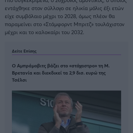
Πιο συγκεκριμένα, ο 26χρονος αμυντικός, ο οποίος
εντάχθηκε στον σύλλογο σε ηλικία μόλις έξι ετών
είχε συμβόλαιο μέχρι το 2028, όμως πλέον θα
παραμείνει στο «Στάμφορντ Μπριτζ» τουλάχιστον
μέχρι και το καλοκαίρι του 2032.
Δείτε Επίσης
O Αμπράμοβιτς βάζει στο «στόχαστρο» τη Μ.
Βρετανία και διεκδικεί τα 2,9 δισ. ευρώ της
Τσέλσι