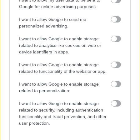
Google for online advertising purposes.
I want to allow Google to send me
personalized advertising.
I want to allow Google to enable storage
related to analytics like cookies on web or
device identifiers in apps.
I want to allow Google to enable storage
related to functionality of the website or app.
I want to allow Google to enable storage
related to personalization.
I want to allow Google to enable storage
related to security, including authentication
functionality and fraud prevention, and other
user protection.