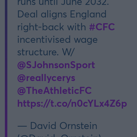
runs until June 2032.
Deal aligns England
#CFC
right-back with
incentivised wage
structure. W/
@SJohnsonSport
@reallycerys
@TheAthleticFC
https://t.co/n0cYLx4Z6p
— David Ornstein