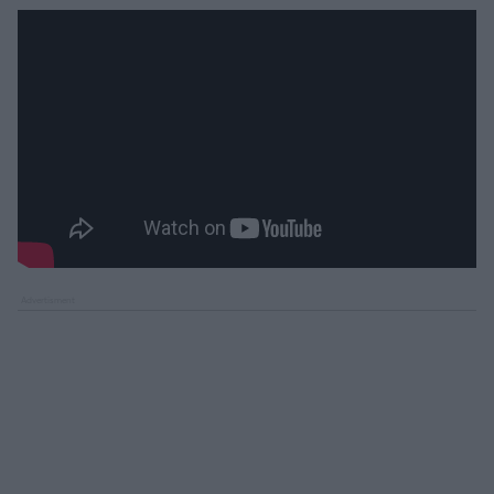
Καλαμάτα
Προκριματικά MUNDIAL 2026
Ηρακλής
Προκριματικά EURO
Μπαρτσελόνα
CONFERENCE LEAGUE
Ρεάλ Μαδρίτης
Διεθνή Φιλικά
Ατλέτικο Μαδρίτης
Ποδόσφαιρο Γυναικών
Μάντσεστερ Γιουνάιτεντ
EFL CUP
Μάντσεστερ Σίτι
COPA AFRICA
Λίβερπουλ
MLS
Τσέλσι