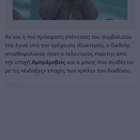
Αν και η πιο πρόσφατη επέκταση του συμβολαίου
του έγινε υπό την τρέχουσα ιδιοκτησία, ο διεθνής
οπισθοφύλακας ήταν ο τελευταίος παίκτης από
την εποχή
Αμπράμοβιτς
και ο μόνος που συνδέεται
με τις «ένδοξες» εποχές των «μπλε» του Λονδίνου.