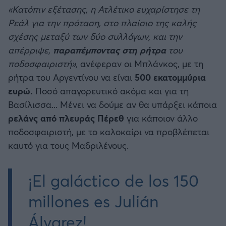
«Κατόπιν εξέτασης, η Ατλέτικο ευχαρίστησε τη
Ρεάλ για την πρόταση, στο πλαίσιο της καλής
σχέσης μεταξύ των δύο συλλόγων, και την
απέρριψε,
παραπέμποντας στη ρήτρα
του
ποδοσφαιριστή»,
ανέφεραν οι Μπλάνκος, με τη
ρήτρα του Αργεντίνου να είναι
500 εκατομμύρια
ευρώ.
Ποσό απαγορευτικό ακόμα και για τη
Βασίλισσα... Μένει να δούμε αν θα υπάρξει κάποια
ρελάνς από πλευράς Πέρεθ
για κάποιον άλλο
ποδοσφαιριστή, με το καλοκαίρι να προβλέπεται
καυτό για τους Μαδριλένους.
¡El galáctico de los 150
millones es Julián
Álvarez!