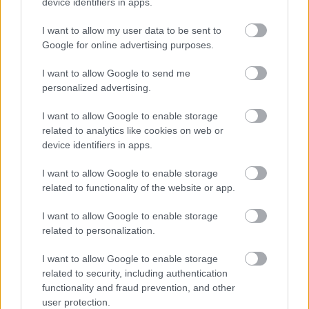
device identifiers in apps.
I want to allow my user data to be sent to
Google for online advertising purposes.
I want to allow Google to send me
personalized advertising.
Το ελληνικό βιβλίο που προτείνει η Dua Lipa δεν το
I want to allow Google to enable storage
διάβασες στο σχολείο: Τι εστί «Deepfake»
related to analytics like cookies on web or
device identifiers in apps.
Το γνωστό φαγητό ξενύχτηδων που ακρίβυνε
I want to allow Google to enable storage
αστρονομικά το 1989
related to functionality of the website or app.
Η χώρα στην οποία βρίσκεται το καλύτερο μέρος
I want to allow Google to enable storage
για να μετακομίσεις όταν πάρεις σύνταξη
related to personalization.
I want to allow Google to enable storage
related to security, including authentication
functionality and fraud prevention, and other
user protection.