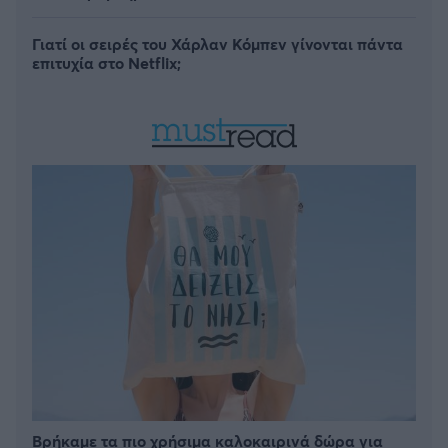
Γιατί οι σειρές του Χάρλαν Κόμπεν γίνονται πάντα
επιτυχία στο Netflix;
Βρήκαμε τα πιο χρήσιμα καλοκαιρινά δώρα για