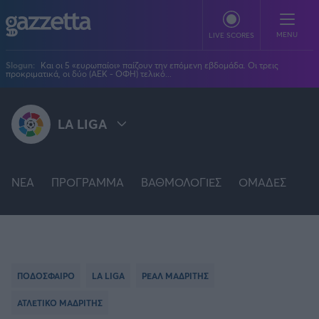
Παράκαμψη προς το κυρίως περιεχόμενο
MENU
LIVE SCORES
Slogun:
Και οι 5 «ευρωπαίοι» παίζουν την επόμενη εβδομάδα. Οι τρεις
προκριματικά, οι δύο (ΑΕΚ - ΟΦΗ) τελικό...
ΠΟΔΟΣΦΑΙΡΟ
LA LIGA
Stoiximan Super League
ΜΠΑΣΚΕΤ
Super League 2
Stoiximan GBL
Όλες οι διοργανώσεις
ΒΟΛΕΪ
Champions League
NEA
EuroLeague
ΠΡΟΓΡΑΜΜΑ
ΒΑΘΜΟΛΟΓΙΕΣ
ΟΜΑΔΕΣ
Novibet Volley League
ΑΛΛΑ ΣΠΟΡ
STOIXIMAN SUPER LEAGUE
Europa League
Champions League
Volley League Γυναικών
Τένις
PLUS
Conference League
NBA
SUPER LEAGUE 2
Pre League
Χάντμπολ
Πολιτική
Κύπελλο Ελλάδας
Εθνική Μπάσκετ
BLOGGERS
Κύπελλο Ανδρών
Πόλο
Κοινωνία
Premier League
PREMIER LEAGUE
Elite League
Νίκος Αθανασίου
ΠΟΔΟΣΦΑΙΡΟ
LA LIGA
ΡΕΑΛ ΜΑΔΡΙΤΗΣ
GMOTION
Κύπελλο Γυναικών
Διεθνή
Στίβος
La Liga
Δημήτρης Βέργος
Α1 Γυναικών
GMotion F1
Champions League
ΑΤΛΕΤΙΚΟ ΜΑΔΡΙΤΗΣ
Viral
FA CUP
ΠΡΩΤΟΣΕΛΙΔΑ
Γυμναστική
Serie A
Βασίλης Βλαχόπουλος
Κύπελλο Ελλάδος