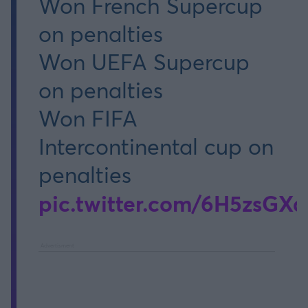
Won French Supercup
on penalties
Won UEFA Supercup
on penalties
Won FIFA
Intercontinental cup on
penalties
pic.twitter.com/6H5zsGX