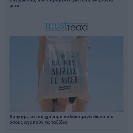
μετά
Βρήκαμε τα πιο χρήσιμα καλοκαιρινά δώρα για
όσους αγαπούν τα ταξίδια