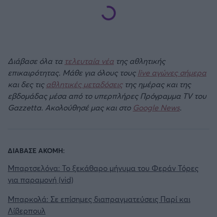
Διάβασε όλα τα
τελευταία νέα
της αθλητικής
επικαιρότητας. Μάθε για όλους τους
live αγώνες σήμερα
και δες τις
αθλητικές μεταδόσεις
της ημέρας και της
εβδομάδας μέσα από το υπερπλήρες Πρόγραμμα TV του
Gazzetta. Ακολούθησέ μας και στο
Google News
.
ΔΙΑΒΑΣΕ ΑΚΟΜΗ:
Μπαρτσελόνα: Το ξεκάθαρο μήνυμα του Φεράν Τόρες
για παραμονή (vid)
Μπαρκολά: Σε επίσημες διαπραγματεύσεις Παρί και
Λίβερπουλ