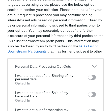
targeted advertising by us, please use the below opt-out
section to confirm your selection. Please note that after your
opt-out request is processed you may continue seeing
interest-based ads based on personal information utilized by
us or personal information disclosed to third parties prior to
BEST OF
INTERNET
your opt-out. You may separately opt-out of the further
disclosure of your personal information by third parties on the
IAB’s list of downstream participants. This information may
also be disclosed by us to third parties on the
IAB’s List of
Downstream Participants
that may further disclose it to other
third parties.
Please note that this website/app uses one or more Google
Personal Data Processing Opt Outs
services and may gather and store information including but
not limited to your visit or usage behaviour. You may click to
I want to opt-out of the Sharing of my
personal data.
grant or deny consent to Google and its third-party tags to
Opted In
use your data for below specified purposes in below Google
consent section.
I want to opt-out of the Sale of my
Personal Data.
Opted In
I want to opt-out of processing my