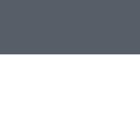
FOLLOW US