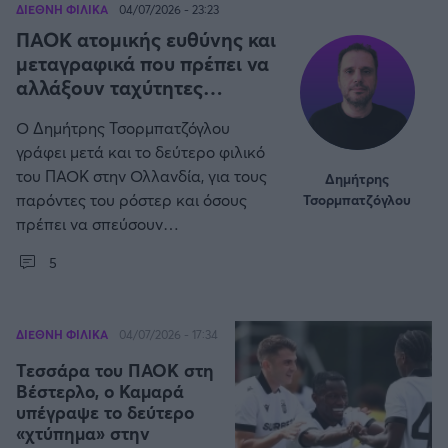
Οδηγός F1
CEV Cup
Τεχνολογία
ΔΙΕΘΝΗ ΦΙΛΙΚΑ
04/07/2026 - 23:23
Παναγιώτης Δαλαταριώφ
Κολύμβηση
ΑΘΛΗΤΙΚΕΣ ΜΕΤΑΔΟΣΕΙΣ
Bundesliga
EuroCup
GMotion WRC
ΠΑΟΚ ατομικής ευθύνης και
Υγεία
Challenge Cup
Ανδρέας Δημάτος
Μπιτς Βόλεϊ
Ligue 1
Mundobasket
μεταγραφικά που πρέπει να
GMotion MotoGP
LIVE SCORE
Showbiz
Αντώνης Καλκαβούρας
αλλάξουν ταχύτητες…
Ιστιοπλοΐα
Basketaki
Εθνική Ελλάδος
GWOMEN
Αντώνης Καρπετόπουλος
Eurobasket
Κωπηλασία
Ο Δημήτρης Τσορμπατζόγλου
Μουντιάλ 2026
Δημήτρης Κατσιώνης
ΑΘΛΗΤΙΚΗ ΗΧΩ
γράφει μετά και το δεύτερο φιλικό
Ξιφασκία
Wyscout Analysis
Γιώργος Κούβαρης
του ΠΑΟΚ στην Ολλανδία, για τους
Δημήτρης
ΕΚΠΟΜΠΕΣ
Σκοποβολή
Ευρώπη
Κώστας Νικολακόπουλος
παρόντες του ρόστερ και όσους
Τσορμπατζόγλου
GALACTICOS BY INTERWETTEN
Κόσμος
Πάλη
ΟΜΑΔΕΣ
πρέπει να σπεύσουν…
Γιάννης Πάλλας
GAZZ FLOOR BY NOVIBET
Νίκος Παπαδογιάννης
Τάε κβον ντο
ΑΕΚ
PODCASTS
5
POLE POSITION BY ALLWYN
Γιώργος Σακελλαρίου
Τζούντο
ΣΠΛΙΤ
OLD SCHOOL
GAZZETTA ACTS
Γιάννης Σερέτης
Ολυμπιακός
Πινγκ - πονγκ
Transfer Stories
ΜΕΤΑΒΙΒΑΣΗ BY NOVIBET
Gazzetta For Her
ΔΙΕΘΝΗ ΦΙΛΙΚΑ
04/07/2026 - 17:34
Σταύρος Σουντουλίδης
GAZZETTA SPECIALS
gMotion
Μαχητικά Αθλήματα
Θέμα Ισότητας
Τεσσάρα του ΠΑΟΚ στη
Δημήτρης Τομαράς
ΠΑΟΚ
Unique
Πυγμαχία
Βέστερλο, ο Καμαρά
Για τον Αλέξανδρο
Γιώργος Τσακίρης
Wyscout Analysis
υπέγραψε το δεύτερο
Άρση Βαρών
#GiatonAlki
Παναθηναϊκός
Μιχάλης Τσαμπάς
«χτύπημα» στην
InStat Analysis