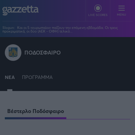
Παράκαμψη προς το κυρίως περιεχόμενο
MENU
LIVE SCORES
Slogun:
Και οι 5 «ευρωπαίοι» παίζουν την επόμενη εβδομάδα. Οι τρεις
προκριματικά, οι δύο (ΑΕΚ - ΟΦΗ) τελικό...
ΠΟΔΟΣΦΑΙΡΟ
ΠΟΔΟΣΦΑΙΡΟ
Stoiximan Super League
ΜΠΑΣΚΕΤ
Super League 2
Stoiximan GBL
ΒΟΛΕΪ
Champions League
ΝΕΑ
EuroLeague
ΠΡΟΓΡΑΜΜΑ
Novibet Volley League
ΑΛΛΑ ΣΠΟΡ
Europa League
Champions League
Volley League Γυναικών
Τένις
PLUS
Conference League
NBA
Pre League
Χάντμπολ
Πολιτική
Κύπελλο Ελλάδας
Εθνική Μπάσκετ
BLOGGERS
Κύπελλο Ανδρών
Βέστερλο Ποδόσφαιρο
Πόλο
Κοινωνία
Premier League
Elite League
Νίκος Αθανασίου
GMOTION
Κύπελλο Γυναικών
Διεθνή
Στίβος
La Liga
Δημήτρης Βέργος
Α1 Γυναικών
GMotion F1
Champions League
Viral
ΠΡΩΤΟΣΕΛΙΔΑ
Γυμναστική
Serie A
Βασίλης Βλαχόπουλος
Κύπελλο Ελλάδος