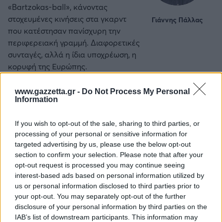
«Bartzokas-ball», κάνοντας
στοχευμένες κινήσεις στα γκαρντ
Γιάννης Πάλλας
Άρσεναλ
που κατέστησαν πανίσχυρη την
περιφερειακή γραμμή. Διαφορετικές
Γιουβέντους
συνταγές, αλλά η ίδια υποχρέωση, η
κορυφή της Ευρώπης.
Μίλαν
76
www.gazzetta.gr -
Do Not Process My Personal
Information
Ίντερ
ΠΑΝΑΘΗΝΑΙΚΟΣ
31/07/2026 - 20:52
If you wish to opt-out of the sale, sharing to third parties, or
Μπάγερν Μονάχου
processing of your personal or sensitive information for
Τέλος ο Σερέλης από τον
targeted advertising by us, please use the below opt-out
Παναθηναϊκό AKTOR
section to confirm your selection. Please note that after your
Παρί Σεν Ζερμέν
opt-out request is processed you may continue seeing
8
interest-based ads based on personal information utilized by
us or personal information disclosed to third parties prior to
your opt-out. You may separately opt-out of the further
disclosure of your personal information by third parties on the
IAB’s list of downstream participants. This information may