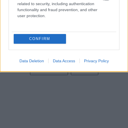
ΟΛΥΜΠΙΑΚΟΣ
ΠΑΝΑΘΗΝΑΙΚΟΣ
related to security, including authentication
31/07/2026 - 13:06
functionality and fraud prevention, and other
user protection.
Η EuroLeague έτοιμη για
τα ντέρμπι «αιωνίων»:
«Δείχνουν καλύτεροι από
ποτέ»
CONFIRM
Data Deletion
Data Access
Privacy Policy
Σελιδοποίηση
Προηγούμενο
Επόμενο