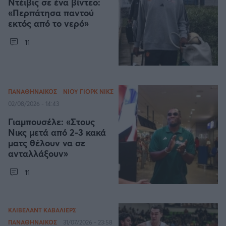
Η μητρότητα στον πάγκο
Ντέιβις σε ένα βίντεο:
Δημήτρης Τσορμπατζόγλου
Συνεντεύξεις
«Περπάτησα παντού
Άρης
Μεγάλη μου Αγάπη
εκτός από το νερό»
Μια Ιστορία από την Πόλη
Λεβαδειακός
11
ΟΦΗ
ΠΑΝΑΘΗΝΑΙΚΟΣ
ΝΙΟΥ ΓΙΟΡΚ ΝΙΚΣ
Βόλος
02/08/2026 - 14:43
Γιαμπουσέλε: «Στους
Ατρόμητος Αθηνών
Νικς μετά από 2-3 κακά
ματς θέλουν να σε
Κηφισιά
ανταλλάξουν»
11
Αστέρας Τρίπολης
Παναιτωλικός
ΚΛΙΒΕΛΑΝΤ ΚΑΒΑΛΙΕΡΣ
ΠΑΝΑΘΗΝΑΙΚΟΣ
31/07/2026 - 23:58