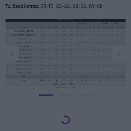
Τα δεκάλεπτα:
23-10, 63-55, 63-55, 89-68