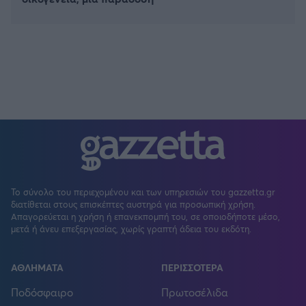
Το σύνολο του περιεχομένου και των υπηρεσιών του gazzetta.gr
διατίθεται στους επισκέπτες αυστηρά για προσωπική χρήση.
Απαγορεύεται η χρήση ή επανεκπομπή του, σε οποιοδήποτε μέσο,
μετά ή άνευ επεξεργασίας, χωρίς γραπτή άδεια του εκδότη.
ΑΘΛΗΜΑΤΑ
ΠΕΡΙΣΣΟΤΕΡΑ
Ποδόσφαιρο
Πρωτοσέλιδα