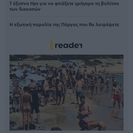
7 έξυπνα tips για να φτιάξετε γρήγορα τη βαλίτσα
των διακοπών
Η εξωτική παραλία της Πάργας που θα λατρέψετε