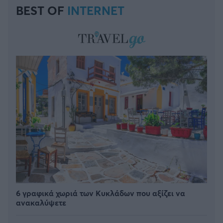
BEST OF
INTERNET
6 γραφικά χωριά των Κυκλάδων που αξίζει να
ανακαλύψετε