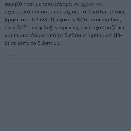
χαμηλό post με αποτέλεσμα να έχουν και
εξαιρετικά ποσοστά ευστοχίας. Το δεκάλεπτο τους
βρήκε στο +13 (23-10) έχοντας 8/16 εντός παιδιάς
έναν 5/17 των φιλοξενούμενων, ενώ είχαν μαζέψει
και περισσότερα από τα διπλάσια ριμπάουντ (13-
6) σε αυτό το διάστημα.