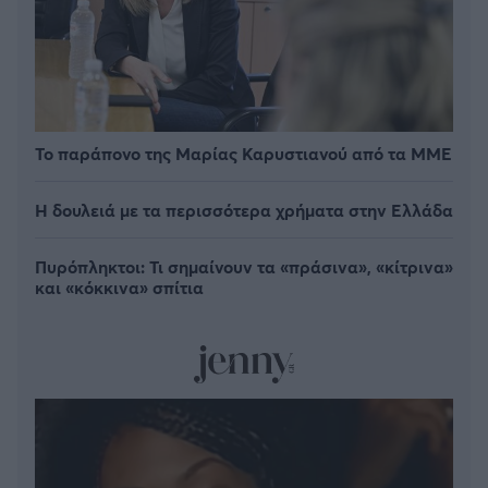
Το παράπονο της Μαρίας Καρυστιανού από τα ΜΜΕ
Η δουλειά με τα περισσότερα χρήματα στην Ελλάδα
Πυρόπληκτοι: Τι σημαίνουν τα «πράσινα», «κίτρινα»
και «κόκκινα» σπίτια