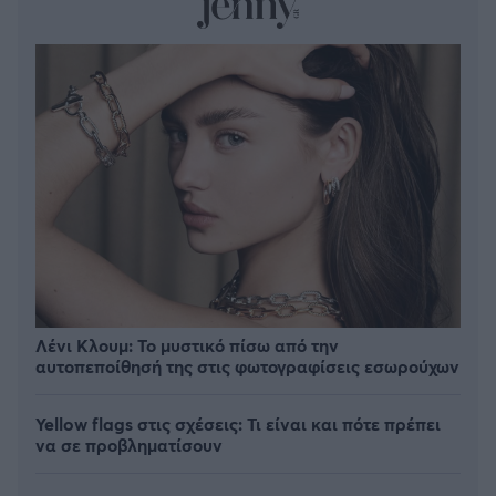
Λένι Κλουμ: Το μυστικό πίσω από την
αυτοπεποίθησή της στις φωτογραφίσεις εσωρούχων
Yellow flags στις σχέσεις: Τι είναι και πότε πρέπει
να σε προβληματίσουν