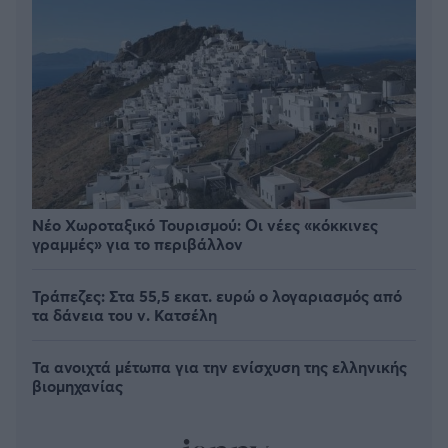
Νέο Χωροταξικό Τουρισμού: Οι νέες «κόκκινες
γραμμές» για το περιβάλλον
Τράπεζες: Στα 55,5 εκατ. ευρώ ο λογαριασμός από
τα δάνεια του ν. Κατσέλη
Τα ανοιχτά μέτωπα για την ενίσχυση της ελληνικής
βιομηχανίας