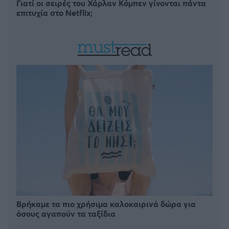
Γιατί οι σειρές του Χάρλαν Κόμπεν γίνονται πάντα
επιτυχία στο Netflix;
Βρήκαμε τα πιο χρήσιμα καλοκαιρινά δώρα για
όσους αγαπούν τα ταξίδια