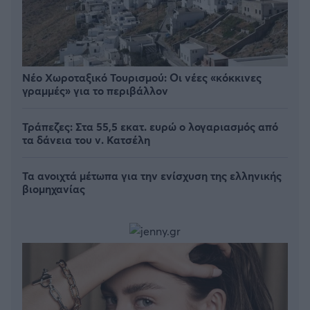
Νέο Χωροταξικό Τουρισμού: Οι νέες «κόκκινες
γραμμές» για το περιβάλλον
Τράπεζες: Στα 55,5 εκατ. ευρώ ο λογαριασμός από
τα δάνεια του ν. Κατσέλη
Τα ανοιχτά μέτωπα για την ενίσχυση της ελληνικής
βιομηχανίας