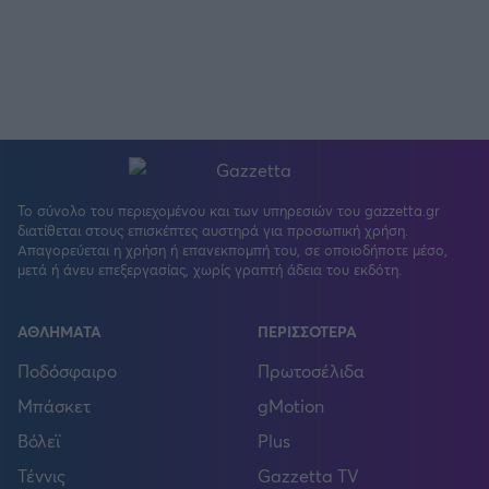
Το σύνολο του περιεχομένου και των υπηρεσιών του gazzetta.gr
διατίθεται στους επισκέπτες αυστηρά για προσωπική χρήση.
Απαγορεύεται η χρήση ή επανεκπομπή του, σε οποιοδήποτε μέσο,
μετά ή άνευ επεξεργασίας, χωρίς γραπτή άδεια του εκδότη.
ΑΘΛΗΜΑΤΑ
ΠΕΡΙΣΣΟΤΕΡΑ
Ποδόσφαιρο
Πρωτοσέλιδα
Μπάσκετ
gMotion
Βόλεϊ
Plus
Τέννις
Gazzetta TV