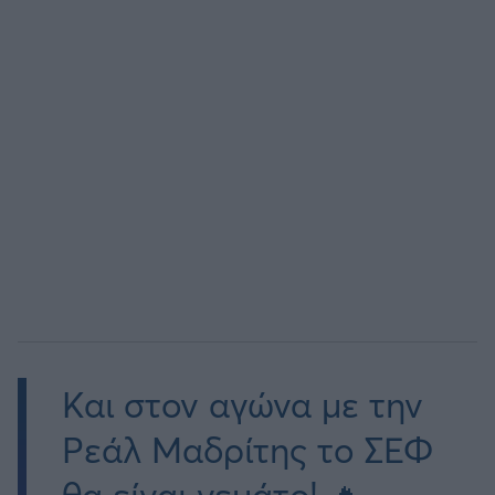
Και στον αγώνα με την
Ρεάλ Μαδρίτης το ΣΕΦ
θα είναι γεμάτο! 🔥