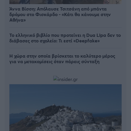
Άννα Βίσση: Απόλαυσε Τσιτσάνη από μπάντα
δρόμου στο Φισκάρδο - «Κάτι θα κάνουμε στην
Αθήνα»
Το ελληνικό βιβλίο που προτείνει η Dua Lipa δεν το
διάβασες στο σχολείο: Τι εστί «Deepfake»
Η χώρα στην οποία βρίσκεται το καλύτερο μέρος
για να μετακομίσεις όταν πάρεις σύνταξη