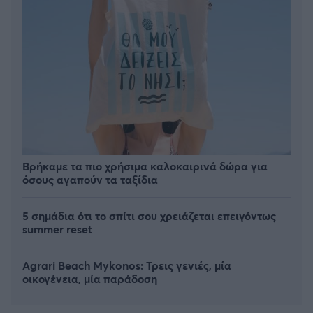
Βρήκαμε τα πιο χρήσιμα καλοκαιρινά δώρα για
όσους αγαπούν τα ταξίδια
5 σημάδια ότι το σπίτι σου χρειάζεται επειγόντως
summer reset
Agrari Beach Mykonos: Τρεις γενιές, μία
οικογένεια, μία παράδοση