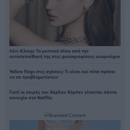
Λένι Κλουμ: Το μυστικό πίσω από την
αυτοπεποίθησή της στις φωτογραφίσεις εσωρούχων
Yellow flags στις σχέσεις: Τι είναι και πότε πρέπει
να σε προβληματίσουν
Γιατί οι σειρές του Χάρλαν Κόμπεν γίνονται πάντα
επιτυχία στο Netflix;