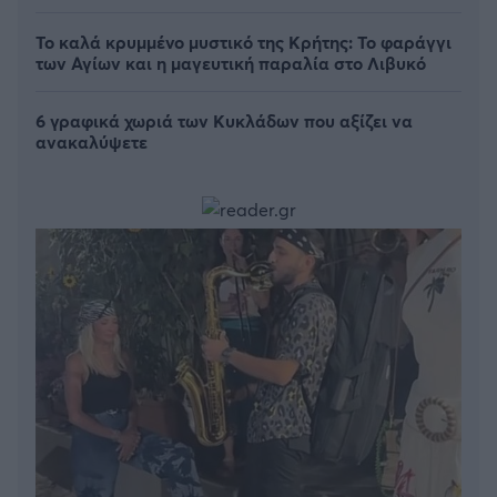
Το καλά κρυμμένο μυστικό της Κρήτης: Το φαράγγι
των Αγίων και η μαγευτική παραλία στο Λιβυκό
6 γραφικά χωριά των Κυκλάδων που αξίζει να
ανακαλύψετε