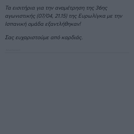
Τα εισιτήρια για την αναμέτρηση της 36ης
αγωνιστικής (07/04, 21.15) της Ευρωλίγκα με την
Ισπανική ομάδα εξαντλήθηκαν!
Σας ευχαριστούμε από καρδιάς.