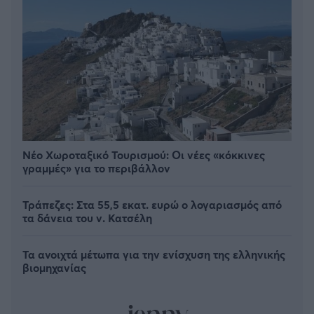
Νέο Χωροταξικό Τουρισμού: Οι νέες «κόκκινες
γραμμές» για το περιβάλλον
Τράπεζες: Στα 55,5 εκατ. ευρώ ο λογαριασμός από
τα δάνεια του ν. Κατσέλη
Τα ανοιχτά μέτωπα για την ενίσχυση της ελληνικής
βιομηχανίας