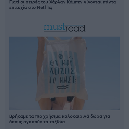
Γιατί οι σειρές του Χάρλαν Κόμπεν γίνονται πάντα
επιτυχία στο Netflix;
Βρήκαμε τα πιο χρήσιμα καλοκαιρινά δώρα για
όσους αγαπούν τα ταξίδια