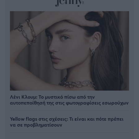
Λένι Κλουμ: Το μυστικό πίσω από την
αυτοπεποίθησή της στις φωτογραφίσεις εσωρούχων
Yellow flags στις σχέσεις: Τι είναι και πότε πρέπει
να σε προβληματίσουν