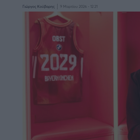
Γιώργος Κούβαρης
9 Μαρτίου 2026 - 12:21