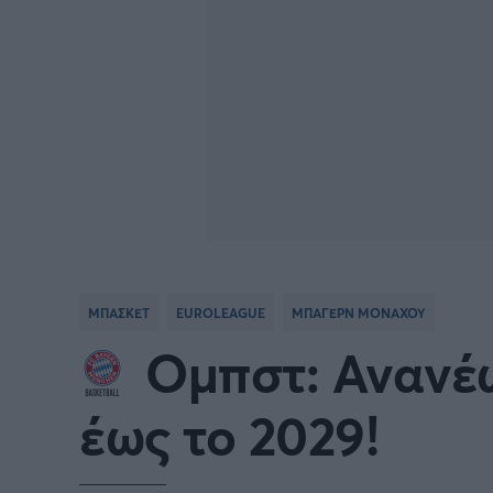
ΜΠΑΣΚΕΤ
EUROLEAGUE
ΜΠΑΓΕΡΝ ΜΟΝΑΧΟΥ
Ομπστ: Ανανέ
έως το 2029!