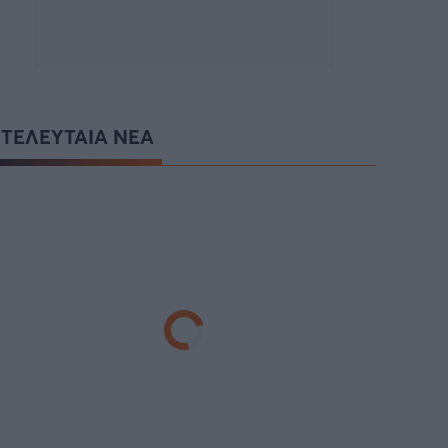
ΤΕΛΕΥΤΑΙΑ ΝΕΑ