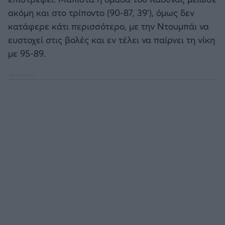
ακόμη και στο τρίποντο (90-87, 39'), όμως δεν
κατάφερε κάτι περισσότερο, με την Ντουμπάι να
ευστοχεί στις βολές και εν τέλει να παίρνει τη νίκη
με 95-89.