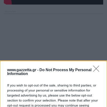
www.gazzetta.gr -
Do Not Process My Personal
Information
If you wish to opt-out of the sale, sharing to third parties, or
processing of your personal or sensitive information for
targeted advertising by us, please use the below opt-out
section to confirm your selection. Please note that after your
opt-out request is processed you may continue seeing