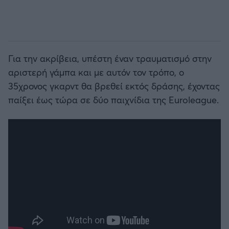
Για την ακρίβεια, υπέστη έναν τραυματισμό στην
αριστερή γάμπα και με αυτόν τον τρόπο, ο
35χρονος γκαρντ θα βρεθεί εκτός δράσης, έχοντας
παίξει έως τώρα σε δύο παιχνίδια της Euroleague.