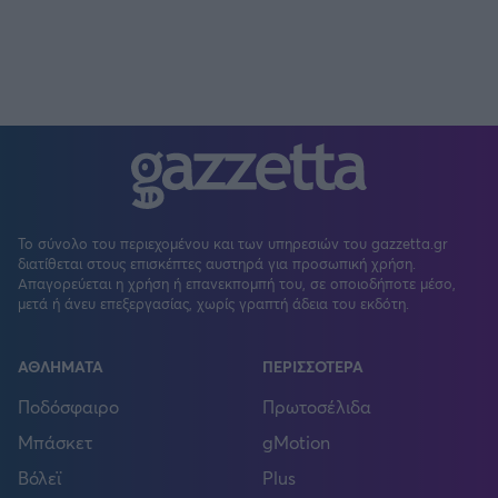
Το σύνολο του περιεχομένου και των υπηρεσιών του gazzetta.gr
διατίθεται στους επισκέπτες αυστηρά για προσωπική χρήση.
Απαγορεύεται η χρήση ή επανεκπομπή του, σε οποιοδήποτε μέσο,
μετά ή άνευ επεξεργασίας, χωρίς γραπτή άδεια του εκδότη.
ΑΘΛΗΜΑΤΑ
ΠΕΡΙΣΣΟΤΕΡΑ
Ποδόσφαιρο
Πρωτοσέλιδα
Μπάσκετ
gMotion
Βόλεϊ
Plus