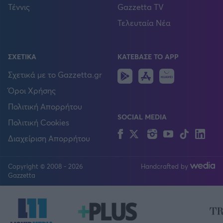
Τέννις
Gazzetta TV
Τελευταία Νέα
ΣΧΕΤΙΚΑ
ΚΑΤΕΒΑΣΕ ΤΟ APP
Android
IOS
Huawei
Σχετικά με το Gazzetta.gr
Όροι Χρήσης
Πολιτική Απορρήτου
SOCIAL MEDIA
Πολιτική Cookies
Facebook
Twitter
Instagram
YouTube
TikTok
Lin
Διαχείριση Απορρήτου
Copyright © 2008 - 2026
Handcrafted by
FOLLOW US
Gazzetta