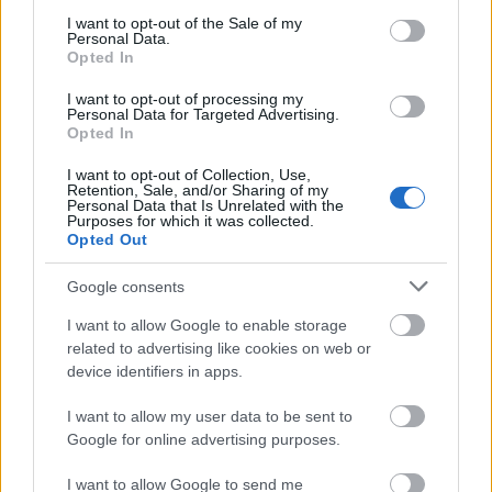
consent section.
I want to opt-out of the Sale of my
Personal Data.
Opted In
ΔΙΑΒΑΣΕ ΑΚΟΜΗ:
I want to opt-out of processing my
Personal Data for Targeted Advertising.
Γιαννακόπουλος: «Όταν σου πετάνε μία μικρή πέτρα
Opted In
τους... καταστρέφεις»
I want to opt-out of Collection, Use,
Retention, Sale, and/or Sharing of my
Φρανσίσκο για Έβανς: «Ακόμα υπάρχει ανθρωπιά!»
Personal Data that Is Unrelated with the
Purposes for which it was collected.
Παναθηναϊκός: Το καλοκαιρινό post του Γιαμπουσέλε με
Opted Out
τους νέους συμπαίκτες του
Google consents
I want to allow Google to enable storage
related to advertising like cookies on web or
Tags:
ΤΗΛΕΟΠΤΙΚΟ ΠΡΟΓΡΑΜΜΑ
ΑΘΛΗΤΙΚΕΣ ΜΕΤΑΔΟΣΕΙΣ
device identifiers in apps.
I want to allow my user data to be sent to
Google for online advertising purposes.
I want to allow Google to send me