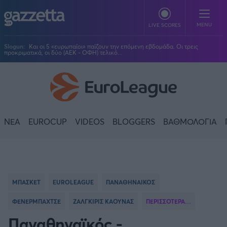
Παράκαμψη προς το κυρίως περιεχόμενο
MENU
LIVE SCORES
Slogun:
Και οι 5 «ευρωπαίοι» παίζουν την επόμενη εβδομάδα. Οι τρεις
προκριματικά, οι δύο (ΑΕΚ - ΟΦΗ) τελικό...
ΠΟΔΟΣΦΑΙΡΟ
Stoiximan Super League
ΜΠΑΣΚΕΤ
Super League 2
Stoiximan GBL
ΒΟΛΕΪ
ΝΕΑ
EUROCUP
VIDEOS
BLOGGERS
ΒΑΘΜΟΛΟΓΙΑ
Champions League
EuroLeague
Novibet Volley League
ΑΛΛΑ ΣΠΟΡ
Europa League
Champions League
Volley League Γυναικών
Τένις
PLUS
Conference League
NBA
Pre League
Χάντμπολ
Πολιτική
Κύπελλο Ελλάδας
Εθνική Μπάσκετ
BLOGGERS
Κύπελλο Ανδρών
ΜΠΑΣΚΕΤ
EUROLEAGUE
ΠΑΝΑΘΗΝΑΙΚΟΣ
Πόλο
Κοινωνία
Premier League
Elite League
Νίκος Αθανασίου
GMOTION
Κύπελλο Γυναικών
ΦΕΝΕΡΜΠΑΧΤΣΕ
ΖΑΛΓΚΙΡΙΣ ΚΑΟΥΝΑΣ
ΠΕΡΙΣΣΟΤΕΡΑ…
Διεθνή
Στίβος
La Liga
Δημήτρης Βέργος
Α1 Γυναικών
GMotion F1
Champions League
Viral
Παναθηναϊκός -
ΠΡΩΤΟΣΕΛΙΔΑ
Γυμναστική
Serie A
Βασίλης Βλαχόπουλος
Κύπελλο Ελλάδος