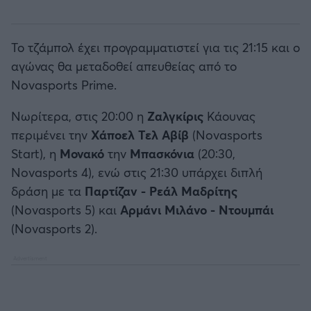
Το τζάμπολ έχει προγραμματιστεί για τις 21:15 και ο
αγώνας θα μεταδοθεί απευθείας από το
Novasports Prime.
Νωρίτερα, στις 20:00 η
Ζαλγκίρις
Κάουνας
περιμένει την
Χάποελ Τελ Αβίβ
(Novasports
Start), η
Μονακό
την
Μπασκόνια
(20:30,
Novasports 4), ενώ στις 21:30 υπάρχει διπλή
δράση με τα
Παρτίζαν - Ρεάλ Μαδρίτης
(Novasports 5) και
Αρμάνι Μιλάνο - Ντουμπάι
(Novasports 2).