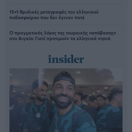
15+1 θρυλικές μεταγραφές του ελληνικού
ποδοσφαίρου που δεν έγιναν ποτέ
Ο πραγματικός λόγος της τουρκικής «απόβασης»
στο Αιγαίο: Γιατί προτιμούν τα ελληνικά νησιά