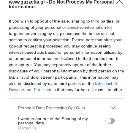
www.gazzetta.gr -
Do Not Process My Personal
Information
If you wish to opt-out of the sale, sharing to third parties, or
processing of your personal or sensitive information for
targeted advertising by us, please use the below opt-out
section to confirm your selection. Please note that after your
opt-out request is processed you may continue seeing
interest-based ads based on personal information utilized by
us or personal information disclosed to third parties prior to
your opt-out. You may separately opt-out of the further
disclosure of your personal information by third parties on the
IAB’s list of downstream participants. This information may
also be disclosed by us to third parties on the
IAB’s List of
Downstream Participants
that may further disclose it to other
third parties.
Διάβασε όλα τα
τελευταία νέα
της αθλητικής
Please note that this website/app uses one or more Google
επικαιρότητας. Μάθε για όλους τους
live αγώνες σήμερα
Personal Data Processing Opt Outs
services and may gather and store information including but
και δες τις
αθλητικές μεταδόσεις
της ημέρας και της
not limited to your visit or usage behaviour. You may click to
I want to opt-out of the Sharing of my
εβδομάδας μέσα από το υπερπλήρες Πρόγραμμα TV του
personal data.
grant or deny consent to Google and its third-party tags to
Opted In
Gazzetta. Ακολούθησέ μας και στο
Google News
.
use your data for below specified purposes in below Google