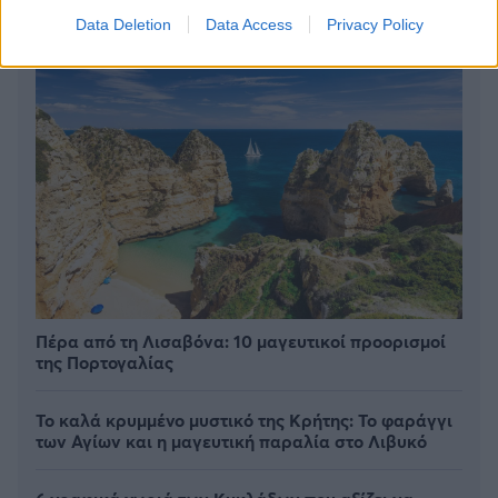
Data Deletion
Data Access
Privacy Policy
Πέρα από τη Λισαβόνα: 10 μαγευτικοί προορισμοί
της Πορτογαλίας
Το καλά κρυμμένο μυστικό της Κρήτης: Το φαράγγι
των Αγίων και η μαγευτική παραλία στο Λιβυκό