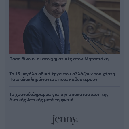
Πόσο δίνουν οι στοιχηματικές στον Μητσοτάκη
Τα 15 μεγάλα οδικά έργα που αλλάζουν τον χάρτη -
Πότε ολοκληρώνονται, ποια καθυστερούν
Το χρονοδιάγραμμα για την αποκατάσταση της
Δυτικής Αττικής μετά τη φωτιά