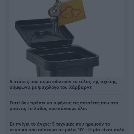
5 ατάκες που σηματοδοτούν το τέλος της σχέσης,
σύμφωνα με ψυχολόγο του Χάρβαρντ
Γιατί δεν πρέπει να αφήνεις τις πετσέτες σου στο
μπάνιο; Το λάθος που κάνουμε όλοι
Σε πνίγει το άγχος; 5 τεχνικές που ηρεμούν το
νευρικό σου σύστημα σε μόλις 10' - Η μία είναι πολύ