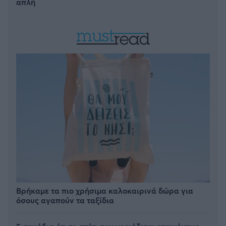
απλή
Βρήκαμε τα πιο χρήσιμα καλοκαιρινά δώρα για
όσους αγαπούν τα ταξίδια