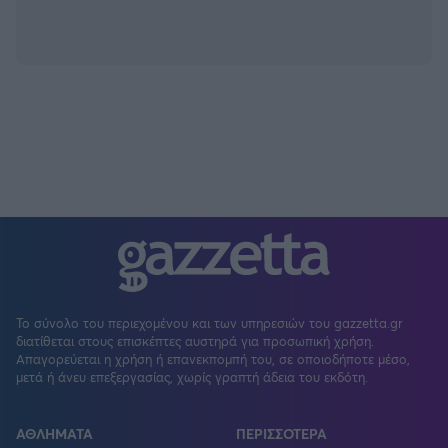
Το σύνολο του περιεχομένου και των υπηρεσιών του gazzetta.gr
διατίθεται στους επισκέπτες αυστηρά για προσωπική χρήση.
Απαγορεύεται η χρήση ή επανεκπομπή του, σε οποιοδήποτε μέσο,
μετά ή άνευ επεξεργασίας, χωρίς γραπτή άδεια του εκδότη.
ΑΘΛΗΜΑΤΑ
ΠΕΡΙΣΣΟΤΕΡΑ