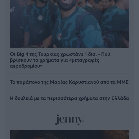
Οι Big 4 της Τουρκίας χρωστάνε 1 δισ. - Πού
βρίσκουν τα χρήματα για «μεταγραφές
αεροδρομίου»
Το παράπονο της Μαρίας Καρυστιανού από τα ΜΜΕ
Η δουλειά με τα περισσότερα χρήματα στην Ελλάδα