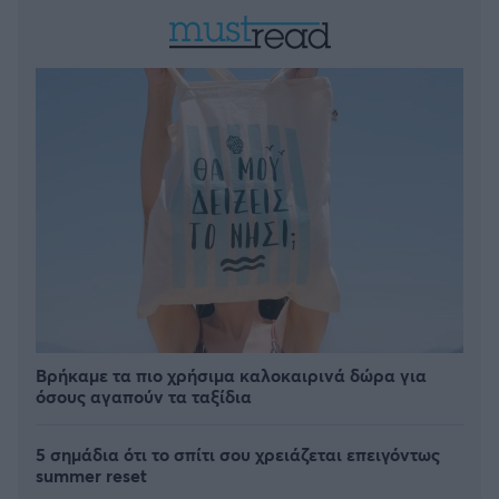
Βρήκαμε τα πιο χρήσιμα καλοκαιρινά δώρα για
όσους αγαπούν τα ταξίδια
5 σημάδια ότι το σπίτι σου χρειάζεται επειγόντως
summer reset