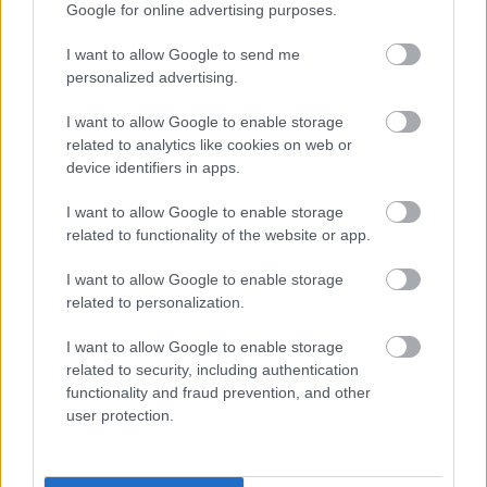
Google for online advertising purposes.
BEST OF
INTERNET
I want to allow Google to send me
personalized advertising.
I want to allow Google to enable storage
related to analytics like cookies on web or
device identifiers in apps.
I want to allow Google to enable storage
related to functionality of the website or app.
I want to allow Google to enable storage
related to personalization.
I want to allow Google to enable storage
related to security, including authentication
functionality and fraud prevention, and other
user protection.
Πέρα από τη Λισαβόνα: 10 μαγευτικοί προορισμοί
της Πορτογαλίας