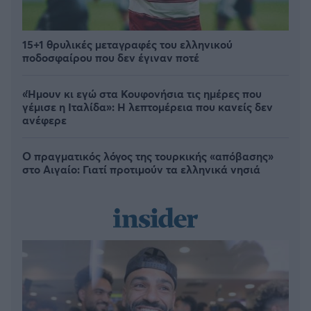
15+1 θρυλικές μεταγραφές του ελληνικού
ποδοσφαίρου που δεν έγιναν ποτέ
«Ήμουν κι εγώ στα Κουφονήσια τις ημέρες που
γέμισε η Ιταλίδα»: Η λεπτομέρεια που κανείς δεν
ανέφερε
Ο πραγματικός λόγος της τουρκικής «απόβασης»
στο Αιγαίο: Γιατί προτιμούν τα ελληνικά νησιά