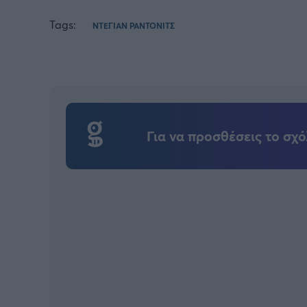
Tags:
ΝΤΕΓΙΑΝ ΡΑΝΤΟΝΙΤΣ
Για να προσθέσεις το σχό