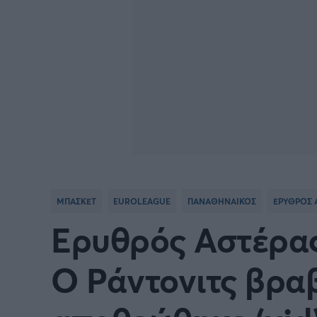
ΜΠΑΣΚΕΤ
EUROLEAGUE
ΠΑΝΑΘΗΝΑΙΚΟΣ
ΕΡΥΘΡΟΣ 
Ερυθρός Αστέρας
Ο Ράντονιτς βρα