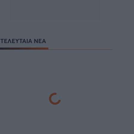
ΤΕΛΕΥΤΑΙΑ ΝΕΑ