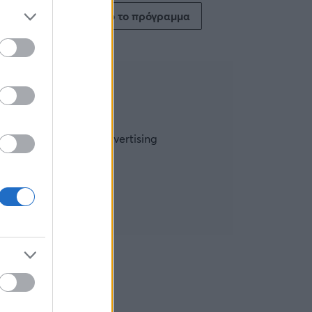
Δείτε όλο το πρόγραμμα