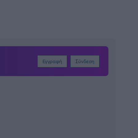
Εγγραφή
Σύνδεση