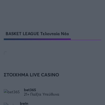
BASKET LEAGUE Τελευταία Νέα
ΣΤΟΙΧΗΜΑ LIVE CASINO
bet365
21+ Παίξτε Υπεύθυνα
bwin