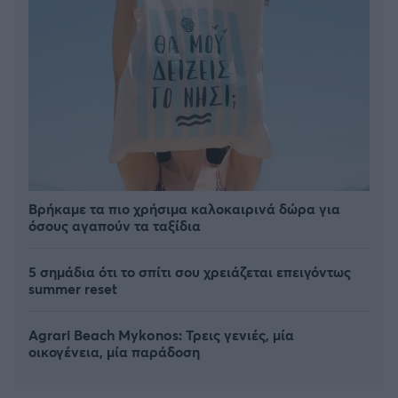
Βρήκαμε τα πιο χρήσιμα καλοκαιρινά δώρα για
όσους αγαπούν τα ταξίδια
5 σημάδια ότι το σπίτι σου χρειάζεται επειγόντως
summer reset
Agrari Beach Mykonos: Τρεις γενιές, μία
οικογένεια, μία παράδοση