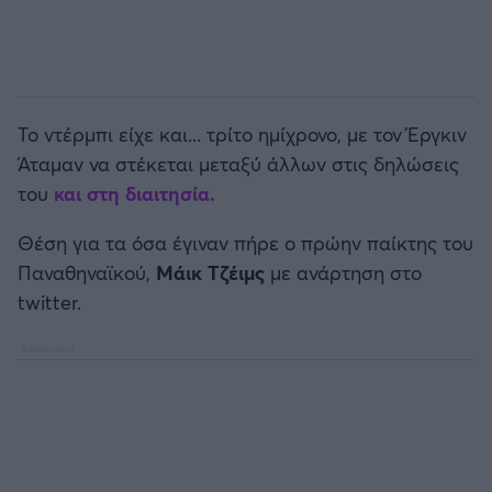
Το ντέρμπι είχε και... τρίτο ημίχρονο, με τον Έργκιν
Άταμαν να στέκεται μεταξύ άλλων στις δηλώσεις
του
και στη διαιτησία.
Θέση για τα όσα έγιναν πήρε ο πρώην παίκτης του
Παναθηναϊκού,
Μάικ Τζέιμς
με ανάρτηση στο
twitter.