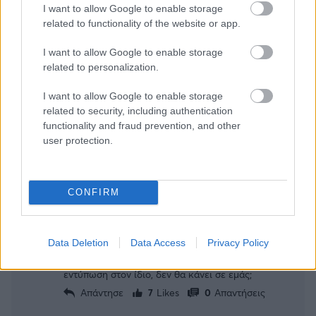
I want to allow Google to enable storage
Thanos80
04/06/2026 - 10:52
related to functionality of the website or app.
Μέχρι και οι ξένοι σας πήρανε χαμπάρι εκεί στον
όμιλο μπάσκετ Αμπελοκήπων
I want to allow Google to enable storage
Απάντησε
7
Likes
0
Απαντήσεις
related to personalization.
I want to allow Google to enable storage
related to security, including authentication
SKAEITOLP7_
04/06/2026 - 10:20
functionality and fraud prevention, and other
Οχι θα ανεχομαστε την παρανοια εσαει. Ασε μας
user protection.
ρε Μαικ
Απάντησε
1
Likes
0
Απαντήσεις
CONFIRM
GutterBallet
04/06/2026 - 08:52
Data Deletion
Data Access
Privacy Policy
... τι ήταν τώρα αυτό; Τι έπαθε ο Μάικ; Μίλησε
νηφάλιος/ήρεμος μία φορά; Αλλά εδώ έκανε
εντύπωση στον ίδιο, δεν θα κάνει σε εμάς;
Απάντησε
7
Likes
0
Απαντήσεις