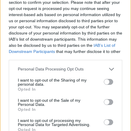
section to confirm your selection. Please note that after your
tasosloul
04/06/2026 - 11:20
opt-out request is processed you may continue seeing
Δε βρέχει…
interest-based ads based on personal information utilized by
Απάντησε
1
Likes
1
Απαντήσεις
us or personal information disclosed to third parties prior to
your opt-out. You may separately opt-out of the further
disclosure of your personal information by third parties on the
fedec7
04/06/2026 - 13:44
IAB’s list of downstream participants. This information may
tasosloul
also be disclosed by us to third parties on the
IAB’s List of
Όχι δεν βρέχει. Σας γλενταει ο Τζέιμς άμα
Downstream Participants
that may further disclose it to other
διαβάσεις.
third parties.
Απάντησε
13
Likes
0
Απαντήσεις
Please note that this website/app uses one or more Google
Personal Data Processing Opt Outs
services and may gather and store information including but
not limited to your visit or usage behaviour. You may click to
I want to opt-out of the Sharing of my
personal data.
Witcher Geral...
04/06/2026 - 11:02
grant or deny consent to Google and its third-party tags to
Opted In
Η ΕΡΤ γιατί απέκρυψε αυτό το πλάνο; Ο μονίμως
use your data for below specified purposes in below Google
κρατικοδίαιτος και παντελώς ανεπαρκής για
consent section.
I want to opt-out of the Sale of my
Personal Data.
περιγραφή αγώνα θα ανακαλέσει για το ότι δεν
Opted In
υπάρχει κανένα φάουλ;
Απάντησε
11
Likes
0
Απαντήσεις
I want to opt-out of processing my
Personal Data for Targeted Advertising.
Opted In