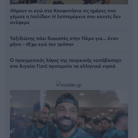
«Ήμουν κι εγώ στα Κουφονήσια τις ημέρες που
γέμισε η Ιταλίδα»: Η λεπτομέρεια που κανείς δεν
ανέφερε
Ταξιδιώτης πάει διακοπές στην Πάρο για... έναν
μήνα - «Έχω εγώ τον τρόπο»
Ο πραγματικός λόγος της τουρκικής «απόβασης»
στο Αιγαίο: Γιατί προτιμούν τα ελληνικά νησιά