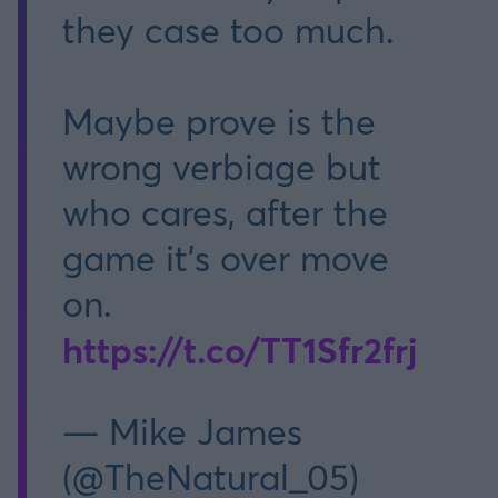
they case too much.
Maybe prove is the
wrong verbiage but
who cares, after the
game it’s over move
on.
https://t.co/TT1Sfr2frj
— Mike James
(@TheNatural_05)