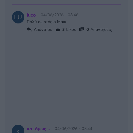
luco
04/06/2026 - 08:46
Πολύ σωστός ο Μάικ.
Απάντησε
3
Likes
0
Απαντήσεις
και όμως...
04/06/2026 - 08:44