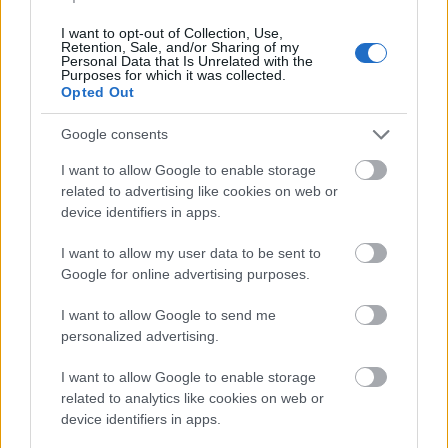
I want to opt-out of Collection, Use,
Retention, Sale, and/or Sharing of my
Personal Data that Is Unrelated with the
Purposes for which it was collected.
Opted Out
Google consents
I want to allow Google to enable storage
related to advertising like cookies on web or
device identifiers in apps.
I want to allow my user data to be sent to
Google for online advertising purposes.
Λιάκουρας7
04/06/2026 - 10:56
Τους ξεμπρόστιασε κι ο Τζέιμς. Πήγαν να μας
I want to allow Google to send me
βγάλουν τυφλούς όσοι λέγαμε για ορισμό του
personalized advertising.
φάουλ χθες!
I want to allow Google to enable storage
Απάντησε
7
Likes
0
Απαντήσεις
related to analytics like cookies on web or
device identifiers in apps.