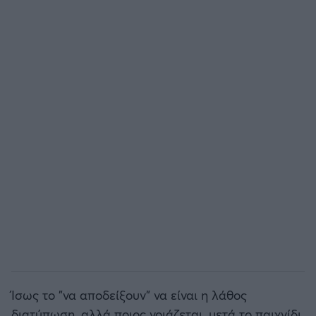
Ίσως το "να αποδείξουν" να είναι η λάθος
διατύπωση, αλλά ποιος νοιάζεται, μετά το παιχνίδι