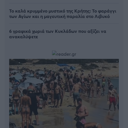
Το καλά κρυμμένο μυστικό της Κρήτης: Το φαράγγι
των Αγίων και η μαγευτική παραλία στο Λιβυκό
6 γραφικά χωριά των Κυκλάδων που αξίζει να
ανακαλύψετε