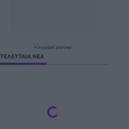
ΤΕΛΕΥΤΑΙΑ ΝΕΑ