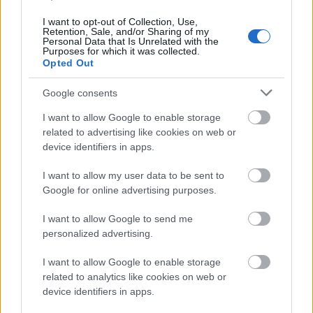
I want to opt-out of Collection, Use,
Το καλά κρυμμένο μυστικό της Κρήτης: Το φαράγγι
Retention, Sale, and/or Sharing of my
Personal Data that Is Unrelated with the
των Αγίων και η μαγευτική παραλία στο Λιβυκό
Purposes for which it was collected.
Opted Out
6 γραφικά χωριά των Κυκλάδων που αξίζει να
ανακαλύψετε
Google consents
I want to allow Google to enable storage
related to advertising like cookies on web or
device identifiers in apps.
I want to allow my user data to be sent to
Google for online advertising purposes.
I want to allow Google to send me
personalized advertising.
I want to allow Google to enable storage
related to analytics like cookies on web or
device identifiers in apps.