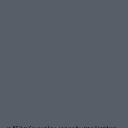
Το 2023 ο Καμπερίδης υπέγραψε στην Καρδίτσα,