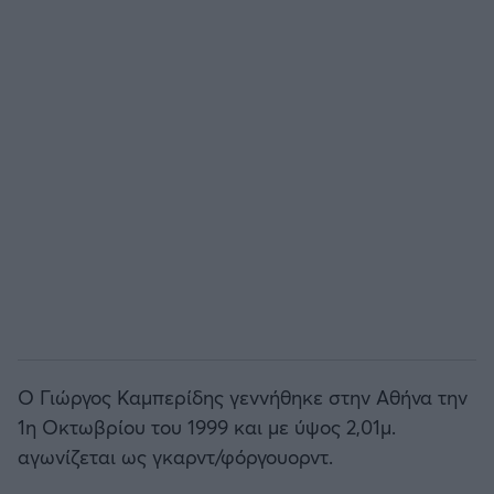
Ο Γιώργος Καμπερίδης γεννήθηκε στην Αθήνα την
1η Οκτωβρίου του 1999 και με ύψος 2,01μ.
αγωνίζεται ως γκαρντ/φόργουορντ.