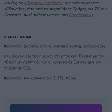
και δες τις
αθλητικές μεταδόσεις
της ημέρας και της
εβδομάδας μέσα από το υπερπλήρες Πρόγραμμα TV του
Gazzetta. Ακολούθησέ μας και στο
Google News
.
ΔΙΑΒΑΣΕ ΑΚΟΜΗ:
Κολοσσός: Διαθέσιμα τα ευρωπαϊκά εισιτήρια διαρκείας
Οι μεταγραφές της ημέρας στο μπάσκετ: Το επίσημο του
«Βασιλιά» ΛεΜπρόν και οι κινήσεις σε Euroleague και
Stoiximan GBL
Κολοσσός: Ανακοίνωσε τον Σι Τζέι Χάρις