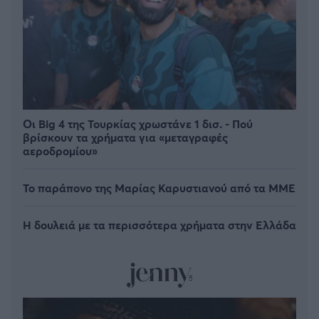
Οι Big 4 της Τουρκίας χρωστάνε 1 δισ. - Πού
βρίσκουν τα χρήματα για «μεταγραφές
αεροδρομίου»
Το παράπονο της Μαρίας Καρυστιανού από τα ΜΜΕ
Η δουλειά με τα περισσότερα χρήματα στην Ελλάδα