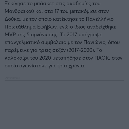
Ξεκίνησε το μπάσκετ στις ακαδημίες του
Μανδραϊκού και στα 17 του μετακόμισε στον
Δούκα, με τον οποίο κατέκτησε το Πανελλήνιο
Πρωτάθλημα Εφήβων, ενώ ο ίδιος αναδείχθηκε
MVP της διοργάνωσης. Το 2017 υπέγραψε
επαγγελματικό συμβόλαιο με τον Πανιώνιο, όπου
παρέμεινε για τρεις σεζόν (2017-2020). Το
καλοκαίρι του 2020 μεταπήδησε στον ΠΑΟΚ, στον
οποίο αγωνίστηκε για τρία χρόνια.