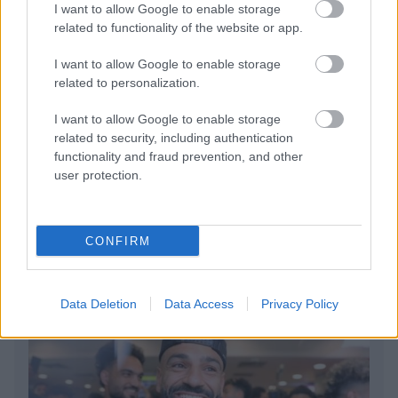
I want to allow Google to enable storage
related to functionality of the website or app.
«Ήμουν κι εγώ στα Κουφονήσια τις ημέρες που
I want to allow Google to enable storage
γέμισε η Ιταλίδα»: Η λεπτομέρεια που κανείς δεν
related to personalization.
ανέφερε
I want to allow Google to enable storage
15+1 θρυλικές μεταγραφές του ελληνικού
related to security, including authentication
ποδοσφαίρου που δεν έγιναν ποτέ
functionality and fraud prevention, and other
user protection.
Ο πραγματικός λόγος της τουρκικής «απόβασης»
στο Αιγαίο: Γιατί προτιμούν τα ελληνικά νησιά
CONFIRM
Data Deletion
Data Access
Privacy Policy