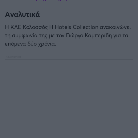
Aναλυτικά
Η ΚΑΕ Κολοσσός H Hotels Collection ανακοινώνει
τη συμφωνία της με τον Γιώργο Καμπερίδη για τα
επόμενα δύο χρόνια.