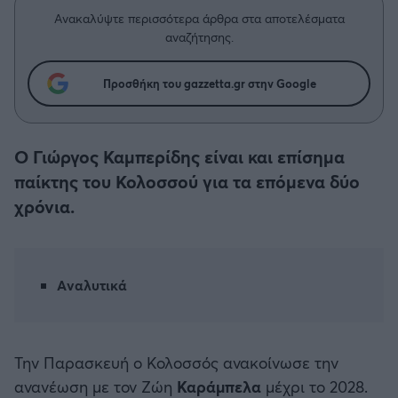
Η μητρότητα στον πάγκο
Δημήτρης Τσορμπατζόγλου
Μπάσκετ: Τουρκία
Συνεντεύξεις
Ανακαλύψτε περισσότερα άρθρα στα αποτελέσματα
Άρης
Μεγάλη μου Αγάπη
αναζήτησης.
Κύπελλο Ελλάδας Μπάσκετ
Μια Ιστορία από την Πόλη
Λεβαδειακός
Προσθήκη του gazzetta.gr στην Google
Μπάσκετ: Γερμανία
ΟΦΗ
Μπάσκετ: Ιταλία
O Γιώργος Καμπερίδης είναι και επίσημα
Βόλος
παίκτης του Κολοσσού για τα επόμενα δύο
Μπάσκετ: Γαλλία
χρόνια.
Ατρόμητος Αθηνών
ABA LIGA
Κηφισιά
Aναλυτικά
NCAA
Αστέρας Τρίπολης
Μπάσκετ: Ισραήλ
Την Παρασκευή ο Κολοσσός ανακοίνωσε την
Παναιτωλικός
ανανέωση με τον Ζώη
Καράμπελα
μέχρι το 2028.
Μπάσκετ: Λιθουανία