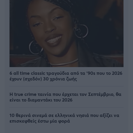
6 all time classic τραγούδια από τα ‘90s που το 2026
έχουν (σχεδόν) 30 χρόνια ζωής
Η true crime ταινία που έρχεται τον Σεπτέμβριο, θα
είναι το διαμαντάκι του 2026
10 θερινά σινεμά σε ελληνικά νησιά που αξίζει να
επισκεφθείς έστω μία φορά