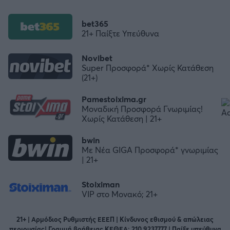
bet365
21+ Παίξτε Υπεύθυνα
Novibet
Super Προσφορά* Χωρίς Κατάθεση
(21+)
Pamestoixima.gr
Μοναδική Προσφορά Γνωριμίας!
Χωρίς Κατάθεση | 21+
bwin
Με Νέα GIGA Προσφορά* γνωριμίας
| 21+
Stoiximan
VIP στο Μονακό; 21+
21+ | Αρμόδιος Ρυθμιστής ΕΕΕΠ | Κίνδυνος εθισμού & απώλειας
περιουσίας| Γραμμή βοήθειας ΚΕΘΕΑ: 210 9237777 | Παίξε υπεύθυνα