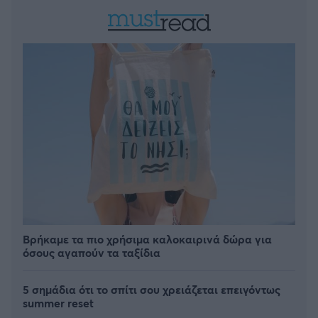
Βρήκαμε τα πιο χρήσιμα καλοκαιρινά δώρα για
όσους αγαπούν τα ταξίδια
5 σημάδια ότι το σπίτι σου χρειάζεται επειγόντως
summer reset