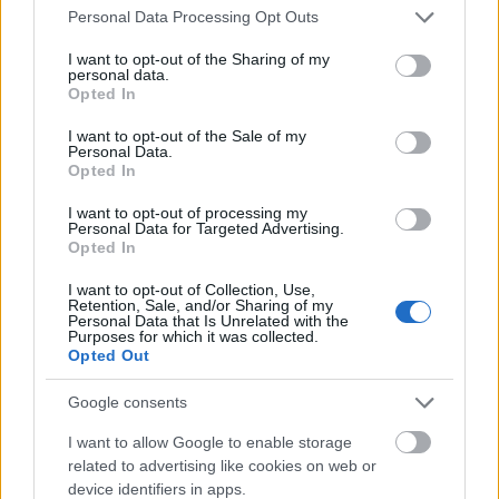
Please note that this website/app uses one or more Google
Personal Data Processing Opt Outs
services and may gather and store information including but
not limited to your visit or usage behaviour. You may click to
I want to opt-out of the Sharing of my
personal data.
grant or deny consent to Google and its third-party tags to
Opted In
use your data for below specified purposes in below Google
consent section.
I want to opt-out of the Sale of my
Personal Data.
Opted In
I want to opt-out of processing my
Personal Data for Targeted Advertising.
Opted In
I want to opt-out of Collection, Use,
Retention, Sale, and/or Sharing of my
BEST OF
INTERNET
Personal Data that Is Unrelated with the
Purposes for which it was collected.
Opted Out
Google consents
I want to allow Google to enable storage
related to advertising like cookies on web or
device identifiers in apps.