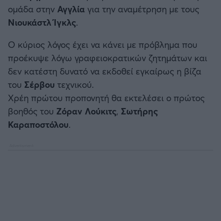
Καλαμάτα
ομάδα στην
Αγγλία
για την αναμέτρηση με τους
Μπάσκετ: Κίνα
Νιουκάστλ Ίγκλς
.
Ηρακλής
Ο κύριος λόγος έχει να κάνει με πρόβλημα που
Προολυμπιακό Τουρνουά
προέκυψε λόγω γραφειοκρατικών ζητημάτων και
Μπαρτσελόνα
δεν κατέστη δυνατό να εκδοθεί εγκαίρως η βίζα
Προκριματικά EUROBASKET
του
Σέρβου
τεχνικού.
Ρεάλ Μαδρίτης
Χρέη πρώτου προπονητή θα εκτελέσει ο πρώτος
EUROBASKET 2025
βοηθός του
Ζόραν Λούκιτς
,
Σωτήρης
Ατλέτικο Μαδρίτης
Καραποστόλου
.
Προκριματικά MUNDOBASKET
Μάντσεστερ Γιουνάιτεντ
Παγκόσμιο Κύπελλο
Μάντσεστερ Σίτι
EUROBASKET Γυναικών 2025
Λίβερπουλ
Ολυμπιακοί Αγώνες Μπάσκετ
Τσέλσι