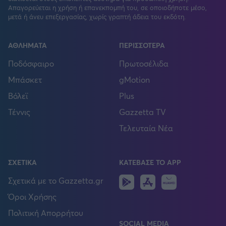
Απαγορεύεται η χρήση ή επανεκπομπή του, σε οποιοδήποτε μέσο,
μετά ή άνευ επεξεργασίας, χωρίς γραπτή άδεια του εκδότη.
ΑΘΛΗΜΑΤΑ
ΠΕΡΙΣΣΟΤΕΡΑ
Ποδόσφαιρο
Πρωτοσέλιδα
Μπάσκετ
gMotion
Βόλεϊ
Plus
Τέννις
Gazzetta TV
Τελευταία Νέα
ΣΧΕΤΙΚΑ
ΚΑΤΕΒΑΣΕ ΤΟ APP
Android
IOS
Huawei
Σχετικά με το Gazzetta.gr
Όροι Χρήσης
Πολιτική Απορρήτου
SOCIAL MEDIA