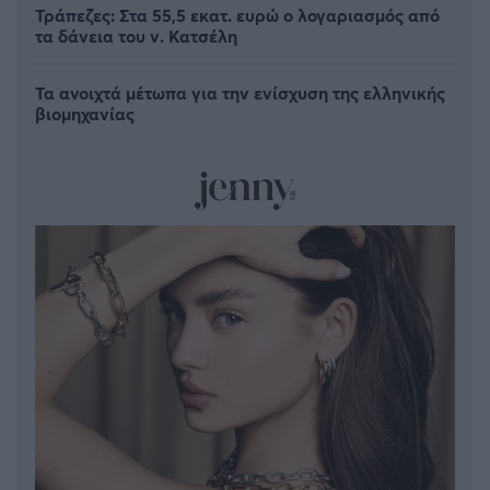
Τράπεζες: Στα 55,5 εκατ. ευρώ ο λογαριασμός από
τα δάνεια του ν. Κατσέλη
Τα ανοιχτά μέτωπα για την ενίσχυση της ελληνικής
βιομηχανίας