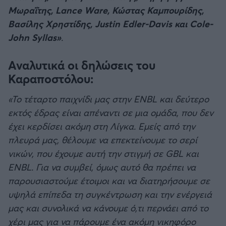
Μωραΐτης, Lance Ware, Κώστας Καμπουρίδης,
Βασίλης Χρηστίδης, Justin Edler-Davis και Cole-
John Syllas»
.
Αναλυτικά οι δηλώσεις του
Καραποστόλου:
«Το τέταρτο παιχνίδι μας στην ENBL και δεύτερο
εκτός έδρας είναι απέναντι σε μια ομάδα, που δεν
έχει κερδίσει ακόμη στη Λίγκα. Εμείς από την
πλευρά μας, θέλουμε να επεκτείνουμε το σερί
νικών, που έχουμε αυτή την στιγμή σε GBL και
ENBL. Για να συμβεί, όμως αυτό θα πρέπει να
παρουσιαστούμε έτοιμοι και να διατηρήσουμε σε
υψηλά επίπεδα τη συγκέντρωση και την ενέργειά
μας και συνολικά να κάνουμε ό,τι περνάει από το
χέρι μας για να πάρουμε ένα ακόμη νικηφόρο