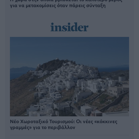
για να μετακομίσεις όταν πάρεις σύνταξη
Νέο Χωροταξικό Τουρισμού: Οι νέες «κόκκινες
γραμμές» για το περιβάλλον