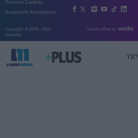
Πολιτική Cookies
Facebook
Twitter
Instagram
YouTube
TikTok
Lin
Διαχείριση Απορρήτου
Copyright © 2008 - 2026
Handcrafted by
FOLLOW US
Gazzetta