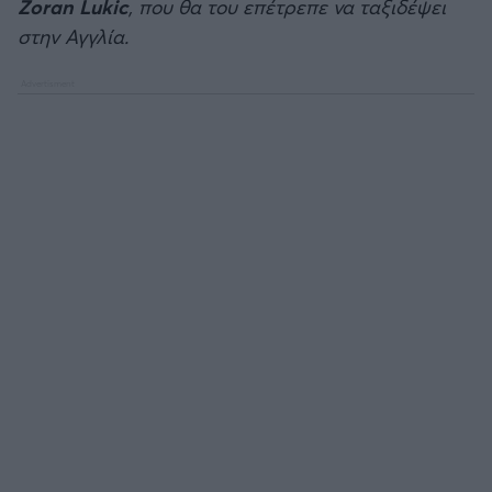
Zoran Lukic
, που θα του επέτρεπε να ταξιδέψει
στην Αγγλία.