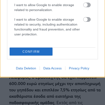
I want to allow Google to enable storage
related to personalization.
I want to allow Google to enable storage
related to security, including authentication
functionality and fraud prevention, and other
user protection.
Αν εγκριθεί η έναρξη των έργων για τη «Διπλή
Ανάπλαση», ο Ερασιτέχνης έχει λαμβάνειν
CONFIRM
300.000 ετησίως από το Δήμο Αθηναίων, μέχρι
να ολοκληρωθούν τα έργα στον Βοτανικό.
Με
Data Deletion
Data Access
Privacy Policy
την ολοκλήρωσή τους, αν γκρεμιστεί η
Λεωφόρος, ο Ερασιτέχνης θα έχει λαμβάνειν
600.000 ευρώ ετησίως μέχρι την αποπληρωμή
του γηπέδου και επιπλέον 7,5% ετησίως από τα
ακαθάριστα έσοδα από εισιτήρια της
ποδοσφαιρικής ομάδας
. Εκτός από τις