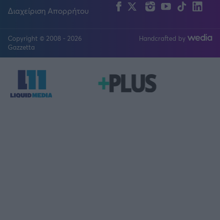
Facebook
Twitter
Instagram
YouTube
TikTok
Lin
Διαχείριση Απορρήτου
Copyright © 2008 - 2026
Handcrafted by
FOLLOW US
Gazzetta