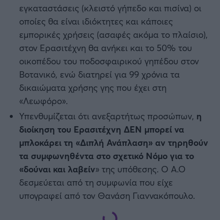
εγκαταστάσεις (κλειστό γήπεδο και πισίνα) οι
οποίες θα είναι ιδιόκτητες και κάποιες
εμπορικές χρήσεις (ασαφές ακόμα το πλαίσιο),
στον Ερασιτέχνη θα ανήκει και το 50% του
οικοπέδου του ποδοσφαιρικού γηπέδου στον
Βοτανικό, ενώ διατηρεί για 99 χρόνια τα
δικαιώματα χρήσης γης που έχει στη
«Λεωφόρο».
Υπενθυμίζεται ότι ανεξαρτήτως προσώπων,
η
διοίκηση του Ερασιτέχνη ΔΕΝ μπορεί να
μπλοκάρει τη «Διπλή Ανάπλαση» αν τηρηθούν
τα συμφωνηθέντα στο σχετικό Νόμο για το
«δούναι και λαβείν
» της υπόθεσης. Ο Α.Ο
δεσμεύεται από τη συμφωνία που είχε
υπογραφεί από τον Θανάση Γιαννακόπουλο.