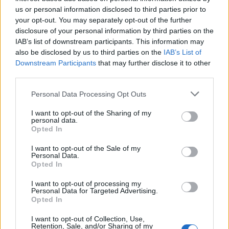
us or personal information disclosed to third parties prior to
ης
πρώτη γενική συνέλευση, της 29
Ιουνίου, όταν
your opt-out. You may separately opt-out of the further
δεν αναμένεται να συμπληρωθεί απαρτία.
disclosure of your personal information by third parties on the
Δικαίωμα ψήφου έχουν περίπου 2.500 μέλη,
IAB’s list of downstream participants. This information may
also be disclosed by us to third parties on the
IAB’s List of
αλλά σχεδόν ποτέ δεν ψηφίζει η πλειονότητα
Downstream Participants
that may further disclose it to other
όσων έχουν δικαίωμα. Ισως, όμως, αυτές οι
third parties.
εκλογές να είναι διαφορετικές...
Please note that this website/app uses one or more Google
Personal Data Processing Opt Outs
services and may gather and store information including but
not limited to your visit or usage behaviour. You may click to
I want to opt-out of the Sharing of my
personal data.
grant or deny consent to Google and its third-party tags to
Opted In
use your data for below specified purposes in below Google
consent section.
I want to opt-out of the Sale of my
Personal Data.
Opted In
I want to opt-out of processing my
Personal Data for Targeted Advertising.
Opted In
I want to opt-out of Collection, Use,
Retention, Sale, and/or Sharing of my