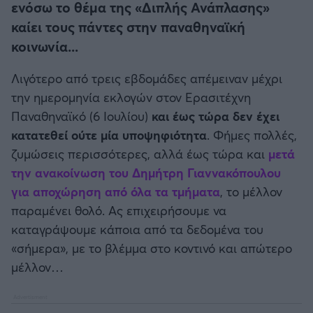
ενόσω το θέμα της «Διπλής Ανάπλασης»
Καλαμάτα
καίει τους πάντες στην παναθηναϊκή
κοινωνία...
Ηρακλής
Λιγότερο από τρεις εβδομάδες απέμειναν μέχρι
Μπαρτσελόνα
την ημερομηνία εκλογών στον Ερασιτέχνη
Παναθηναϊκό (6 Ιουλίου)
και έως τώρα δεν έχει
Ρεάλ Μαδρίτης
κατατεθεί ούτε μία υποψηφιότητα
. Φήμες πολλές,
ζυμώσεις περισσότερες, αλλά έως τώρα και
μετά
Ατλέτικο Μαδρίτης
την ανακοίνωση του Δημήτρη Γιαννακόπουλου
για αποχώρηση από όλα τα τμήματα
, το μέλλον
Μάντσεστερ Γιουνάιτεντ
παραμένει θολό. Ας επιχειρήσουμε να
καταγράψουμε κάποια από τα δεδομένα του
Μάντσεστερ Σίτι
«σήμερα», με το βλέμμα στο κοντινό και απώτερο
μέλλον…
Λίβερπουλ
Τσέλσι