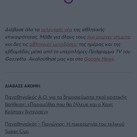
Διάβασε όλα τα
τελευταία νέα
της αθλητικής
επικαιρότητας. Μάθε για όλους τους
live αγώνες σήμερα
και δες τις
αθλητικές μεταδόσεις
της ημέρας και της
εβδομάδας μέσα από το υπερπλήρες Πρόγραμμα TV του
Gazzetta. Ακολούθησέ μας και στο
Google News
.
ΔΙΑΒΑΣΕ ΑΚΟΜΗ:
Παναθηναϊκός Α.Ο. για τα δημοσιεύματα περί κρατικής
βοήθειας: «Παραμύθια που θα ζήλευε και ο Χανς
Κρίστιαν Άντερσεν»
Παναθηναϊκός - Πανιώνιος: Η ημερομηνία του τελικού
Super Cup