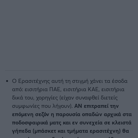
Ο Ερασιτέχνης αυτή τη στιγμή χάνει τα έσοδα
από: εισιτήρια ΠΑΕ, εισιτήρια ΚΑΕ, εισιτήρια
δικά του, χορηγίες (είχαν συναφθεί διετείς
συμφωνίες που λήγουν).
ΑΝ επιτραπεί την
επόμενη σεζόν η παρουσία οπαδών αρχικά στα
ποδοσφαιρικά ματς και εν συνεχεία σε κλειστά
γήπεδα (μπάσκετ και τμήματα ερασιτέχνη) θα