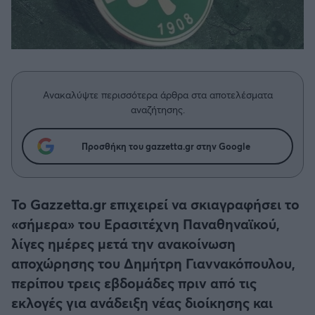
Η μητρότητα στον πάγκο
Δημήτρης Τσορμπατζόγλου
Συνεντεύξεις
Άρης
Μεγάλη μου Αγάπη
Μια Ιστορία από την Πόλη
Λεβαδειακός
Ανακαλύψτε περισσότερα άρθρα στα αποτελέσματα
ΟΦΗ
αναζήτησης.
Βόλος
Προσθήκη του gazzetta.gr στην Google
Ατρόμητος Αθηνών
To Gazzetta.gr επιχειρεί να σκιαγραφήσει το
Κηφισιά
«σήμερα» του Ερασιτέχνη Παναθηναϊκού,
λίγες ημέρες μετά την ανακοίνωση
Αστέρας Τρίπολης
αποχώρησης του Δημήτρη Γιαννακόπουλου,
περίπου τρεις εβδομάδες πριν από τις
Παναιτωλικός
εκλογές για ανάδειξη νέας διοίκησης και