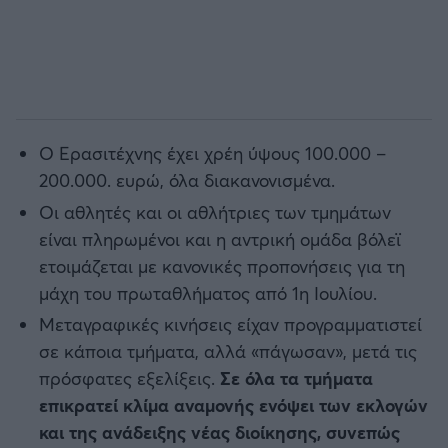
Ο Ερασιτέχνης έχει χρέη ύψους 100.000 –
200.000. ευρώ, όλα διακανονισμένα.
Οι αθλητές και οι αθλήτριες των τμημάτων
είναι πληρωμένοι και η αντρική ομάδα βόλεϊ
ετοιμάζεται με κανονικές προπονήσεις για τη
μάχη του πρωταθλήματος από 1η Ιουλίου.
Μεταγραφικές κινήσεις είχαν προγραμματιστεί
σε κάποια τμήματα, αλλά «πάγωσαν», μετά τις
πρόσφατες εξελίξεις.
Σε όλα τα τμήματα
επικρατεί κλίμα αναμονής ενόψει των εκλογών
και της ανάδειξης νέας διοίκησης, συνεπώς