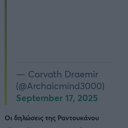
— Corvath Draemir
(@Archaicmind3000)
September 17, 2025
Οι δηλώσεις της Ραντουκάνου