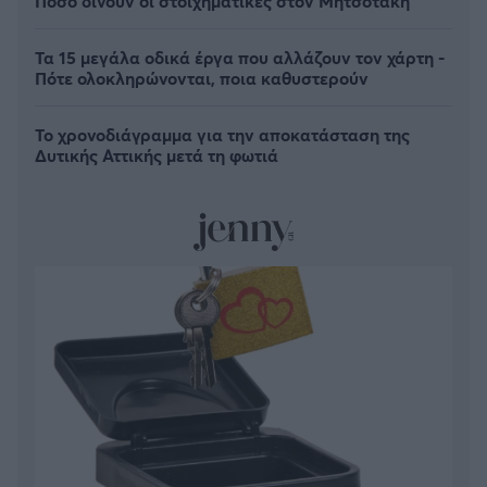
Πόσο δίνουν οι στοιχηματικές στον Μητσοτάκη
Τα 15 μεγάλα οδικά έργα που αλλάζουν τον χάρτη -
Πότε ολοκληρώνονται, ποια καθυστερούν
Το χρονοδιάγραμμα για την αποκατάσταση της
Δυτικής Αττικής μετά τη φωτιά