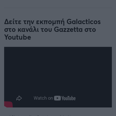
Δείτε την εκπομπή Galacticos
στο κανάλι του Gazzetta στο
Youtube