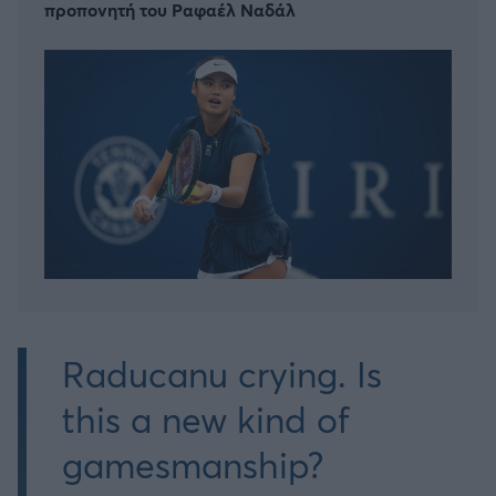
προπονητή του Ραφαέλ Ναδάλ
Raducanu crying. Is
this a new kind of
gamesmanship?