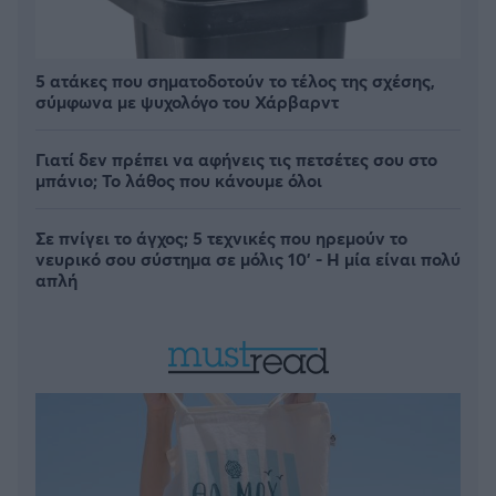
5 ατάκες που σηματοδοτούν το τέλος της σχέσης,
σύμφωνα με ψυχολόγο του Χάρβαρντ
Γιατί δεν πρέπει να αφήνεις τις πετσέτες σου στο
μπάνιο; Το λάθος που κάνουμε όλοι
Σε πνίγει το άγχος; 5 τεχνικές που ηρεμούν το
νευρικό σου σύστημα σε μόλις 10' - Η μία είναι πολύ
απλή