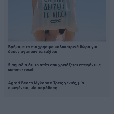
Βρήκαμε τα πιο χρήσιμα καλοκαιρινά δώρα για
όσους αγαπούν τα ταξίδια
5 σημάδια ότι το σπίτι σου χρειάζεται επειγόντως
summer reset
Agrari Beach Mykonos: Τρεις γενιές, μία
οικογένεια, μία παράδοση