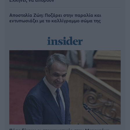
Αποστολία Ζώη: Ποζάρει στην παραλία και
εντυπωσιάζει με το καλλίγραμμο σώμα της