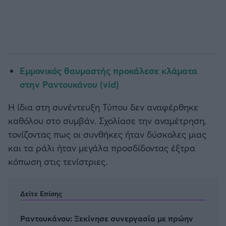
Εμμονικός θαυμαστής προκάλεσε κλάματα
στην Ραντουκάνου (vid)
Η ίδια στη συνέντευξη Τύπου δεν αναφέρθηκε
καθόλου στο συμβάν. Σχολίασε την αναμέτρηση,
τονίζοντας πως οι συνθήκες ήταν δύσκολες μιας
και τα ράλι ήταν μεγάλα προσδίδοντας έξτρα
κόπωση στις τενίστριες.
Δείτε Επίσης
Ραντουκάνου: Ξεκίνησε συνεργασία με πρώην