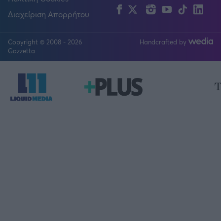
Facebook
Twitter
Instagram
YouTube
TikTok
Lin
Διαχείριση Απορρήτου
Copyright © 2008 - 2026
Handcrafted by
FOLLOW US
Gazzetta