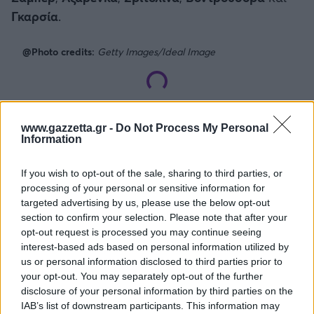
Γκαρσία
.
@Photo credits:
Getty Images/Ideal Image
www.gazzetta.gr -
Do Not Process My Personal
Information
Διάβασε όλα τα
τελευταία νέα
της αθλητικής
επικαιρότητας. Μάθε για όλους τους
live αγώνες σήμερα
If you wish to opt-out of the sale, sharing to third parties, or
και δες τις
αθλητικές μεταδόσεις
της ημέρας και της
processing of your personal or sensitive information for
εβδομάδας μέσα από το υπερπλήρες Πρόγραμμα TV του
targeted advertising by us, please use the below opt-out
Gazzetta. Ακολούθησέ μας και στο
Google News
.
section to confirm your selection. Please note that after your
opt-out request is processed you may continue seeing
interest-based ads based on personal information utilized by
us or personal information disclosed to third parties prior to
your opt-out. You may separately opt-out of the further
ΔΙΑΒΑΣΕ ΑΚΟΜΗ:
disclosure of your personal information by third parties on the
Ναϊμέγκεν: Καλά νέα για τον Σρέντερ με επιστροφές εν
IAB’s list of downstream participants. This information may