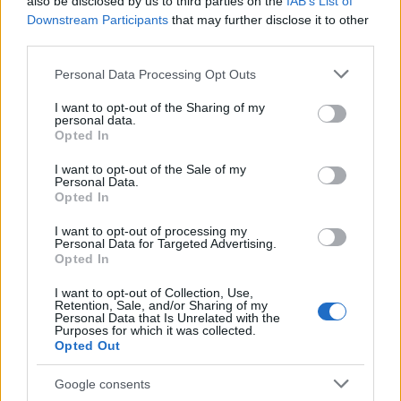
also be disclosed by us to third parties on the
IAB’s List of
Downstream Participants
that may further disclose it to other
third parties.
Please note that this website/app uses one or more Google
Personal Data Processing Opt Outs
services and may gather and store information including but
not limited to your visit or usage behaviour. You may click to
I want to opt-out of the Sharing of my
personal data.
grant or deny consent to Google and its third-party tags to
Opted In
use your data for below specified purposes in below Google
Πέρα από τη Λισαβόνα: 10 μαγευτικοί προορισμοί
consent section.
I want to opt-out of the Sale of my
της Πορτογαλίας
Personal Data.
Opted In
Το καλά κρυμμένο μυστικό της Κρήτης: Το φαράγγι
I want to opt-out of processing my
Personal Data for Targeted Advertising.
των Αγίων και η μαγευτική παραλία στο Λιβυκό
Opted In
6 γραφικά χωριά των Κυκλάδων που αξίζει να
I want to opt-out of Collection, Use,
Retention, Sale, and/or Sharing of my
ανακαλύψετε
Personal Data that Is Unrelated with the
Purposes for which it was collected.
Opted Out
Google consents