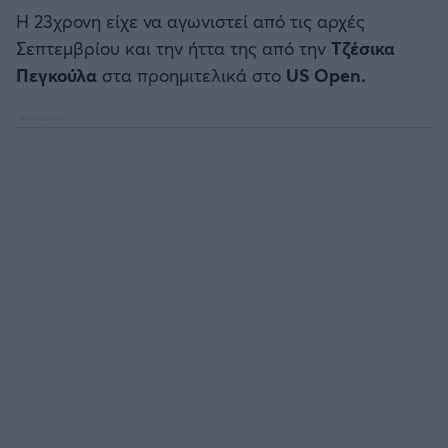
Καλαμάτα
Η 23χρονη είχε να αγωνιστεί από τις αρχές
Σεπτεμβρίου και την ήττα της από την
Τζέσικα
Ηρακλής
Πεγκούλα
στα προημιτελικά στο
US Open.
Μπαρτσελόνα
Ρεάλ Μαδρίτης
Ατλέτικο Μαδρίτης
Μάντσεστερ Γιουνάιτεντ
Μάντσεστερ Σίτι
Λίβερπουλ
Τσέλσι