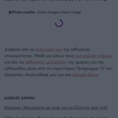
@Photo credits:
Getty Images/Ideal Image
Διάβασε όλα τα
τελευταία νέα
της αθλητικής
επικαιρότητας. Μάθε για όλους τους
live αγώνες σήμερα
και δες τις
αθλητικές μεταδόσεις
της ημέρας και της
εβδομάδας μέσα από το υπερπλήρες Πρόγραμμα TV του
Gazzetta. Ακολούθησέ μας και στο
Google News
.
ΔΙΑΒΑΣΕ ΑΚΟΜΗ:
Κούτσιας: Ντεμπούτο με γκολ για τον Έλληνα φορ (vid)
Κόβεντρι: Έκανε «δικό» της τον Γιρένκι με ποσό-ρεκόρ