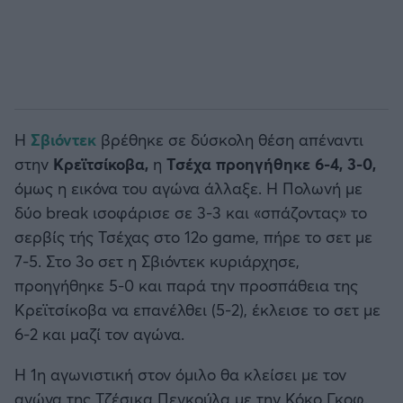
Η
Σβιόντεκ
βρέθηκε σε δύσκολη θέση απέναντι
στην
Κρεϊτσίκοβα,
η
Τσέχα προηγήθηκε 6-4, 3-0,
όμως η εικόνα του αγώνα άλλαξε. Η Πολωνή με
δύο break ισοφάρισε σε 3-3 και «σπάζοντας» το
σερβίς τής Τσέχας στο 12ο game, πήρε το σετ με
7-5. Στο 3ο σετ η Σβιόντεκ κυριάρχησε,
προηγήθηκε 5-0 και παρά την προσπάθεια της
Κρεϊτσίκοβα να επανέλθει (5-2), έκλεισε το σετ με
6-2 και μαζί τον αγώνα.
Η 1η αγωνιστική στον όμιλο θα κλείσει με τον
αγώνα της Τζέσικα Πεγκούλα με την Κόκο Γκοφ.