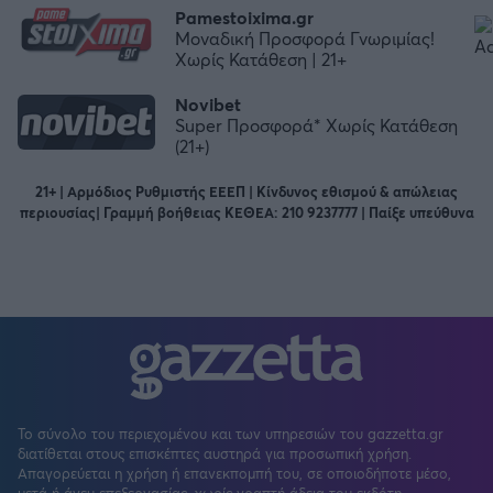
Pamestoixima.gr
Μοναδική Προσφορά Γνωριμίας!
Χωρίς Κατάθεση | 21+
Novibet
Super Προσφορά* Χωρίς Κατάθεση
(21+)
21+ | Αρμόδιος Ρυθμιστής ΕΕΕΠ | Κίνδυνος εθισμού & απώλειας
περιουσίας| Γραμμή βοήθειας ΚΕΘΕΑ: 210 9237777 | Παίξε υπεύθυνα
Το σύνολο του περιεχομένου και των υπηρεσιών του gazzetta.gr
διατίθεται στους επισκέπτες αυστηρά για προσωπική χρήση.
Απαγορεύεται η χρήση ή επανεκπομπή του, σε οποιοδήποτε μέσο,
μετά ή άνευ επεξεργασίας, χωρίς γραπτή άδεια του εκδότη.