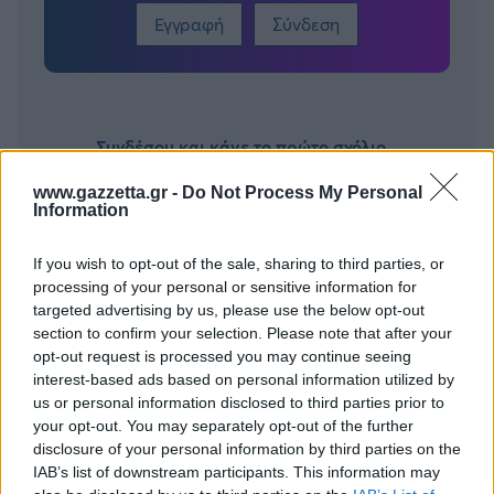
Εγγραφή
Σύνδεση
Συνδέσου και κάνε το πρώτο σχόλιο...
www.gazzetta.gr -
Do Not Process My Personal
Information
If you wish to opt-out of the sale, sharing to third parties, or
BEST OF
INTERNET
processing of your personal or sensitive information for
targeted advertising by us, please use the below opt-out
section to confirm your selection. Please note that after your
opt-out request is processed you may continue seeing
interest-based ads based on personal information utilized by
us or personal information disclosed to third parties prior to
your opt-out. You may separately opt-out of the further
disclosure of your personal information by third parties on the
IAB’s list of downstream participants. This information may