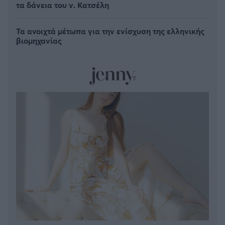
τα δάνεια του ν. Κατσέλη
Τα ανοιχτά μέτωπα για την ενίσχυση της ελληνικής
βιομηχανίας