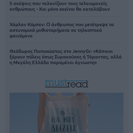
5 σκέψεις που ταλανίζουν τους τελειομανείς
ανθρώπους - Και μόνο εκείνοι θα καταλάβουν
Χάρλαν Κόμπεν: Ο άνθρωπος που μετέτρεψε τα
αστυνομικά μυθιστορήματα σε τηλεοπτικό
φαινόμενο
Θεόδωρος Παπακώστας στο JennyGr: «Κάποιοι
ξέρουν πόλεις όπως Συρακούσες ή Τάραντας, αλλά
η Μεγάλη Ελλάδα παραμένει άγνωστη»