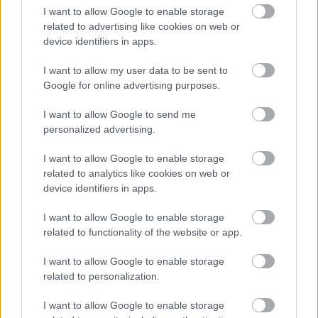
I want to allow Google to enable storage
related to advertising like cookies on web or
device identifiers in apps.
I want to allow my user data to be sent to
Google for online advertising purposes.
I want to allow Google to send me
personalized advertising.
I want to allow Google to enable storage
related to analytics like cookies on web or
device identifiers in apps.
Λίλα Μπακλέση: Γέννησε το πρώτο της παιδί - Η
αντισυμβατική ανάρτηση του συντρόφου της (pic)
I want to allow Google to enable storage
related to functionality of the website or app.
Επεισόδιο στη Θεσσαλονίκη: Η στιγμή που οδηγός
εμβολίζει άλλο αυτοκίνητο
I want to allow Google to enable storage
related to personalization.
15+1 θρυλικές μεταγραφές του ελληνικού
I want to allow Google to enable storage
ποδοσφαίρου που δεν έγιναν ποτέ