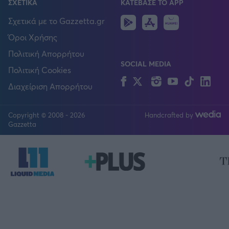
ΣΧΕΤΙΚΑ
ΚΑΤΕΒΑΣΕ ΤΟ APP
Android
IOS
Huawei
Σχετικά με το Gazzetta.gr
Όροι Χρήσης
Πολιτική Απορρήτου
SOCIAL MEDIA
Πολιτική Cookies
Facebook
Twitter
Instagram
YouTube
TikTok
Lin
Διαχείριση Απορρήτου
Copyright © 2008 - 2026
Handcrafted by
FOLLOW US
Gazzetta