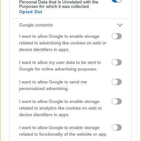
Personal Data that Is Unrelated with the
Purposes for which it was collected.
Opted Out
Το καλά κρυμμένο μυστικό της Κρήτης: Το φαράγγι
των Αγίων και η μαγευτική παραλία στο Λιβυκό
Google consents
I want to allow Google to enable storage
related to advertising like cookies on web or
device identifiers in apps.
I want to allow my user data to be sent to
Google for online advertising purposes.
I want to allow Google to send me
personalized advertising.
I want to allow Google to enable storage
related to analytics like cookies on web or
device identifiers in apps.
I want to allow Google to enable storage
related to functionality of the website or app.
Πήγε να γλιτώσει το ταξί και την «έφαγαν» κοριοί