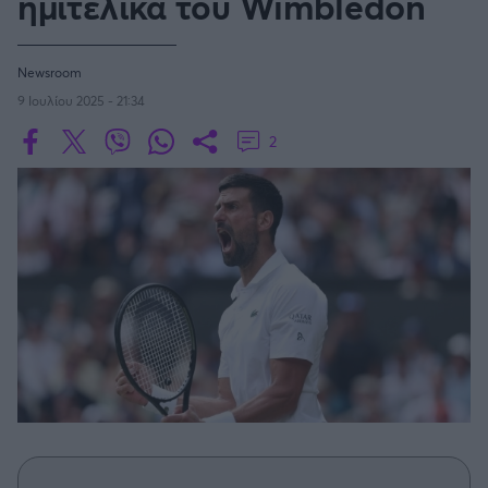
ημιτελικά του Wimbledon
Οδηγός F1
CEV Cup
Τεχνολογία
Παναγιώτης Δαλαταριώφ
Κολύμβηση
ΑΘΛΗΤΙΚΕΣ ΜΕΤΑΔΟΣΕΙΣ
Bundesliga
EuroCup
GMotion WRC
Υγεία
Challenge Cup
Ανδρέας Δημάτος
Μπιτς Βόλεϊ
Ligue 1
Mundobasket
GMotion MotoGP
LIVE SCORE
Showbiz
Newsroom
Αντώνης Καλκαβούρας
Ιστιοπλοΐα
Basketaki
Εθνική Ελλάδος
9 Ιουλίου 2025 - 21:34
GWOMEN
Αντώνης Καρπετόπουλος
Eurobasket
Κωπηλασία
2
Μουντιάλ 2026
Δημήτρης Κατσιώνης
ΑΘΛΗΤΙΚΗ ΗΧΩ
Ξιφασκία
Wyscout Analysis
Γιώργος Κούβαρης
ΕΚΠΟΜΠΕΣ
Σκοποβολή
Ευρώπη
Κώστας Νικολακόπουλος
GALACTICOS BY INTERWETTEN
Κόσμος
Πάλη
ΟΜΑΔΕΣ
Γιάννης Πάλλας
GAZZ FLOOR BY NOVIBET
Νίκος Παπαδογιάννης
Τάε κβον ντο
ΑΕΚ
PODCASTS
POLE POSITION BY ALLWYN
Γιώργος Σακελλαρίου
Τζούντο
ΣΠΛΙΤ
OLD SCHOOL
GAZZETTA ACTS
Γιάννης Σερέτης
Ολυμπιακός
Πινγκ - πονγκ
Transfer Stories
ΜΕΤΑΒΙΒΑΣΗ BY NOVIBET
Gazzetta For Her
Σταύρος Σουντουλίδης
GAZZETTA SPECIALS
gMotion
Μαχητικά Αθλήματα
Θέμα Ισότητας
Δημήτρης Τομαράς
ΠΑΟΚ
Unique
Πυγμαχία
Για τον Αλέξανδρο
Γιώργος Τσακίρης
Wyscout Analysis
Άρση Βαρών
#GiatonAlki
Παναθηναϊκός
Μιχάλης Τσαμπάς
InStat Analysis