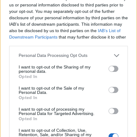
us or personal information disclosed to third parties prior to
your opt-out. You may separately opt-out of the further
disclosure of your personal information by third parties on the
IAB’s list of downstream participants. This information may
also be disclosed by us to third parties on the
IAB’s List of
Downstream Participants
that may further disclose it to other
third parties.
Please note that this website/app uses one or more Google
Personal Data Processing Opt Outs
services and may gather and store information including but
not limited to your visit or usage behaviour. You may click to
I want to opt-out of the Sharing of my
personal data.
grant or deny consent to Google and its third-party tags to
Opted In
use your data for below specified purposes in below Google
consent section.
I want to opt-out of the Sale of my
Personal Data.
Opted In
5 γραφικά ψαροχώρια της Ελλάδας που δεν έχετε
I want to opt-out of processing my
ανακαλύψει ακόμα
Personal Data for Targeted Advertising.
Opted In
Πέρα από τη Λισαβόνα: 10 μαγευτικοί προορισμοί
I want to opt-out of Collection, Use,
της Πορτογαλίας
Retention, Sale, and/or Sharing of my