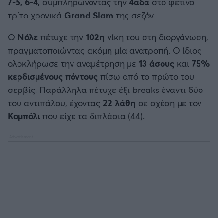
7-5, 6-4,
συμπληρώνοντας την
4άδα
στο φετινό
Καλαμάτα
τρίτο χρονικά
Grand
Slam
της σεζόν.
Ηρακλής
Ο
Νόλε
πέτυχε την
102η
νίκη του στη διοργάνωση,
πραγματοποιώντας ακόμη μία ανατροπή. Ο ίδιος
Μπαρτσελόνα
ολοκλήρωσε την αναμέτρηση με
13 άσους
και
75%
κερδισμένους πόντους
πίσω από το πρώτο του
Ρεάλ Μαδρίτης
σερβίς. Παράλληλα πέτυχε έξι breaks έναντι δύο
του αντιπάλου, έχοντας
22 λάθη
σε σχέση με τον
Ατλέτικο Μαδρίτης
Κομπόλι
που είχε τα διπλάσια (44).
Μάντσεστερ Γιουνάιτεντ
Μάντσεστερ Σίτι
Λίβερπουλ
Τσέλσι