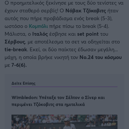
Ο προημιτελικός ξεκίνησε με τους δύο τενίστες να
έχουν σταθερό σερβίς! Ο
Νόβακ
Τζόκοβιτς
ήταν
αυτός που πήρε προβάδισμα ενός break (5-3),
ωστόσο ο
Κομπόλι
πήρε πίσω το break (5-4).
Μάλιστα, ο
Ιταλός
έσβησε και
set point
του
Σέρβους
, με αποτέλεσμα το σετ να οδηγείται στο
tie-break
. Εκεί, οι δύο παίκτες έδωσαν μεγάλη...
μάχη, η οποία βρήκε νικητή τον
Νο.24 του κόσμου
με
7-6(6).
Δείτε Επίσης
Wimbledon: Υπέταξε τον Σέλτον ο Σίνερ και
περιμένει Τζόκοβιτς στα ημιτελικά