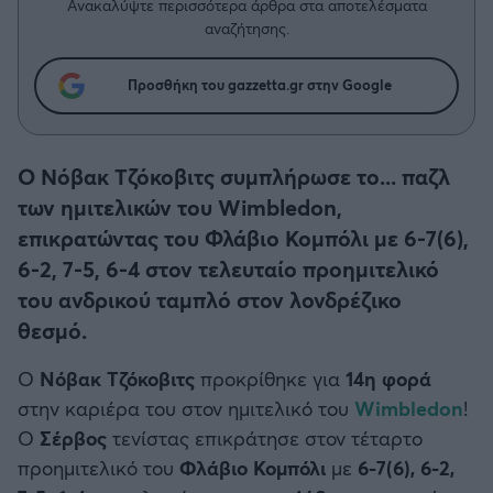
Η μητρότητα στον πάγκο
Ανακαλύψτε περισσότερα άρθρα στα αποτελέσματα
Δημήτρης Τσορμπατζόγλου
Συνεντεύξεις
αναζήτησης.
Άρης
Μεγάλη μου Αγάπη
Μια Ιστορία από την Πόλη
Προσθήκη του gazzetta.gr στην Google
Λεβαδειακός
ΟΦΗ
Ο Νόβακ Τζόκοβιτς συμπλήρωσε το... παζλ
των ημιτελικών του Wimbledon,
Βόλος
επικρατώντας του Φλάβιο Κομπόλι με 6-7(6),
6-2, 7-5, 6-4 στον τελευταίο προημιτελικό
Ατρόμητος Αθηνών
του ανδρικού ταμπλό στον λονδρέζικο
θεσμό.
Κηφισιά
Ο
Νόβακ Τζόκοβιτς
προκρίθηκε για
14η φορά
Αστέρας Τρίπολης
στην καριέρα του στον ημιτελικό του
Wimbledon
!
O
Σέρβος
τενίστας επικράτησε στον τέταρτο
Παναιτωλικός
προημιτελικό του
Φλάβιο Κομπόλι
με
6-7(6), 6-2,