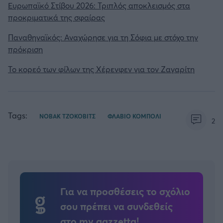
Ευρωπαϊκό Στίβου 2026: Τριπλός αποκλεισμός στα
προκριματικά της σφαίρας
Παναθηναϊκός: Αναχώρησε για τη Σόφια με στόχο την
πρόκριση
Το κορεό των φίλων της Χέρενφεν για τον Ζαγαρίτη
Tags:
ΝΟΒΑΚ ΤΖΟΚΟΒΙΤΣ
ΦΛΑΒΙΟ ΚΟΜΠΟΛΙ
2
Για να προσθέσεις το σχόλιο
σου πρέπει να συνδεθείς
στο my gazzetta!