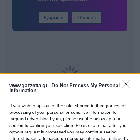
Εγγραφή
Σύνδεση
www.gazzetta.gr -
Do Not Process My Personal
Information
If you wish to opt-out of the sale, sharing to third parties, or
processing of your personal or sensitive information for
targeted advertising by us, please use the below opt-out
section to confirm your selection. Please note that after your
opt-out request is processed you may continue seeing
BEST OF
INTERNET
interest-based ads based on personal information utilized by