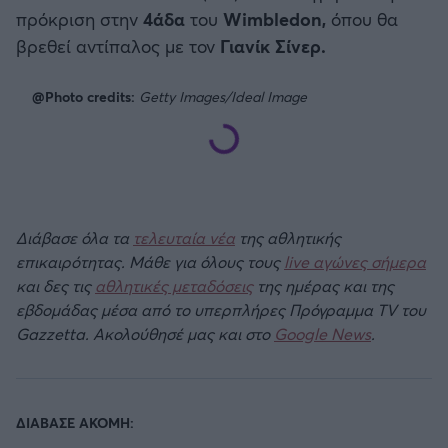
πρόκριση στην
4άδα
του
Wimbledon,
όπου θα
βρεθεί αντίπαλος με τον
Γιανίκ Σίνερ.
@Photo credits:
Getty Images/Ideal Image
Διάβασε όλα τα
τελευταία νέα
της αθλητικής
επικαιρότητας. Μάθε για όλους τους
live αγώνες σήμερα
και δες τις
αθλητικές μεταδόσεις
της ημέρας και της
εβδομάδας μέσα από το υπερπλήρες Πρόγραμμα TV του
Gazzetta. Ακολούθησέ μας και στο
Google News
.
ΔΙΑΒΑΣΕ ΑΚΟΜΗ: