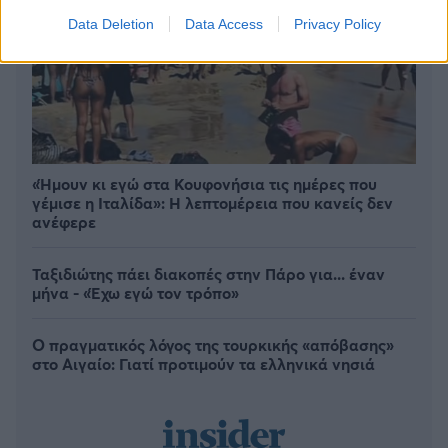
Data Deletion
Data Access
Privacy Policy
«Ήμουν κι εγώ στα Κουφονήσια τις ημέρες που
γέμισε η Ιταλίδα»: Η λεπτομέρεια που κανείς δεν
ανέφερε
Ταξιδιώτης πάει διακοπές στην Πάρο για... έναν
μήνα - «Έχω εγώ τον τρόπο»
Ο πραγματικός λόγος της τουρκικής «απόβασης»
στο Αιγαίο: Γιατί προτιμούν τα ελληνικά νησιά