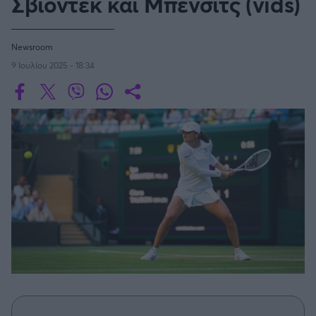
Σβιόντεκ και Μπένσιτς (vids)
Οδηγός F1
CEV Cup
Τεχνολογία
Παναγιώτης Δαλαταριώφ
Κολύμβηση
ΑΘΛΗΤΙΚΕΣ ΜΕΤΑΔΟΣΕΙΣ
Bundesliga
EuroCup
GMotion WRC
Υγεία
Challenge Cup
Ανδρέας Δημάτος
Μπιτς Βόλεϊ
Ligue 1
Mundobasket
GMotion MotoGP
LIVE SCORE
Showbiz
Newsroom
Αντώνης Καλκαβούρας
Ιστιοπλοΐα
Basketaki
Εθνική Ελλάδος
9 Ιουλίου 2025 - 18:34
GWOMEN
Αντώνης Καρπετόπουλος
Eurobasket
Κωπηλασία
Μουντιάλ 2026
Δημήτρης Κατσιώνης
ΑΘΛΗΤΙΚΗ ΗΧΩ
Ξιφασκία
Wyscout Analysis
Γιώργος Κούβαρης
ΕΚΠΟΜΠΕΣ
Σκοποβολή
Ευρώπη
Κώστας Νικολακόπουλος
GALACTICOS BY INTERWETTEN
Κόσμος
Πάλη
ΟΜΑΔΕΣ
Γιάννης Πάλλας
GAZZ FLOOR BY NOVIBET
Νίκος Παπαδογιάννης
Τάε κβον ντο
ΑΕΚ
PODCASTS
POLE POSITION BY ALLWYN
Γιώργος Σακελλαρίου
Τζούντο
ΣΠΛΙΤ
OLD SCHOOL
GAZZETTA ACTS
Γιάννης Σερέτης
Ολυμπιακός
Πινγκ - πονγκ
Transfer Stories
ΜΕΤΑΒΙΒΑΣΗ BY NOVIBET
Gazzetta For Her
Σταύρος Σουντουλίδης
GAZZETTA SPECIALS
gMotion
Μαχητικά Αθλήματα
Θέμα Ισότητας
Δημήτρης Τομαράς
ΠΑΟΚ
Unique
Πυγμαχία
Για τον Αλέξανδρο
Γιώργος Τσακίρης
Wyscout Analysis
Άρση Βαρών
#GiatonAlki
Παναθηναϊκός
Μιχάλης Τσαμπάς
InStat Analysis