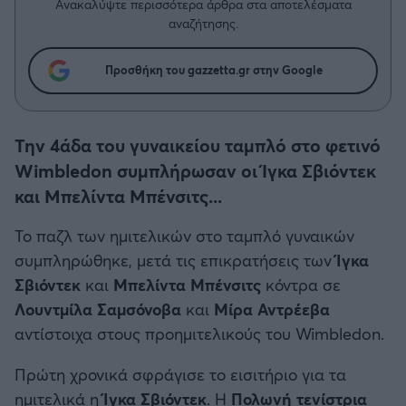
Η μητρότητα στον πάγκο
Ανακαλύψτε περισσότερα άρθρα στα αποτελέσματα
Δημήτρης Τσορμπατζόγλου
Συνεντεύξεις
αναζήτησης.
Άρης
Μεγάλη μου Αγάπη
Μια Ιστορία από την Πόλη
Προσθήκη του gazzetta.gr στην Google
Λεβαδειακός
ΟΦΗ
Την 4άδα του γυναικείου ταμπλό στο φετινό
Wimbledon συμπλήρωσαν οι Ίγκα Σβιόντεκ
Βόλος
και Μπελίντα Μπένσιτς...
Ατρόμητος Αθηνών
Το παζλ των ημιτελικών στο ταμπλό γυναικών
συμπληρώθηκε, μετά τις επικρατήσεις των
Ίγκα
Κηφισιά
Σβιόντεκ
και
Μπελίντα
Μπένσιτς
κόντρα σε
Λουντμίλα Σαμσόνοβα
και
Μίρα Αντρέεβα
Αστέρας Τρίπολης
αντίστοιχα στους προημιτελικούς του Wimbledon.
Παναιτωλικός
Πρώτη χρονικά σφράγισε το εισιτήριο για τα
ημιτελικά η
Ίγκα Σβιόντεκ
. Η
Πολωνή τενίστρια