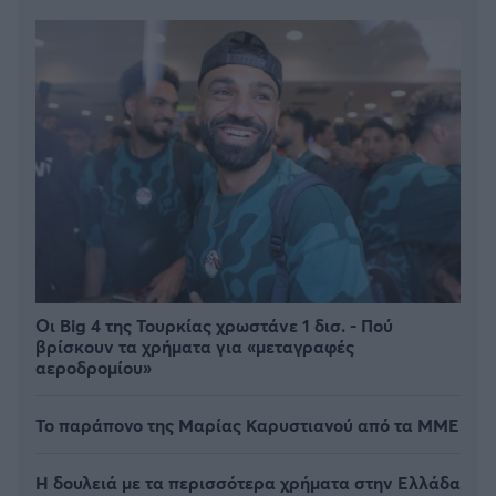
Οι Big 4 της Τουρκίας χρωστάνε 1 δισ. - Πού
βρίσκουν τα χρήματα για «μεταγραφές
αεροδρομίου»
Το παράπονο της Μαρίας Καρυστιανού από τα ΜΜΕ
Η δουλειά με τα περισσότερα χρήματα στην Ελλάδα