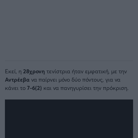
Εκεί, η
28χρονη
τενίστρια ήταν εμφατική, με την
Αντρέεβα
να παίρνει μόνο δύο πόντους, για να
κάνει το
7-6(2)
και να πανηγυρίσει την πρόκριση.