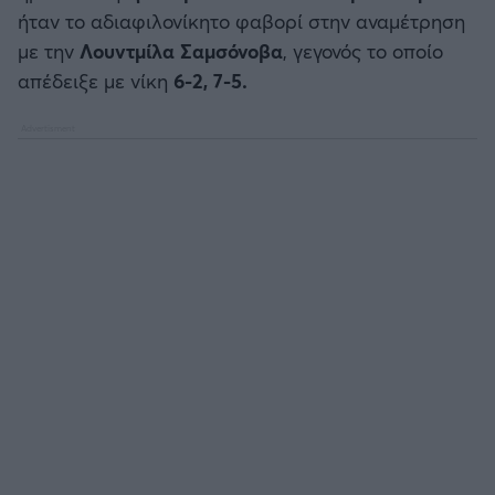
Καλαμάτα
ήταν το αδιαφιλονίκητο φαβορί στην αναμέτρηση
με την
Λουντμίλα Σαμσόνοβα
, γεγονός το οποίο
Ηρακλής
απέδειξε με νίκη
6-2, 7-5.
Μπαρτσελόνα
Ρεάλ Μαδρίτης
Ατλέτικο Μαδρίτης
Μάντσεστερ Γιουνάιτεντ
Μάντσεστερ Σίτι
Λίβερπουλ
Τσέλσι