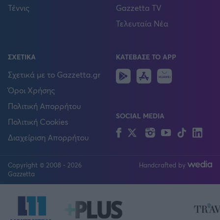
Τέννις
Gazzetta TV
Τελευταία Νέα
ΣΧΕΤΙΚΑ
ΚΑΤΕΒΑΣΕ ΤΟ APP
Android
IOS
Huawei
Σχετικά με το Gazzetta.gr
Όροι Χρήσης
Πολιτική Απορρήτου
SOCIAL MEDIA
Πολιτική Cookies
Facebook
Twitter
Instagram
YouTube
TikTok
Lin
Διαχείριση Απορρήτου
Copyright © 2008 - 2026
Handcrafted by
FOLLOW US
Gazzetta