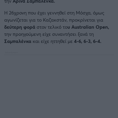
την
Αρίνα Σαμπαλένκα.
Καλαμάτα
Η 26χρονη που έχει γεννηθεί στη Μόσχα, όμως
Ηρακλής
αγωνίζεται για το Καζακστάν, προκρίνεται για
δεύτερη φορά
στον τελικό το
υ Australian Open,
Μπαρτσελόνα
την προηγούμενη είχε συναντήσει ξανά τη
Σαμπαλένκα
και είχε ηττηθεί με
4-6, 6-3, 6-4.
Ρεάλ Μαδρίτης
Ατλέτικο Μαδρίτης
Μάντσεστερ Γιουνάιτεντ
Μάντσεστερ Σίτι
Λίβερπουλ
Τσέλσι