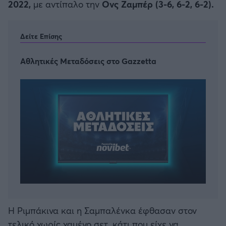
2022,
με αντίπαλο την
Ονς Ζαμπέρ (3-6, 6-2, 6-2).
Δείτε Επίσης
Αθλητικές Μεταδόσεις στο Gazzetta
Η Ριμπάκινα και η Σαμπαλένκα έφθασαν στον
τελικό χωρίς χαμένο σετ, κάτι που είχε να