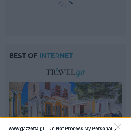
BEST OF
INTERNET
www.gazzetta.gr -
Do Not Process My Personal