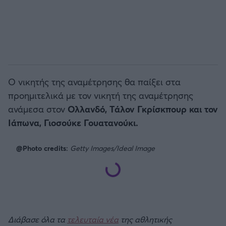
Ο νικητής της αναμέτρησης θα παίξει στα
προημιτελικά με τον νικητή της αναμέτρησης
ανάμεσα στον
Ολλανδό, Τάλον Γκρίσκπουρ και τον
Ιάπωνα, Γιοσούκε Γουατανούκι.
@Photo credits:
Getty Images/Ideal Image
Διάβασε όλα τα
τελευταία νέα
της αθλητικής