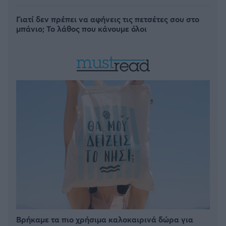
Γιατί δεν πρέπει να αφήνεις τις πετσέτες σου στο
μπάνιο; Το λάθος που κάνουμε όλοι
Βρήκαμε τα πιο χρήσιμα καλοκαιρινά δώρα για