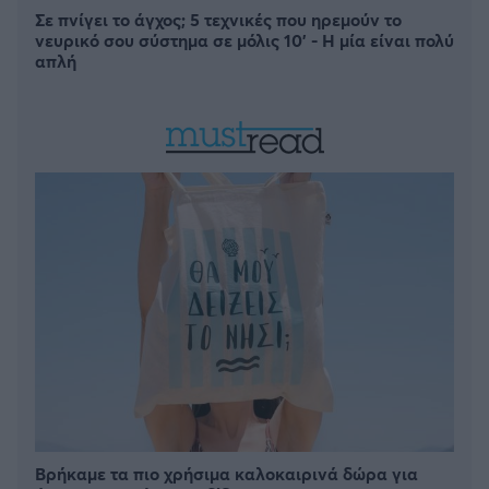
Σε πνίγει το άγχος; 5 τεχνικές που ηρεμούν το
νευρικό σου σύστημα σε μόλις 10' - Η μία είναι πολύ
απλή
Βρήκαμε τα πιο χρήσιμα καλοκαιρινά δώρα για