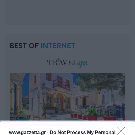
BEST OF
INTERNET
www.gazzetta.gr -
Do Not Process My Personal