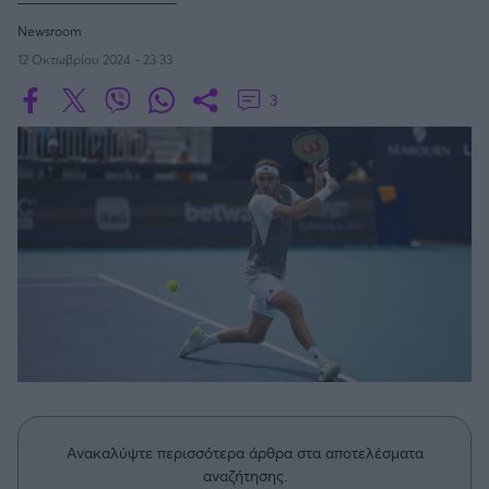
Οδηγός F1
CEV Cup
Τεχνολογία
Παναγιώτης Δαλαταριώφ
Κολύμβηση
ΑΘΛΗΤΙΚΕΣ ΜΕΤΑΔΟΣΕΙΣ
Bundesliga
EuroCup
Newsroom
GMotion WRC
Υγεία
Challenge Cup
Ανδρέας Δημάτος
Μπιτς Βόλεϊ
Ligue 1
12 Οκτωβρίου 2024 - 23:33
Mundobasket
GMotion MotoGP
LIVE SCORE
Showbiz
Αντώνης Καλκαβούρας
Ιστιοπλοΐα
Basketaki
3
Εθνική Ελλάδος
GWOMEN
Αντώνης Καρπετόπουλος
Eurobasket
Κωπηλασία
Μουντιάλ 2026
Δημήτρης Κατσιώνης
ΑΘΛΗΤΙΚΗ ΗΧΩ
Ξιφασκία
Wyscout Analysis
Γιώργος Κούβαρης
ΕΚΠΟΜΠΕΣ
Σκοποβολή
Ευρώπη
Κώστας Νικολακόπουλος
GALACTICOS BY INTERWETTEN
Κόσμος
Πάλη
ΟΜΑΔΕΣ
Γιάννης Πάλλας
GAZZ FLOOR BY NOVIBET
Νίκος Παπαδογιάννης
Τάε κβον ντο
ΑΕΚ
PODCASTS
POLE POSITION BY ALLWYN
Γιώργος Σακελλαρίου
Τζούντο
ΣΠΛΙΤ
OLD SCHOOL
GAZZETTA ACTS
Γιάννης Σερέτης
Ολυμπιακός
Πινγκ - πονγκ
Transfer Stories
ΜΕΤΑΒΙΒΑΣΗ BY NOVIBET
Gazzetta For Her
Σταύρος Σουντουλίδης
GAZZETTA SPECIALS
gMotion
Μαχητικά Αθλήματα
Θέμα Ισότητας
Δημήτρης Τομαράς
ΠΑΟΚ
Unique
Πυγμαχία
Για τον Αλέξανδρο
Γιώργος Τσακίρης
Wyscout Analysis
Ανακαλύψτε περισσότερα άρθρα στα αποτελέσματα
Άρση Βαρών
#GiatonAlki
Παναθηναϊκός
Μιχάλης Τσαμπάς
InStat Analysis
αναζήτησης.