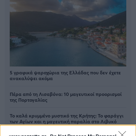
5 γραφικά ψαροχώρια της Ελλάδας που δεν έχετε
ανακαλύψει ακόμα
Πέρα από τη Λισαβόνα: 10 μαγευτικοί προορισμοί
της Πορτογαλίας
Το καλά κρυμμένο μυστικό της Κρήτης: Το φαράγγι
των Αγίων και η μαγευτική παραλία στο Λιβυκό