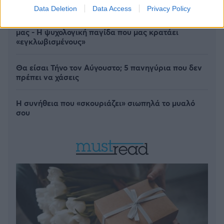
Data Deletion
Data Access
Privacy Policy
Γιατί είναι τόσο δύσκολο να παραδεχτούμε τα λάθη
μας - Η ψυχολογική παγίδα που μας κρατάει
«εγκλωβισμένους»
Θα είσαι Τήνο τον Αύγουστο; 5 πανηγύρια που δεν
πρέπει να χάσεις
Η συνήθεια που «σκουριάζει» σιωπηλά το μυαλό
σου