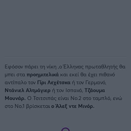
Άρσεναλ
Γιουβέντους
Μίλαν
Ίντερ
Εφόσον πάρει τη νίκη ,ο Έλληνας πρωταθλητής θα
μπει στα
προημιτελικά
και εκεί θα έχει πιθανό
Μπάγερν Μονάχου
αντίπαλο τον
Γίρι Λεχέτσκα
ή τον Γερμανό,
Ντάνιελ Αλτμάγιερ
ή τον Ισπανό,
Τζάουμα
Παρί Σεν Ζερμέν
Μουνάρ.
Ο Τσιτσιπάς είναι Νο.2 στο ταμπλό, ενώ
στο Νο.1 βρίσκετα
ι ο Άλεξ ντε Μινόρ.