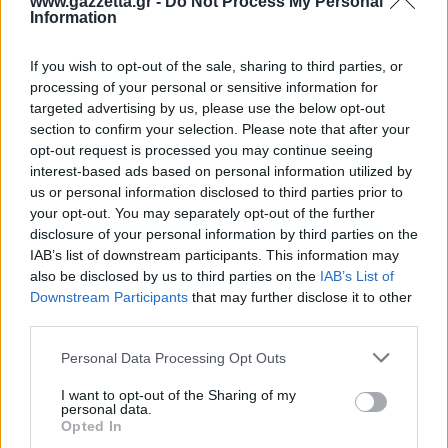
www.gazzetta.gr -
Do Not Process My Personal
Information
If you wish to opt-out of the sale, sharing to third parties, or
processing of your personal or sensitive information for
targeted advertising by us, please use the below opt-out
section to confirm your selection. Please note that after your
opt-out request is processed you may continue seeing
interest-based ads based on personal information utilized by
us or personal information disclosed to third parties prior to
your opt-out. You may separately opt-out of the further
disclosure of your personal information by third parties on the
IAB’s list of downstream participants. This information may
also be disclosed by us to third parties on the
IAB’s List of
Downstream Participants
that may further disclose it to other
third parties.
Λίλα Μπακλέση: Η τρυφερή φωτογραφία από το
μαιευτήριο με τον νεογέννητο γιο της
Please note that this website/app uses one or more Google
Personal Data Processing Opt Outs
services and may gather and store information including but
not limited to your visit or usage behaviour. You may click to
I want to opt-out of the Sharing of my
10 social media που έχουμε ξεχάσει ότι υπήρξαν
personal data.
grant or deny consent to Google and its third-party tags to
Opted In
use your data for below specified purposes in below Google