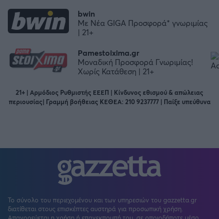
bwin
Με Νέα GIGA Προσφορά* γνωριμίας
| 21+
Pamestoixima.gr
Μοναδική Προσφορά Γνωριμίας!
Χωρίς Κατάθεση | 21+
21+ | Αρμόδιος Ρυθμιστής ΕΕΕΠ | Κίνδυνος εθισμού & απώλειας
περιουσίας| Γραμμή βοήθειας ΚΕΘΕΑ: 210 9237777 | Παίξε υπεύθυνα
Το σύνολο του περιεχομένου και των υπηρεσιών του gazzetta.gr
διατίθεται στους επισκέπτες αυστηρά για προσωπική χρήση.
Απαγορεύεται η χρήση ή επανεκπομπή του, σε οποιοδήποτε μέσο,