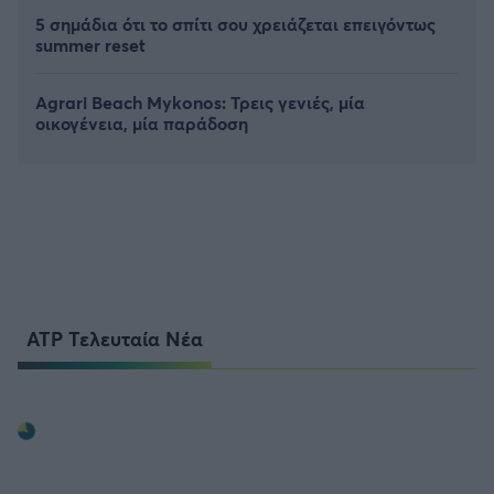
5 σημάδια ότι το σπίτι σου χρειάζεται επειγόντως
summer reset
Agrari Beach Mykonos: Τρεις γενιές, μία
οικογένεια, μία παράδοση
ATP Τελευταία Νέα