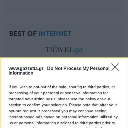
BEST OF
INTERNET
www.gazzetta.gr -
Do Not Process My Personal
Information
If you wish to opt-out of the sale, sharing to third parties, or
processing of your personal or sensitive information for
targeted advertising by us, please use the below opt-out
section to confirm your selection. Please note that after your
opt-out request is processed you may continue seeing
interest-based ads based on personal information utilized by
us or personal information disclosed to third parties prior to