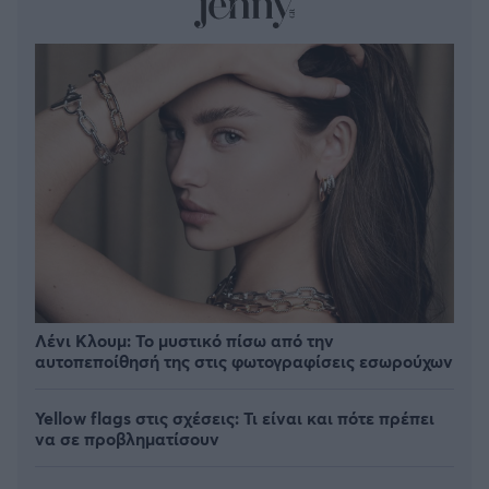
Λένι Κλουμ: Το μυστικό πίσω από την
αυτοπεποίθησή της στις φωτογραφίσεις εσωρούχων
Yellow flags στις σχέσεις: Τι είναι και πότε πρέπει
να σε προβληματίσουν