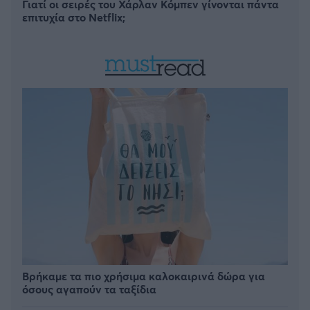
Γιατί οι σειρές του Χάρλαν Κόμπεν γίνονται πάντα
επιτυχία στο Netflix;
Βρήκαμε τα πιο χρήσιμα καλοκαιρινά δώρα για
όσους αγαπούν τα ταξίδια