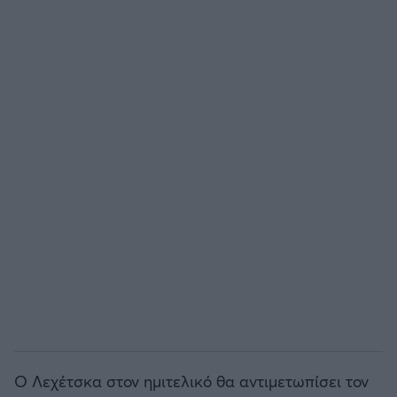
Ο Λεχέτσκα στον ημιτελικό θα αντιμετωπίσει τον