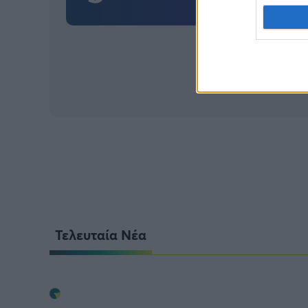
Τελευταία Νέα