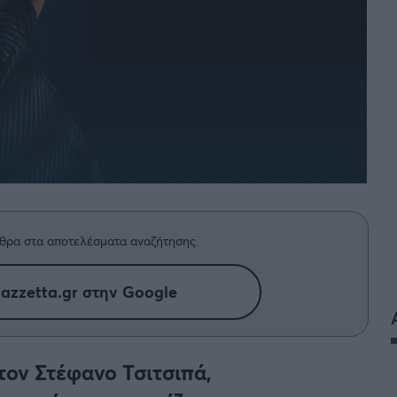
θρα στα αποτελέσματα αναζήτησης.
azzetta.gr στην Google
τον Στέφανο Τσιτσιπά,