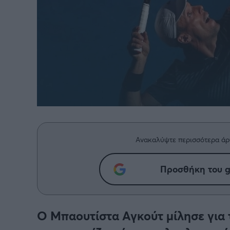
Ανακαλύψτε περισσότερα άρ
Προσθήκη του g
Ο Μπαουτίστα Αγκούτ μίλησε για 