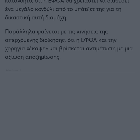
κατανοητό, ότι η ΕΦΟΑ θα χρειαστεί να διαθέσει
ένα μεγάλο κονδύλι από το μπάτζετ της για τη
δικαστική αυτή διαμάχη.
Παράλληλα φαίνεται με τις κινήσεις της
απερχόμενης διοίκησης, ότι η ΕΦΟΑ και την
χορηγία «έκαψε» και βρίσκεται αντιμέτωπη με μια
αξίωση αποζημίωσης.