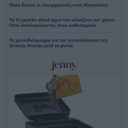
Πόσο δίνουν οι στοιχηματικές στον Μητσοτάκη
Τα 15 μεγάλα οδικά έργα που αλλάζουν τον χάρτη -
Πότε ολοκληρώνονται, ποια καθυστερούν
Το χρονοδιάγραμμα για την αποκατάσταση της
Δυτικής Αττικής μετά τη φωτιά