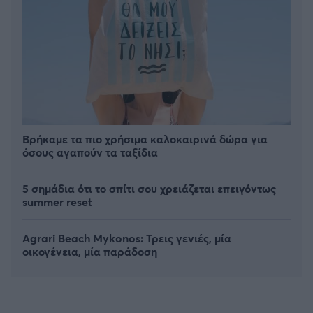
Βρήκαμε τα πιο χρήσιμα καλοκαιρινά δώρα για
όσους αγαπούν τα ταξίδια
5 σημάδια ότι το σπίτι σου χρειάζεται επειγόντως
summer reset
Agrari Beach Mykonos: Τρεις γενιές, μία
οικογένεια, μία παράδοση