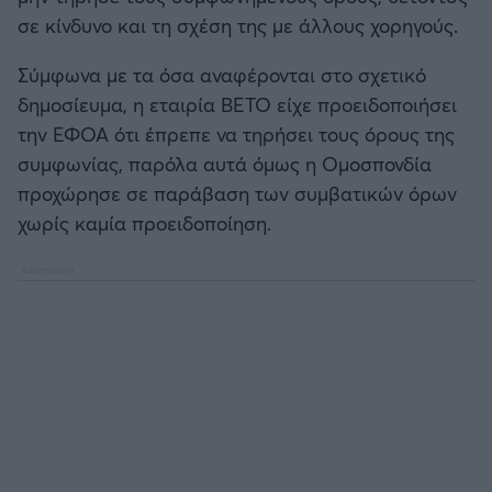
σε κίνδυνο και τη σχέση της με άλλους χορηγούς.
Σύμφωνα με τα όσα αναφέρονται στο σχετικό
δημοσίευμα, η εταιρία ΒΕΤΟ είχε προειδοποιήσει
την ΕΦΟΑ ότι έπρεπε να τηρήσει τους όρους της
συμφωνίας, παρόλα αυτά όμως η Ομοσπονδία
προχώρησε σε παράβαση των συμβατικών όρων
χωρίς καμία προειδοποίηση.