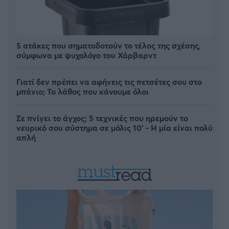
5 ατάκες που σηματοδοτούν το τέλος της σχέσης,
σύμφωνα με ψυχολόγο του Χάρβαρντ
Γιατί δεν πρέπει να αφήνεις τις πετσέτες σου στο
μπάνιο; Το λάθος που κάνουμε όλοι
Σε πνίγει το άγχος; 5 τεχνικές που ηρεμούν το
νευρικό σου σύστημα σε μόλις 10' - Η μία είναι πολύ
απλή