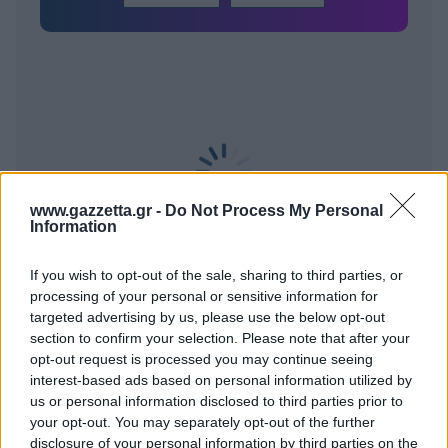
www.gazzetta.gr -
Do Not Process My Personal
Information
If you wish to opt-out of the sale, sharing to third parties, or
processing of your personal or sensitive information for
targeted advertising by us, please use the below opt-out
section to confirm your selection. Please note that after your
BEST OF
INTERNET
opt-out request is processed you may continue seeing
interest-based ads based on personal information utilized by
us or personal information disclosed to third parties prior to
your opt-out. You may separately opt-out of the further
disclosure of your personal information by third parties on the