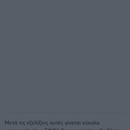
Μετά τις εξελίξεις αυτές γίνεται εύκολα