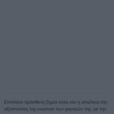
Επιπλέον πρόσθετη ζημία είναι και η απώλεια της
αξιοπιστίας της ενώπιον των χορηγών της, με την