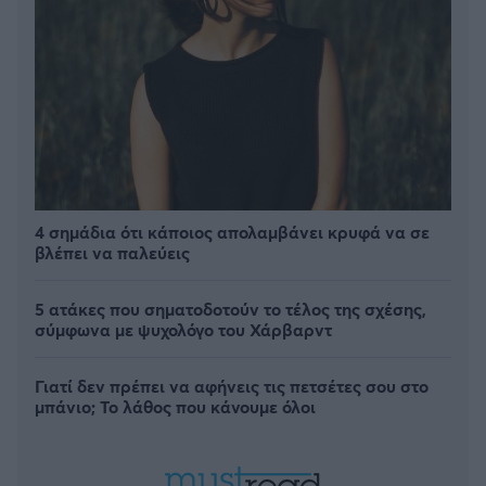
4 σημάδια ότι κάποιος απολαμβάνει κρυφά να σε
βλέπει να παλεύεις
5 ατάκες που σηματοδοτούν το τέλος της σχέσης,
σύμφωνα με ψυχολόγο του Χάρβαρντ
Γιατί δεν πρέπει να αφήνεις τις πετσέτες σου στο
μπάνιο; Το λάθος που κάνουμε όλοι