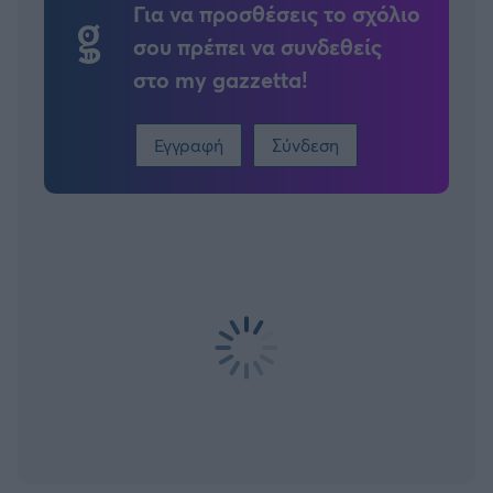
Για να προσθέσεις το σχόλιο
σου πρέπει να συνδεθείς
στο my gazzetta!
Εγγραφή
Σύνδεση