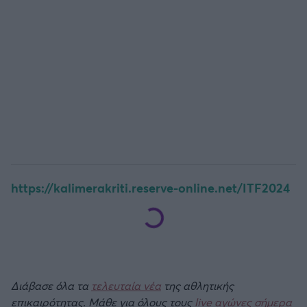
https://kalimerakriti.reserve-online.net/ΙTF2024
Διάβασε όλα τα
τελευταία νέα
της αθλητικής
επικαιρότητας. Μάθε για όλους τους
live αγώνες σήμερα