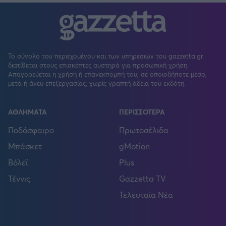
Το σύνολο του περιεχομένου και των υπηρεσιών του gazzetta.gr
διατίθεται στους επισκέπτες αυστηρά για προσωπική χρήση.
Απαγορεύεται η χρήση ή επανεκπομπή του, σε οποιοδήποτε μέσο,
μετά ή άνευ επεξεργασίας, χωρίς γραπτή άδεια του εκδότη.
ΑΘΛΗΜΑΤΑ
ΠΕΡΙΣΣΟΤΕΡΑ
Ποδόσφαιρο
Πρωτοσέλιδα
Μπάσκετ
gMotion
Βόλεϊ
Plus
Τέννις
Gazzetta TV
Τελευταία Νέα