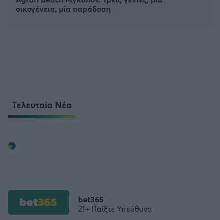
οικογένεια, μία παράδοση
Τελευταία Νέα
bet365
21+ Παίξτε Υπεύθυνα