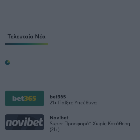
Τελευταία Νέα
bet365
21+ Παίξτε Υπεύθυνα
Novibet
Super Προσφορά* Χωρίς Κατάθεση
(21+)