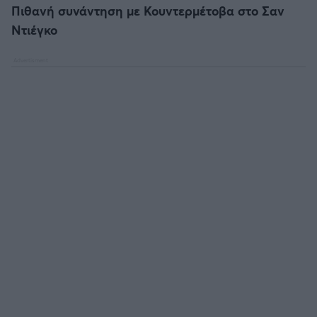
Πιθανή συνάντηση με Κουντερμέτοβα στο Σαν
Ντιέγκο