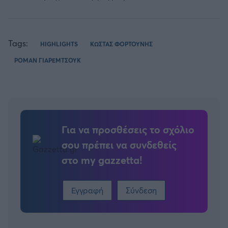
Tags:
HIGHLIGHTS
ΚΩΣΤΑΣ ΦΟΡΤΟΥΝΗΣ
ΡΟΜΑΝ ΓΙΑΡΕΜΤΣΟΥΚ
Για να προσθέσεις το σχόλιο
σου πρέπει να συνδεθείς
στο my gazzetta!
Εγγραφή
Σύνδεση