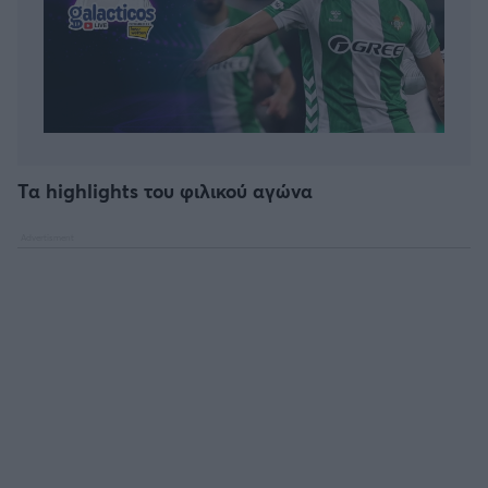
Τα highlights του φιλικού αγώνα