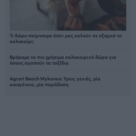
Τι δώρο παίρνουμε όταν μας καλούν σε εξοχικό το
καλοκαίρι;
Βρήκαμε τα πιο χρήσιμα καλοκαιρινά δώρα για
όσους αγαπούν τα ταξίδια
Agrari Beach Mykonos: Τρεις γενιές, μία
οικογένεια, μία παράδοση