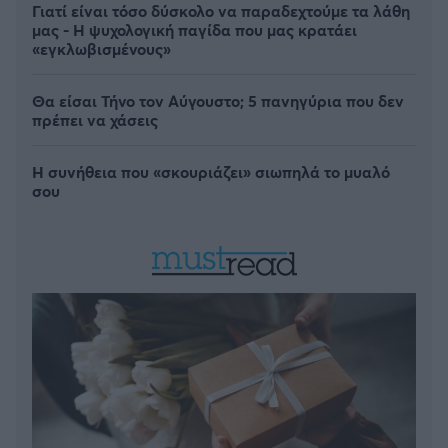
Γιατί είναι τόσο δύσκολο να παραδεχτούμε τα λάθη
μας - Η ψυχολογική παγίδα που μας κρατάει
«εγκλωβισμένους»
Θα είσαι Τήνο τον Αύγουστο; 5 πανηγύρια που δεν
πρέπει να χάσεις
Η συνήθεια που «σκουριάζει» σιωπηλά το μυαλό
σου