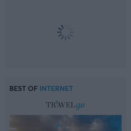
BEST OF
INTERNET