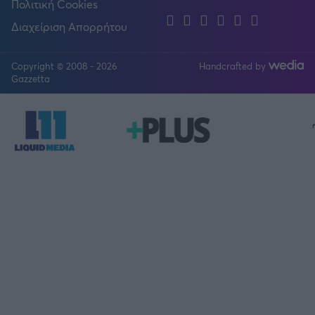
Πολιτική Cookies
Facebook
Twitter
Instagram
YouTube
TikTok
Linkedin
Διαχείριση Απορρήτου
Copyright © 2008 - 2026
Handcrafted by
FOLLOW US
Gazzetta