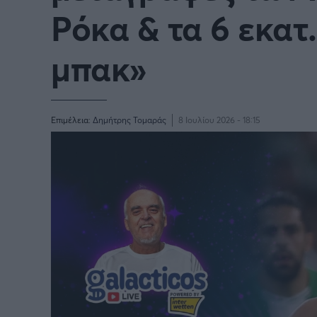
Παγκόσμιο Κύπελλο Συλλόγων
Ρόκα & τα 6 εκατ
LIGA
2025
μπακ»
Επιμέλεια:
Δημήτρης Τομαράς
8 Ιουλίου 2026 - 18:15