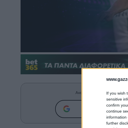
www.gazze
Ανακαλύψτε περισσότερα άρ
If you wish 
sensitive in
confirm you
Προσθήκη του g
continue se
information 
further disc