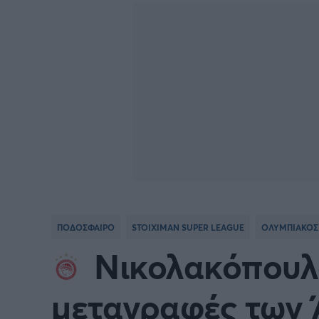
Γιώργος Τσακίρης
FA CUP
SERIE
Πυγμαχία
COPA DEL REY
BUND
PREMIER LEAGUE Ρωσίας
Κύπελ
EUROPA LEAGUE
UEFA
EURO
Γ' Εθν
ΠΟΔΟΣΦΑΙΡΟ
STOIXIMAN SUPER LEAGUE
ΟΛΥΜΠΙΑΚΟΣ
CONFERENCE LEAGUE
Διεθν
Νικολακόπουλ
COPA AFRICA
MLS
μεταγραφές των 