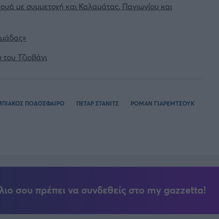
ουά με συμμετοχή και Καλαμάτας, Πανιωνίου και
ομάδας»
 του Τζιοβάνι
ΜΠΙΑΚΟΣ ΠΟΔΟΣΦΑΙΡΟ
ΠΕΤΑΡ ΣΤΑΝΙΤΣ
ΡΟΜΑΝ ΓΙΑΡΕΜΤΣΟΥΚ
λιο σου πρέπει να συνδεθείς στο my gazzetta!