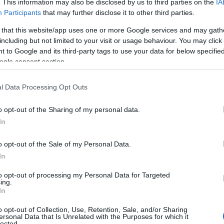
. This information may also be disclosed by us to third parties on the
IA
από την αναφορά για το πρώτο φιλικό
Participants
that may further disclose it to other third parties.
ιμασίας, ανέλυσε και τα των
 that this website/app uses one or more Google services and may gath
including but not limited to your visit or usage behaviour. You may click 
 to Google and its third-party tags to use your data for below specifi
ogle consent section.
κόπουλος
, μίλησε για άλλη μία ημέρα
στην
 για το πρώτο χρονικά φιλικό με τη Ράκοβ αλλά
l Data Processing Opt Outs
ε με μνεία ως προς τις προθέσεις του Γιάρεμτσουκ
o opt-out of the Sharing of my personal data.
- ανοιχτά - μεταγραφικά μέτωπα.
In
o opt-out of the Sale of my Personal Data.
In
to opt-out of processing my Personal Data for Targeted
ing.
In
o opt-out of Collection, Use, Retention, Sale, and/or Sharing
ersonal Data that Is Unrelated with the Purposes for which it
lected.