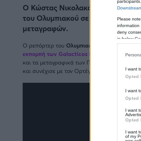
participants
Ο Κώστας Νικολακόπουλος εκτός 
Downstream 
του Ολυμπιακού σε επίπεδο προετο
Please note
information 
μεταγραφών.
deny consent
in below Go
Ο ρεπόρτερ του
Ολυμπιακού
,
Κώστας Νικολα
εκπομπή των Galacticos by Interwetten
τόσο
Persona
και τα μεταγραφικά των Πειραιωτών. Ξεκίνησ
I want t
και συνέχισε με τον Ορτέγα και όλα τα άλλα 
Opted 
I want t
Opted 
I want 
Advertis
Opted 
I want t
of my P
was col