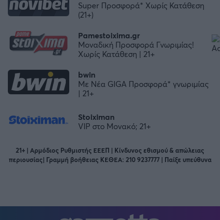
Super Προσφορά* Χωρίς Κατάθεση
(21+)
Pamestoixima.gr
Μοναδική Προσφορά Γνωριμίας!
Χωρίς Κατάθεση | 21+
bwin
Με Νέα GIGA Προσφορά* γνωριμίας
| 21+
Stoiximan
VIP στο Μονακό; 21+
21+ | Αρμόδιος Ρυθμιστής ΕΕΕΠ | Κίνδυνος εθισμού & απώλειας
περιουσίας| Γραμμή βοήθειας ΚΕΘΕΑ: 210 9237777 | Παίξε υπεύθυνα