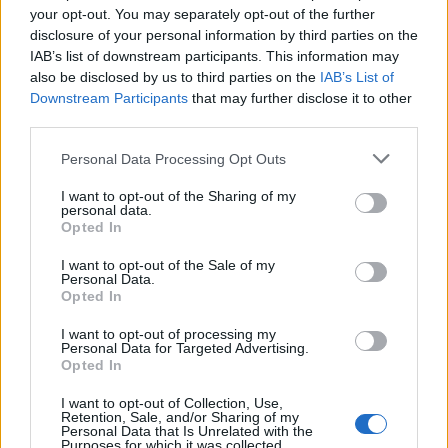
your opt-out. You may separately opt-out of the further
disclosure of your personal information by third parties on the
IAB’s list of downstream participants. This information may
also be disclosed by us to third parties on the
IAB’s List of
Downstream Participants
that may further disclose it to other
third parties.
Please note that this website/app uses one or more Google
Personal Data Processing Opt Outs
services and may gather and store information including but
not limited to your visit or usage behaviour. You may click to
I want to opt-out of the Sharing of my
personal data.
grant or deny consent to Google and its third-party tags to
Opted In
use your data for below specified purposes in below Google
consent section.
I want to opt-out of the Sale of my
Personal Data.
Opted In
Στο μήκος ανδρών ξεχωρίζουν οι συμμετοχές του
Ματία Φουρλάνι (8.39μ.)
και
Μπόζινταρ
I want to opt-out of processing my
Personal Data for Targeted Advertising.
Σαραμπογιούκοφ (8,45μ.
). Στο αντίστοιχο
Opted In
αγώνισμα των γυναικών υπάρχει η παρουσία της
I want to opt-out of Collection, Use,
Αμερικανίδας,
Λεξ Μπράουν
με φετινό άλμα στα
Retention, Sale, and/or Sharing of my
Personal Data that Is Unrelated with the
7,07μ. και της Λαρίσα Ιαπικίνο με 6.93μ και στα
Purposes for which it was collected.