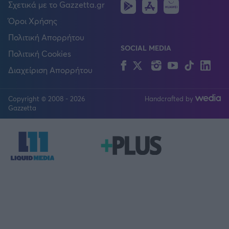
Android
IOS
Huawei
Σχετικά με το Gazzetta.gr
Όροι Χρήσης
Πολιτική Απορρήτου
SOCIAL MEDIA
Πολιτική Cookies
Facebook
Twitter
Instagram
YouTube
TikTok
Lin
Διαχείριση Απορρήτου
Copyright © 2008 - 2026
Handcrafted by
FOLLOW US
Gazzetta