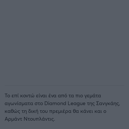
Άρσεναλ
Γιουβέντους
Μίλαν
Ίντερ
Μπάγερν Μονάχου
Παρί Σεν Ζερμέν
Το επί κοντώ είναι ένα από τα πιο γεμάτα
αγωνίσματα στο Diamond League της Σανγκάης,
καθώς τη δική του πρεμιέρα θα κάνει και ο
Αρμάντ Ντουπλάντις.