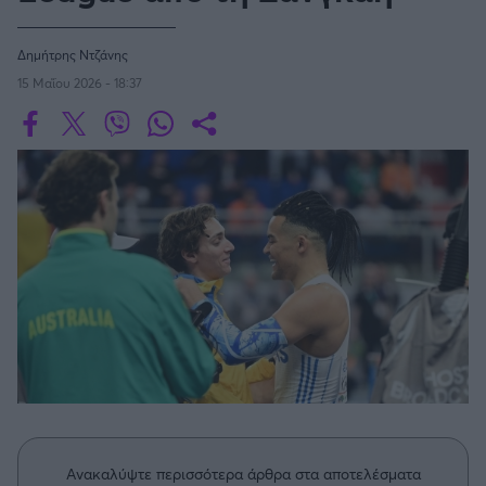
Οδηγός F1
CEV Cup
Τεχνολογία
Παναγιώτης Δαλαταριώφ
Κολύμβηση
ΑΘΛΗΤΙΚΕΣ ΜΕΤΑΔΟΣΕΙΣ
Bundesliga
EuroCup
GMotion WRC
Υγεία
Challenge Cup
Ανδρέας Δημάτος
Δημήτρης Ντζάνης
Μπιτς Βόλεϊ
Ligue 1
Mundobasket
GMotion MotoGP
LIVE SCORE
Showbiz
Αντώνης Καλκαβούρας
15 Μαΐου 2026 - 18:37
Ιστιοπλοΐα
Basketaki
Εθνική Ελλάδος
GWOMEN
Αντώνης Καρπετόπουλος
Eurobasket
Κωπηλασία
Μουντιάλ 2026
Δημήτρης Κατσιώνης
ΑΘΛΗΤΙΚΗ ΗΧΩ
Ξιφασκία
Wyscout Analysis
Γιώργος Κούβαρης
ΕΚΠΟΜΠΕΣ
Σκοποβολή
Ευρώπη
Κώστας Νικολακόπουλος
GALACTICOS BY INTERWETTEN
Κόσμος
Πάλη
ΟΜΑΔΕΣ
Γιάννης Πάλλας
GAZZ FLOOR BY NOVIBET
Νίκος Παπαδογιάννης
Τάε κβον ντο
ΑΕΚ
PODCASTS
POLE POSITION BY ALLWYN
Γιώργος Σακελλαρίου
Τζούντο
ΣΠΛΙΤ
OLD SCHOOL
GAZZETTA ACTS
Γιάννης Σερέτης
Ολυμπιακός
Πινγκ - πονγκ
Transfer Stories
ΜΕΤΑΒΙΒΑΣΗ BY NOVIBET
Gazzetta For Her
Σταύρος Σουντουλίδης
GAZZETTA SPECIALS
gMotion
Μαχητικά Αθλήματα
Θέμα Ισότητας
Δημήτρης Τομαράς
ΠΑΟΚ
Unique
Πυγμαχία
Για τον Αλέξανδρο
Γιώργος Τσακίρης
Wyscout Analysis
Άρση Βαρών
#GiatonAlki
Παναθηναϊκός
Μιχάλης Τσαμπάς
InStat Analysis
Ανακαλύψτε περισσότερα άρθρα στα αποτελέσματα