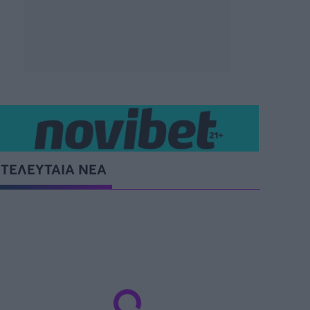
ΤΕΛΕΥΤΑΙΑ ΝΕΑ