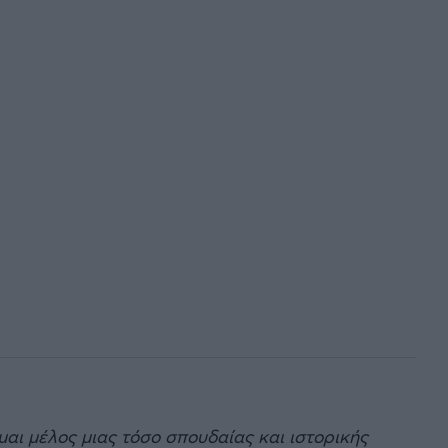
μαι μέλος μιας τόσο σπουδαίας και ιστορικής