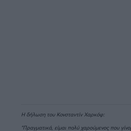
Η δήλωση του Κονσταντίν Χαρκόφ:
"Πραγματικά, είμαι πολύ χαρούμενος που γίνο