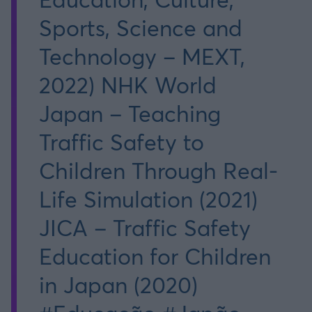
Sports, Science and
Technology – MEXT,
2022) NHK World
Japan – Teaching
Traffic Safety to
Children Through Real-
Life Simulation (2021)
JICA – Traffic Safety
Education for Children
in Japan (2020)