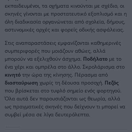
εκπαιδευμένοι, τα οχήματα κινούνται με σχέδιο, οι
σκηνές γίνονται με προστατευτικό εξοπλισμό και η
όλη διαδικασία οργανώνεται από σχολεία, δήμους,
αστυνομικές αρχές και φορείς οδικής ασφάλειας.
Στις αναπαραστάσεις εμφανίζονται καθημερινές
συμπεριφορές που μοιάζουν αθώες, αλλά
μπορούν να εξελιχθούν άσχημα.
Ποδήλατο
με το
ένα χέρι και ομπρέλα στο άλλο. Σκρολάρισμα στο
κινητό
την ώρα της κίνησης. Πέρασμα από
διασταύρωση
χωρίς τη δέουσα προσοχή.
Πεζός
που βρίσκεται στο τυφλό σημείο ενός φορτηγού.
Όλα αυτά δεν παρουσιάζονται ως θεωρία, αλλά
ως πραγματικές σκηνές που δείχνουν τι μπορεί να
συμβεί μέσα σε λίγα δευτερόλεπτα.