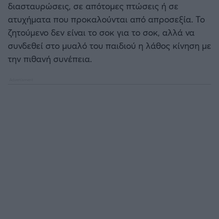
διασταυρώσεις, σε απότομες πτώσεις ή σε
ατυχήματα που προκαλούνται από απροσεξία. Το
ζητούμενο δεν είναι το σοκ για το σοκ, αλλά να
συνδεθεί στο μυαλό του παιδιού η λάθος κίνηση με
την πιθανή συνέπεια.