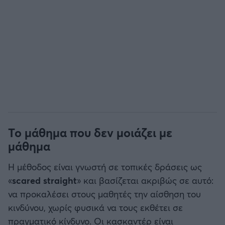
Το μάθημα που δεν μοιάζει με
μάθημα
Η μέθοδος είναι γνωστή σε τοπικές δράσεις ως
«
scared straight
» και βασίζεται ακριβώς σε αυτό:
να προκαλέσει στους μαθητές την αίσθηση του
κινδύνου, χωρίς φυσικά να τους εκθέτει σε
πραγματικό κίνδυνο. Οι κασκαντέρ είναι