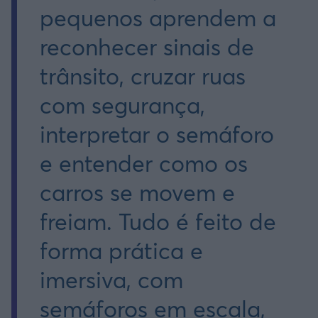
pequenos aprendem a
reconhecer sinais de
trânsito, cruzar ruas
com segurança,
interpretar o semáforo
e entender como os
carros se movem e
freiam. Tudo é feito de
forma prática e
imersiva, com
semáforos em escala,