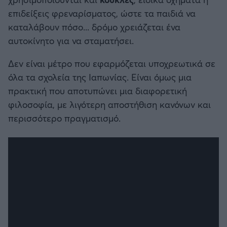
επιδείξεις φρεναρίσματος, ώστε τα παιδιά να
καταλάβουν πόσο... δρόμο χρειάζεται ένα
αυτοκίνητο για να σταματήσει.
Δεν είναι μέτρο που εφαρμόζεται υποχρεωτικά σε
όλα τα σχολεία της Ιαπωνίας. Είναι όμως μια
πρακτική που αποτυπώνει μια διαφορετική
φιλοσοφία, με λιγότερη αποστήθιση κανόνων και
περισσότερο πραγματισμό.