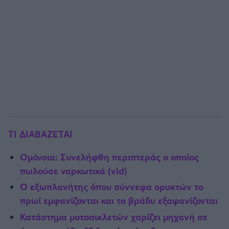
TI ΔΙΑΒΑΖΕΤΑΙ
Ομόνοια: Συνελήφθη περιπτεράς ο οποίος
πωλούσε ναρκωτικά (vid)
Ο εξωπλανήτης όπου σύννεφα ορυκτών το
πρωί εμφανίζονται και το βράδυ εξαφανίζονται
Κατάστημα μοτοσικλετών χαρίζει μηχανή σε