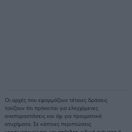
Οι αρχές που εφαρμόζουν τέτοιες δράσεις
τονίζουν ότι πρόκειται για ελεγχόμενες
αναπαραστάσεις και όχι για πραγματικά
ατυχήματα. Σε κάποιες περιπτώσεις
χρησιμοποιούνται και
κούκλες
, ειδικά οχήματα ή