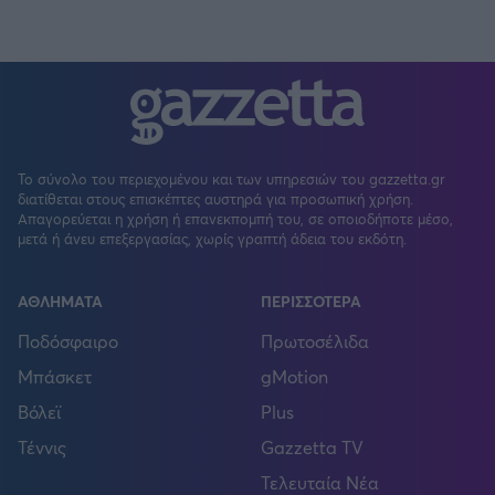
Το σύνολο του περιεχομένου και των υπηρεσιών του gazzetta.gr
διατίθεται στους επισκέπτες αυστηρά για προσωπική χρήση.
Απαγορεύεται η χρήση ή επανεκπομπή του, σε οποιοδήποτε μέσο,
μετά ή άνευ επεξεργασίας, χωρίς γραπτή άδεια του εκδότη.
ΑΘΛΗΜΑΤΑ
ΠΕΡΙΣΣΟΤΕΡΑ
Ποδόσφαιρο
Πρωτοσέλιδα
Μπάσκετ
gMotion
Βόλεϊ
Plus
Τέννις
Gazzetta TV
Τελευταία Νέα