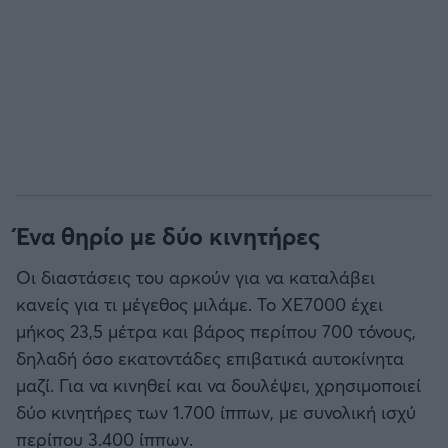
Ένα θηρίο με δύο κινητήρες
Οι διαστάσεις του αρκούν για να καταλάβει
κανείς για τι μέγεθος μιλάμε. Το XE7000 έχει
μήκος 23,5 μέτρα και βάρος περίπου 700 τόνους,
δηλαδή όσο εκατοντάδες επιβατικά αυτοκίνητα
μαζί. Για να κινηθεί και να δουλέψει, χρησιμοποιεί
δύο κινητήρες των 1.700 ίππων, με συνολική ισχύ
περίπου 3.400 ίππων.