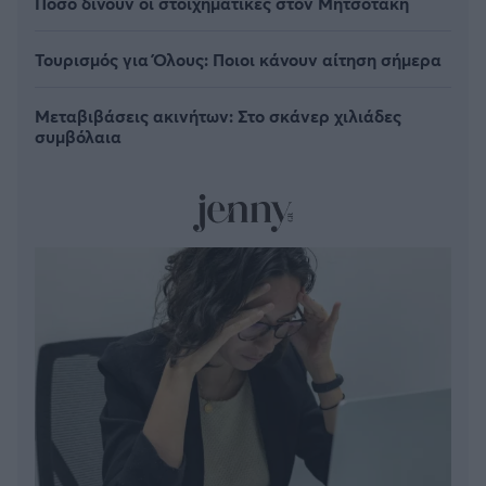
Πόσο δίνουν οι στοιχηματικές στον Μητσοτάκη
Τουρισμός για Όλους: Ποιοι κάνουν αίτηση σήμερα
Μεταβιβάσεις ακινήτων: Στο σκάνερ χιλιάδες
συμβόλαια