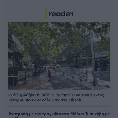
«Εδώ η Αθήνα θυμίζει Ευρώπη»: H γειτονιά εκτός
κέντρου που ανακάλυψαν στο TikTok
Ανατροπή με την τραγωδία στα Μάλια: Τι συνέβη με