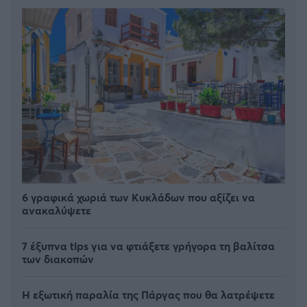
6 γραφικά χωριά των Κυκλάδων που αξίζει να
ανακαλύψετε
7 έξυπνα tips για να φτιάξετε γρήγορα τη βαλίτσα
των διακοπών
Η εξωτική παραλία της Πάργας που θα λατρέψετε