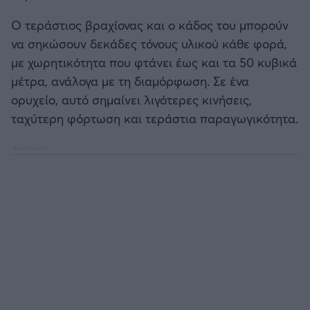
Ο τεράστιος βραχίονας και ο κάδος του μπορούν
να σηκώσουν δεκάδες τόνους υλικού κάθε φορά,
με χωρητικότητα που φτάνει έως και τα 50 κυβικά
μέτρα, ανάλογα με τη διαμόρφωση. Σε ένα
ορυχείο, αυτό σημαίνει λιγότερες κινήσεις,
ταχύτερη φόρτωση και τεράστια παραγωγικότητα.