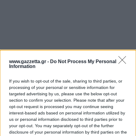
www.gazzetta.gr -
Do Not Process My Personal
Information
If you wish to opt-out of the sale, sharing to third parties, or
processing of your personal or sensitive information for
targeted advertising by us, please use the below opt-out
section to confirm your selection. Please note that after your
opt-out request is processed you may continue seeing
interest-based ads based on personal information utilized by
us or personal information disclosed to third parties prior to
your opt-out. You may separately opt-out of the further
disclosure of your personal information by third parties on the