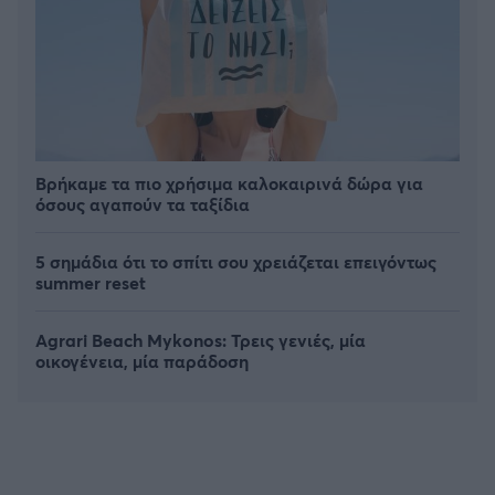
Βρήκαμε τα πιο χρήσιμα καλοκαιρινά δώρα για
όσους αγαπούν τα ταξίδια
5 σημάδια ότι το σπίτι σου χρειάζεται επειγόντως
summer reset
Agrari Beach Mykonos: Τρεις γενιές, μία
οικογένεια, μία παράδοση