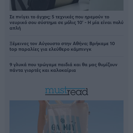
Σε πνίγει το άγχος; 5 τεχνικές που ηρεμούν το
νευρικό σου σύστημα σε μόλις 10' - Η μία είναι πολύ
απλή
Ξέμεινες τον Αύγουστο στην Αθήνα; Βρήκαμε 10
top παραλίες για ελεύθερο κάμπινγκ
9 γλυκά που τρώγαμε παιδιά και θα μας θυμίζουν
πάντα γιορτές και καλοκαίρια