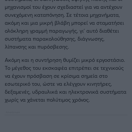
μηχανισμοί του έχουν σχεδιαστεί για να αντέχουν
συνεχόμενη καταπόνηση. Σε τέτοια μηχανήματα,
ακόμη και μια μικρή βλάβη μπορεί να σταματήσει
ολόκληρη γραμμή παραγωγής, γι’ αυτό διαθέτει
συστήματα παρακολούθησης, διάγνωσης,
λίπανσης και πυρόσβεσης.
Ακόμη και η συντήρηση θυμίζει μικρό εργοστάσιο.
Το μέγεθος του εκσκαφέα επιτρέπει σε τεχνικούς
να έχουν πρόσβαση σε κρίσιμα σημεία στο
εσωτερικό του, ώστε να ελέγχουν κινητήρες,
δεξαμενές, υδραυλικά και ηλεκτρονικά συστήματα
χωρίς να χάνεται πολύτιμος χρόνος.