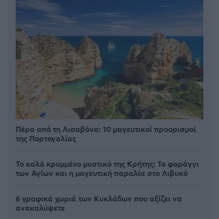
Πέρα από τη Λισαβόνα: 10 μαγευτικοί προορισμοί
της Πορτογαλίας
Το καλά κρυμμένο μυστικό της Κρήτης: Το φαράγγι
των Αγίων και η μαγευτική παραλία στο Λιβυκό
6 γραφικά χωριά των Κυκλάδων που αξίζει να
ανακαλύψετε