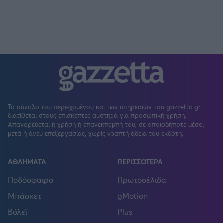
Το σύνολο του περιεχομένου και των υπηρεσιών του gazzetta.gr
διατίθεται στους επισκέπτες αυστηρά για προσωπική χρήση.
Απαγορεύεται η χρήση ή επανεκπομπή του, σε οποιοδήποτε μέσο,
μετά ή άνευ επεξεργασίας, χωρίς γραπτή άδεια του εκδότη.
ΑΘΛΗΜΑΤΑ
ΠΕΡΙΣΣΟΤΕΡΑ
Ποδόσφαιρο
Πρωτοσέλιδα
Μπάσκετ
gMotion
Βόλεϊ
Plus