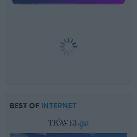
BEST OF
INTERNET