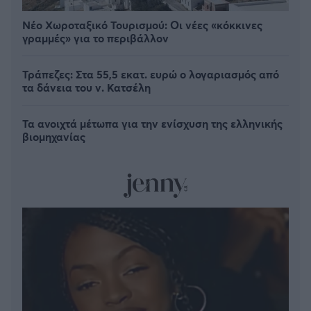
Νέο Χωροταξικό Τουρισμού: Οι νέες «κόκκινες
γραμμές» για το περιβάλλον
Τράπεζες: Στα 55,5 εκατ. ευρώ ο λογαριασμός από
τα δάνεια του ν. Κατσέλη
Τα ανοιχτά μέτωπα για την ενίσχυση της ελληνικής
βιομηχανίας