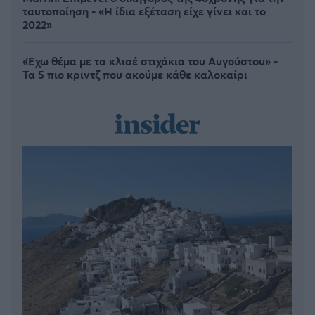
ταυτοποίηση - «Η ίδια εξέταση είχε γίνει και το
2022»
«Έχω θέμα με τα κλισέ στιχάκια του Αυγούστου» -
Τα 5 πιο κριντζ που ακούμε κάθε καλοκαίρι