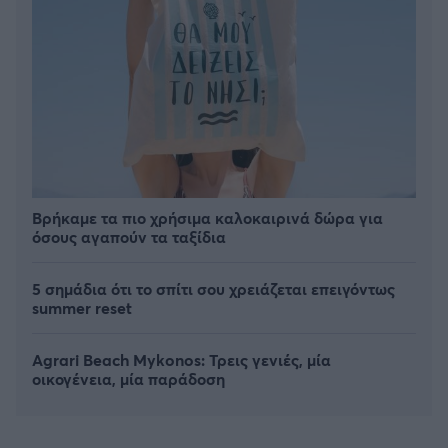
Βρήκαμε τα πιο χρήσιμα καλοκαιρινά δώρα για
όσους αγαπούν τα ταξίδια
5 σημάδια ότι το σπίτι σου χρειάζεται επειγόντως
summer reset
Agrari Beach Mykonos: Τρεις γενιές, μία
οικογένεια, μία παράδοση