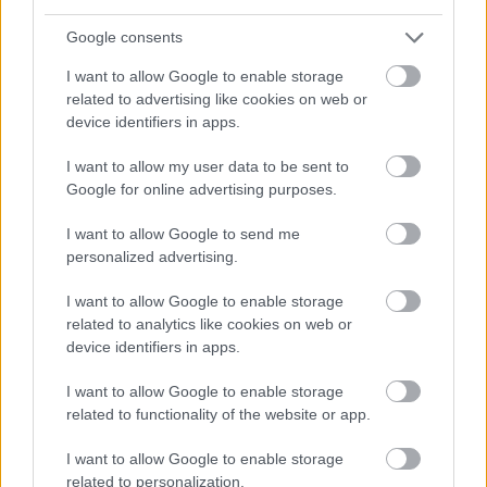
Google consents
I want to allow Google to enable storage
related to advertising like cookies on web or
device identifiers in apps.
I want to allow my user data to be sent to
Google for online advertising purposes.
I want to allow Google to send me
personalized advertising.
I want to allow Google to enable storage
related to analytics like cookies on web or
device identifiers in apps.
I want to allow Google to enable storage
related to functionality of the website or app.
I want to allow Google to enable storage
related to personalization.