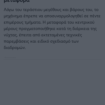
Λόγω του τεράστιου μεγέθους και βάρους του, το
μηχάνημα έπρεπε να αποσυναρμολογηθεί σε πέντε
επιμέρους τμήματα. Η μεταφορά του κεντρικού
μέρους πραγματοποιήθηκε κατά τη διάρκεια της
νύχτας, έπειτα από εκτεταμένες τεχνικές
παρεμβάσεις και ειδικό σχεδιασμό των
διαδρομών.