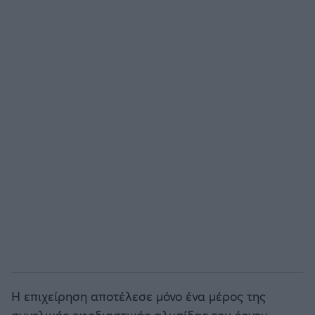
Η επιχείρηση αποτέλεσε μόνο ένα μέρος της
συνολικής εφοδιαστικής αλυσίδας του έργου.