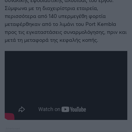
Σύμφωνα με τη διαχειρίστρια εταιρεία,
περισσότερα από 140 υπερμεγέθη φορτία
μεταφέρθηκαν από το λιμάνι του Port Kembla
προς τις εγκαταστάσεις συναρμολόγησης, πριν και
μετά τη μεταφορά της κεφαλής κοπής.