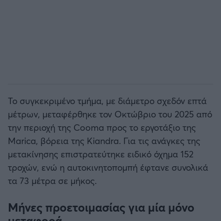
Το συγκεκριμένο τμήμα, με διάμετρο σχεδόν επτά
μέτρων, μεταφέρθηκε τον Οκτώβριο του 2025 από
την περιοχή της Cooma προς το εργοτάξιο της
Marica, βόρεια της Kiandra. Για τις ανάγκες της
μετακίνησης επιστρατεύτηκε ειδικό όχημα 152
τροχών, ενώ η αυτοκινητοπομπή έφτανε συνολικά
τα 73 μέτρα σε μήκος.
Μήνες προετοιμασίας για μία μόνο
μεταφορά