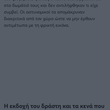
στο δωμάτιό τους και δεν αντιλήφθηκαν τι είχε
συμβεί. Οι αστυνομικοί τα απομάκρυναν
διακριτικά από τον χώρο ώστε να μην έρθουν
αντιμέτωπα με τη φρικτή εικόνα.
Η εκδοχή του δράστη και τα κενά που