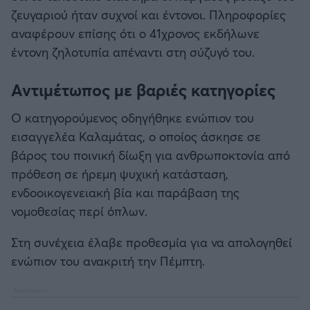
ζευγαριού ήταν συχνοί και έντονοι. Πληροφορίες
αναφέρουν επίσης ότι ο 41χρονος εκδήλωνε
έντονη ζηλοτυπία απέναντι στη σύζυγό του.
Αντιμέτωπος με βαριές κατηγορίες
Ο κατηγορούμενος οδηγήθηκε ενώπιον του
εισαγγελέα Καλαμάτας, ο οποίος άσκησε σε
βάρος του ποινική δίωξη για ανθρωποκτονία από
πρόθεση σε ήρεμη ψυχική κατάσταση,
ενδοοικογενειακή βία και παράβαση της
νομοθεσίας περί όπλων.
Στη συνέχεια έλαβε προθεσμία για να απολογηθεί
ενώπιον του ανακριτή την Πέμπτη.