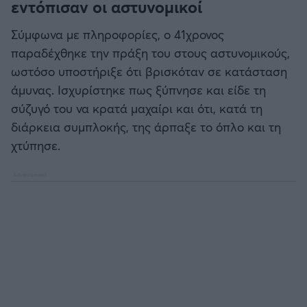
εντόπισαν οι αστυνομικοί
Σύμφωνα με πληροφορίες, ο 41χρονος
παραδέχθηκε την πράξη του στους αστυνομικούς,
ωστόσο υποστήριξε ότι βρισκόταν σε κατάσταση
άμυνας. Ισχυρίστηκε πως ξύπνησε και είδε τη
σύζυγό του να κρατά μαχαίρι και ότι, κατά τη
διάρκεια συμπλοκής, της άρπαξε το όπλο και τη
χτύπησε.