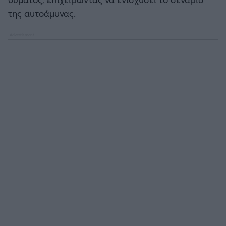
της αυτοάμυνας.