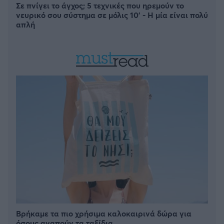
Σε πνίγει το άγχος; 5 τεχνικές που ηρεμούν το
νευρικό σου σύστημα σε μόλις 10' - Η μία είναι πολύ
απλή
Βρήκαμε τα πιο χρήσιμα καλοκαιρινά δώρα για
όσους αγαπούν τα ταξίδια