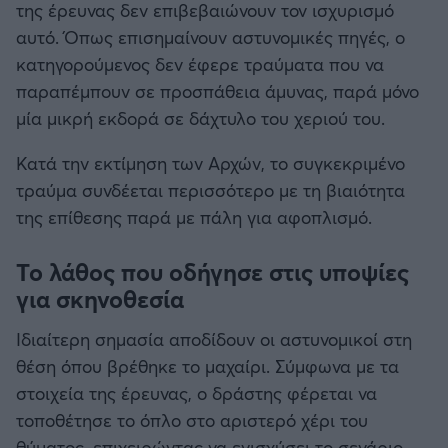
της έρευνας δεν επιβεβαιώνουν τον ισχυρισμό
αυτό. Όπως επισημαίνουν αστυνομικές πηγές, ο
κατηγορούμενος δεν έφερε τραύματα που να
παραπέμπουν σε προσπάθεια άμυνας, παρά μόνο
μία μικρή εκδορά σε δάχτυλο του χεριού του.
Κατά την εκτίμηση των Αρχών, το συγκεκριμένο
τραύμα συνδέεται περισσότερο με τη βιαιότητα
της επίθεσης παρά με πάλη για αφοπλισμό.
Το λάθος που οδήγησε στις υποψίες
για σκηνοθεσία
Ιδιαίτερη σημασία αποδίδουν οι αστυνομικοί στη
θέση όπου βρέθηκε το μαχαίρι. Σύμφωνα με τα
στοιχεία της έρευνας, ο δράστης φέρεται να
τοποθέτησε το όπλο στο αριστερό χέρι του
θύματος, επιχειρώντας να ενισχύσει το σενάριο