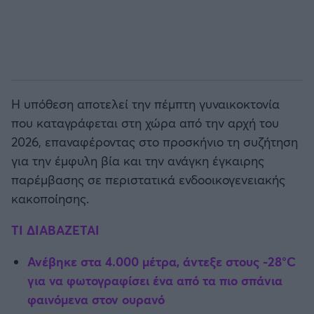
Η υπόθεση αποτελεί την πέμπτη γυναικοκτονία
που καταγράφεται στη χώρα από την αρχή του
2026, επαναφέροντας στο προσκήνιο τη συζήτηση
για την έμφυλη βία και την ανάγκη έγκαιρης
παρέμβασης σε περιστατικά ενδοοικογενειακής
κακοποίησης.
TI ΔΙΑΒΑΖΕΤΑΙ
Ανέβηκε στα 4.000 μέτρα, άντεξε στους -28°C
για να φωτογραφίσει ένα από τα πιο σπάνια
φαινόμενα στον ουρανό