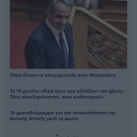
Πόσο δίνουν οι στοιχηματικές στον Μητσοτάκη
Τα 15 μεγάλα οδικά έργα που αλλάζουν τον χάρτη -
Πότε ολοκληρώνονται, ποια καθυστερούν
Το χρονοδιάγραμμα για την αποκατάσταση της
Δυτικής Αττικής μετά τη φωτιά