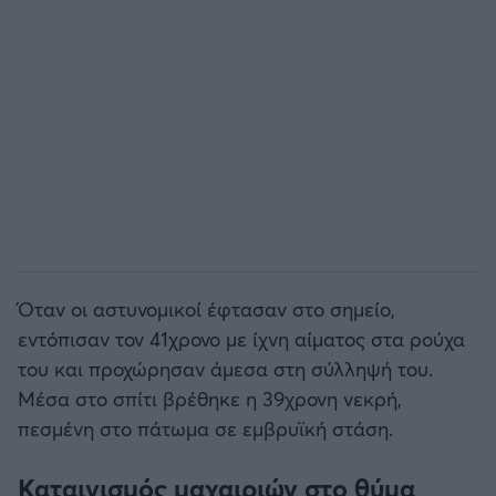
Όταν οι αστυνομικοί έφτασαν στο σημείο,
εντόπισαν τον 41χρονο με ίχνη αίματος στα ρούχα
του και προχώρησαν άμεσα στη σύλληψή του.
Μέσα στο σπίτι βρέθηκε η 39χρονη νεκρή,
πεσμένη στο πάτωμα σε εμβρυϊκή στάση.
Καταιγισμός μαχαιριών στο θύμα