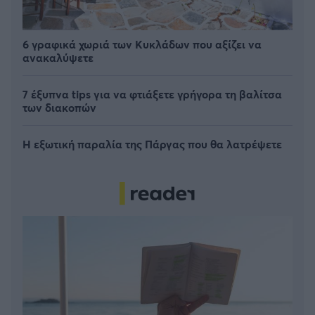
6 γραφικά χωριά των Κυκλάδων που αξίζει να
ανακαλύψετε
7 έξυπνα tips για να φτιάξετε γρήγορα τη βαλίτσα
των διακοπών
Η εξωτική παραλία της Πάργας που θα λατρέψετε