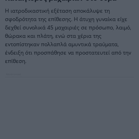
Η ιατροδικαστική εξέταση αποκάλυψε τη
σφοδρότητα της επίθεσης. Η άτυχη γυναίκα είχε
δεχθεί συνολικά 45 μαχαιριές σε πρόσωπο, λαιμό,
θώρακα και πλάτη, ενώ στα χέρια της
εντοπίστηκαν πολλαπλά αμυντικά τραύματα,
ένδειξη ότι προσπάθησε να προστατευτεί από την
επίθεση.