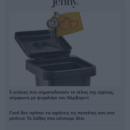
5 ατάκες που σηματοδοτούν το τέλος της σχέσης,
σύμφωνα με ψυχολόγο του Χάρβαρντ
Γιατί δεν πρέπει να αφήνεις τις πετσέτες σου στο
μπάνιο; Το λάθος που κάνουμε όλοι