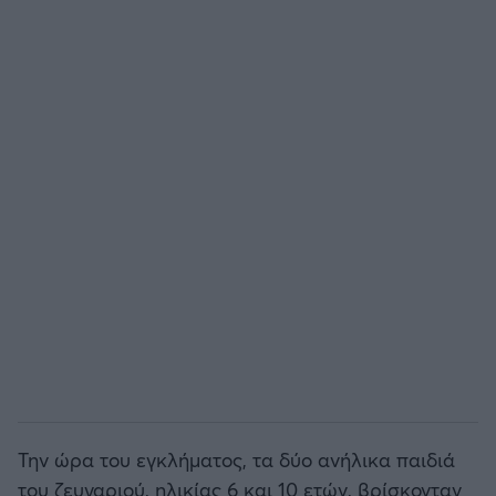
Την ώρα του εγκλήματος, τα δύο ανήλικα παιδιά
του ζευγαριού, ηλικίας 6 και 10 ετών, βρίσκονταν