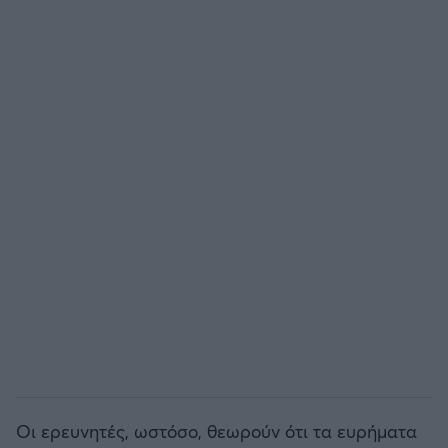
Οι ερευνητές, ωστόσο, θεωρούν ότι τα ευρήματα