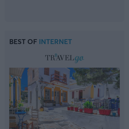
BEST OF
INTERNET