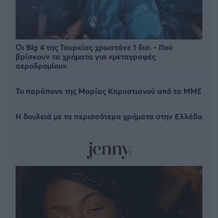
Οι Big 4 της Τουρκίας χρωστάνε 1 δισ. - Πού
βρίσκουν τα χρήματα για «μεταγραφές
αεροδρομίου»
Το παράπονο της Μαρίας Καρυστιανού από τα ΜΜΕ
Η δουλειά με τα περισσότερα χρήματα στην Ελλάδα