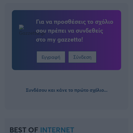
Για να προσθέσεις το σχόλιο
σου πρέπει να συνδεθείς
στο my gazzetta!
Εγγραφή
Σύνδεση
Συνδέσου και κάνε το πρώτο σχόλιο...
BEST OF
INTERNET