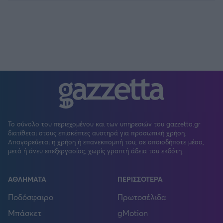
Το σύνολο του περιεχομένου και των υπηρεσιών του gazzetta.gr
διατίθεται στους επισκέπτες αυστηρά για προσωπική χρήση.
Απαγορεύεται η χρήση ή επανεκπομπή του, σε οποιοδήποτε μέσο,
μετά ή άνευ επεξεργασίας, χωρίς γραπτή άδεια του εκδότη.
ΑΘΛΗΜΑΤΑ
ΠΕΡΙΣΣΟΤΕΡΑ
Ποδόσφαιρο
Πρωτοσέλιδα
Μπάσκετ
gMotion