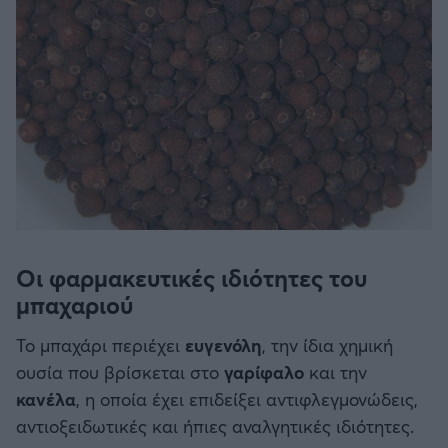
Οι φαρμακευτικές ιδιότητες του
μπαχαριού
Το μπαχάρι περιέχει
ευγενόλη
, την ίδια χημική
ουσία που βρίσκεται στο
γαρίφαλο
και την
κανέλα
, η οποία έχει επιδείξει αντιφλεγμονώδεις,
αντιοξειδωτικές και ήπιες αναλγητικές ιδιότητες.