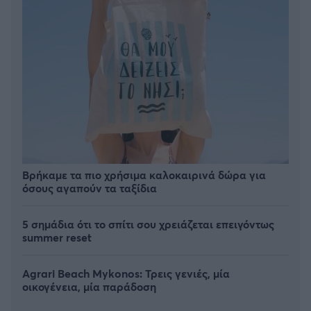
Βρήκαμε τα πιο χρήσιμα καλοκαιρινά δώρα για
όσους αγαπούν τα ταξίδια
5 σημάδια ότι το σπίτι σου χρειάζεται επειγόντως
summer reset
Agrari Beach Mykonos: Τρεις γενιές, μία
οικογένεια, μία παράδοση