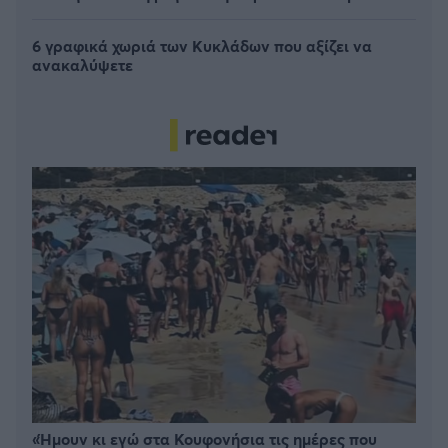
6 γραφικά χωριά των Κυκλάδων που αξίζει να
ανακαλύψετε
«Ήμουν κι εγώ στα Κουφονήσια τις ημέρες που