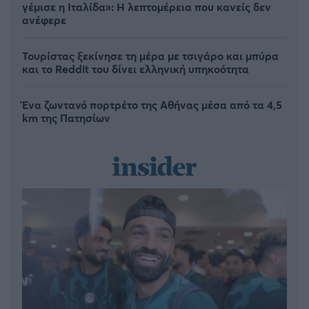
γέμισε η Ιταλίδα»: Η λεπτομέρεια που κανείς δεν
ανέφερε
Τουρίστας ξεκίνησε τη μέρα με τσιγάρο και μπύρα
και το Reddit του δίνει ελληνική υπηκοότητα
Ένα ζωντανό πορτρέτο της Αθήνας μέσα από τα 4,5
km της Πατησίων