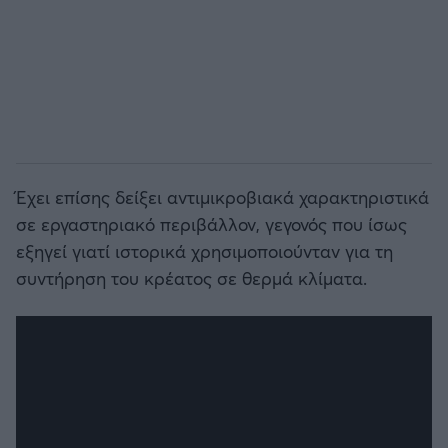
Έχει επίσης δείξει αντιμικροβιακά χαρακτηριστικά
σε εργαστηριακό περιβάλλον, γεγονός που ίσως
εξηγεί γιατί ιστορικά χρησιμοποιούνταν για τη
συντήρηση του κρέατος σε θερμά κλίματα.