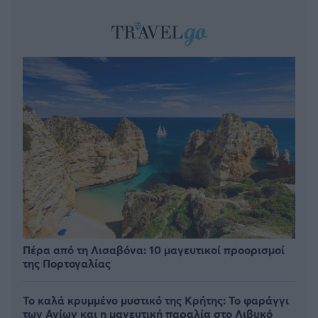
Πέρα από τη Λισαβόνα: 10 μαγευτικοί προορισμοί
της Πορτογαλίας
Το καλά κρυμμένο μυστικό της Κρήτης: Το φαράγγι
των Αγίων και η μαγευτική παραλία στο Λιβυκό