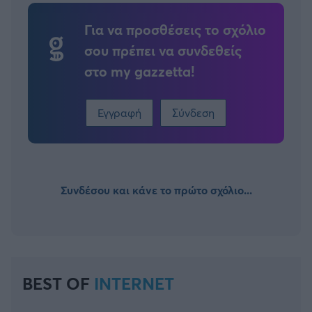
Για να προσθέσεις το σχόλιο
σου πρέπει να συνδεθείς
στο my gazzetta!
Εγγραφή
Σύνδεση
Συνδέσου και κάνε το πρώτο σχόλιο...
BEST OF
INTERNET