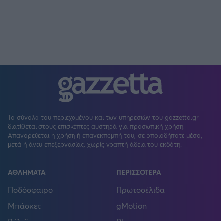
Το σύνολο του περιεχομένου και των υπηρεσιών του gazzetta.gr
διατίθεται στους επισκέπτες αυστηρά για προσωπική χρήση.
Απαγορεύεται η χρήση ή επανεκπομπή του, σε οποιοδήποτε μέσο,
μετά ή άνευ επεξεργασίας, χωρίς γραπτή άδεια του εκδότη.
ΑΘΛΗΜΑΤΑ
ΠΕΡΙΣΣΟΤΕΡΑ
Ποδόσφαιρο
Πρωτοσέλιδα
Μπάσκετ
gMotion