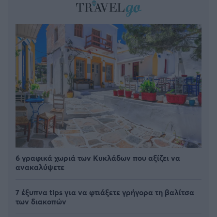
6 γραφικά χωριά των Κυκλάδων που αξίζει να
ανακαλύψετε
7 έξυπνα tips για να φτιάξετε γρήγορα τη βαλίτσα
των διακοπών