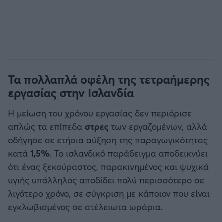
Τα πολλαπλά οφέλη της τετραήμερης
εργασίας στην Ισλανδία
Η μείωση του χρόνου εργασίας δεν περιόρισε
απλώς τα επίπεδα
στρες
των εργαζομένων, αλλά
οδήγησε σε ετήσια αύξηση της παραγωγικότητας
κατά
1,5%
. Το ισλανδικό παράδειγμα αποδεικνύει
ότι ένας ξεκούραστος, παρακινημένος και ψυχικά
υγιής υπάλληλος αποδίδει πολύ περισσότερο σε
λιγότερο χρόνο, σε σύγκριση με κάποιον που είναι
εγκλωβισμένος σε ατέλειωτα ωράρια.