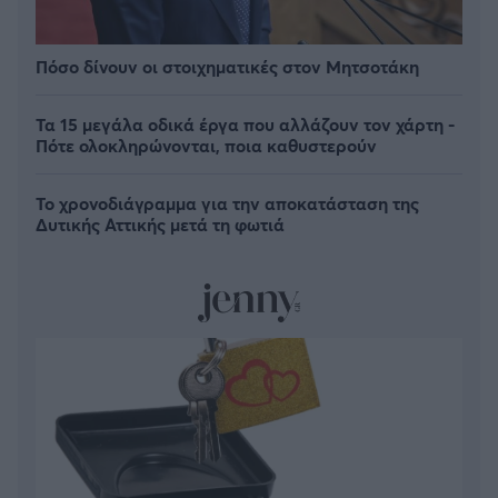
Πόσο δίνουν οι στοιχηματικές στον Μητσοτάκη
Τα 15 μεγάλα οδικά έργα που αλλάζουν τον χάρτη -
Πότε ολοκληρώνονται, ποια καθυστερούν
Το χρονοδιάγραμμα για την αποκατάσταση της
Δυτικής Αττικής μετά τη φωτιά