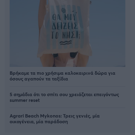
Βρήκαμε τα πιο χρήσιμα καλοκαιρινά δώρα για
όσους αγαπούν τα ταξίδια
5 σημάδια ότι το σπίτι σου χρειάζεται επειγόντως
summer reset
Agrari Beach Mykonos: Τρεις γενιές, μία
οικογένεια, μία παράδοση