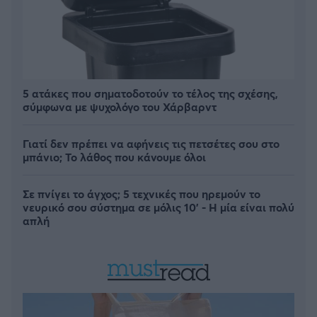
5 ατάκες που σηματοδοτούν το τέλος της σχέσης,
σύμφωνα με ψυχολόγο του Χάρβαρντ
Γιατί δεν πρέπει να αφήνεις τις πετσέτες σου στο
μπάνιο; Το λάθος που κάνουμε όλοι
Σε πνίγει το άγχος; 5 τεχνικές που ηρεμούν το
νευρικό σου σύστημα σε μόλις 10' - Η μία είναι πολύ
απλή