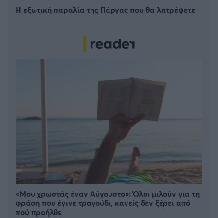
Η εξωτική παραλία της Πάργας που θα λατρέψετε
«Μου χρωστάς έναν Αύγουστο»: Όλοι μιλούν για τη
φράση που έγινε τραγούδι, κανείς δεν ξέρει από
πού προήλθε