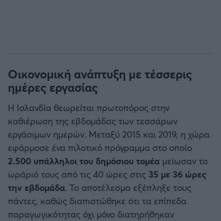
Οικονομική ανάπτυξη με τέσσερις
ημέρες εργασίας
Η Ισλανδία θεωρείται πρωτοπόρος στην
καθιέρωση της εβδομάδας των τεσσάρων
εργάσιμων ημερών. Μεταξύ 2015 και 2019, η χώρα
εφάρμοσε ένα πιλοτικό πρόγραμμα στο οποίο
2.500 υπάλληλοι του δημόσιου τομέα
μείωσαν το
ωράριό τους από τις 40 ώρες στις
35 με 36 ώρες
την εβδομάδα
. Το αποτέλεσμα εξέπληξε τους
πάντες, καθώς διαπιστώθηκε ότι τα επίπεδα
παραγωγικότητας όχι μόνο διατηρήθηκαν