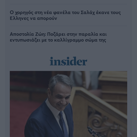
Ο χορηγός στη νέα φανέλα του Σαλάχ έκανε τους
Έλληνες να απορούν
Αποστολία Ζώη: Ποζάρει στην παραλία και
εντυπωσιάζει με το καλλίγραμμο σώμα της